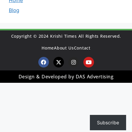
Home
Blog
Copyright © 2024 Krishi Times All Rights Reserved.
Home
About Us
Contact
Design & Developed by DAS Advertising
Subscribe