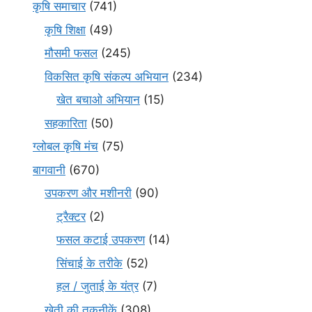
कृषि समाचार
(741)
कृषि शिक्षा
(49)
मौसमी फसल
(245)
विकसित कृषि संकल्प अभियान
(234)
खेत बचाओ अभियान
(15)
सहकारिता
(50)
ग्लोबल कृषि मंच
(75)
बागवानी
(670)
उपकरण और मशीनरी
(90)
ट्रैक्टर
(2)
फसल कटाई उपकरण
(14)
सिंचाई के तरीके
(52)
हल / जुताई के यंत्र
(7)
खेती की तकनीकें
(308)