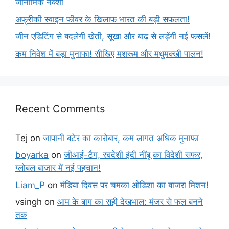
जीनोमिक नक्शा
अफ्रीकी स्वाइन फीवर के खिलाफ भारत की बड़ी सफलता!
जीन एडिटिंग से बदलेगी खेती, सूखा और बाढ़ से लड़ेंगी नई फसलें!
कम निवेश में बड़ा मुनाफा! सीखिए मशरूम और मधुमक्खी पालन!
Recent Comments
Tej
on
जापानी बटेर का कारोबार, कम लागत अधिक मुनाफा
boyarka
on
जीआई-टैग, स्वदेशी इंदी नींबू का विदेशी सफर,
ग्लोबल बाजार में नई पहचान!
Liam_P
on
मंडिया दिवस पर चमका ओडिशा का बाजरा मिशन!
vsingh
on
आम के बाग का सही देखभाल: मंजर से फल बनने
तक