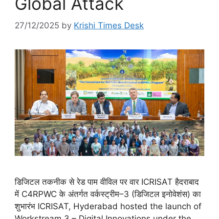
Global Attack
27/12/2025
by
Krishi Times Desk
डिजिटल तकनीक से रेड पाम वीविल पर वार ICRISAT हैदराबाद
में C4RPWC के अंतर्गत वर्कस्ट्रीम–3 (डिजिटल इनोवेशंस) का
शुभारंभ ICRISAT, Hyderabad hosted the launch of
Workstream 3 – Digital Innovations under the