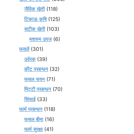
जैविक खेती
(118)
टिकाऊ कृषि
(125)
सटीक खेती
(103)
मशरुम उपज
(6)
फसलें
(301)
उर्वरक
(39)
कीट प्रबन्धन
(32)
फसल चयन
(71)
मि‌ट्टी प्रबन्धन
(70)
सिंचाई
(33)
फार्म प्रबन्धन
(118)
फसल बीमा
(16)
फार्म सुरक्षा
(41)