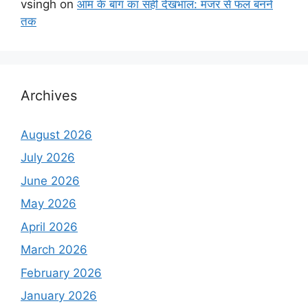
vsingh
on
आम के बाग का सही देखभाल: मंजर से फल बनने
तक
Archives
August 2026
July 2026
June 2026
May 2026
April 2026
March 2026
February 2026
January 2026