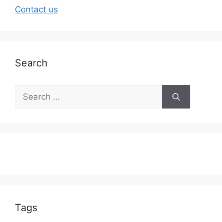
Contact us
Search
Tags