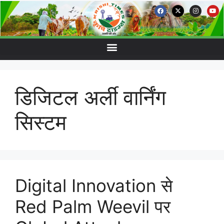
डिजिटल अर्ली वार्निंग
सिस्टम
Digital Innovation से
Red Palm Weevil पर