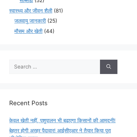
सब्सिडी
(52)
स्वास्थ्य और जीवन शैली
(81)
जलवायु जानकारी
(25)
मौसम और खेती
(44)
Recent Posts
केवल खेती नहीं, पशुपालन भी बढ़ाएगा किसानों की आमदनी!
बेहतर होगी अरहर पैदावार! आईसीएआर ने तैयार किया पूरा