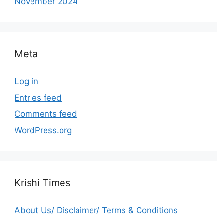
November 2024
Meta
Log in
Entries feed
Comments feed
WordPress.org
Krishi Times
About Us/ Disclaimer/ Terms & Conditions