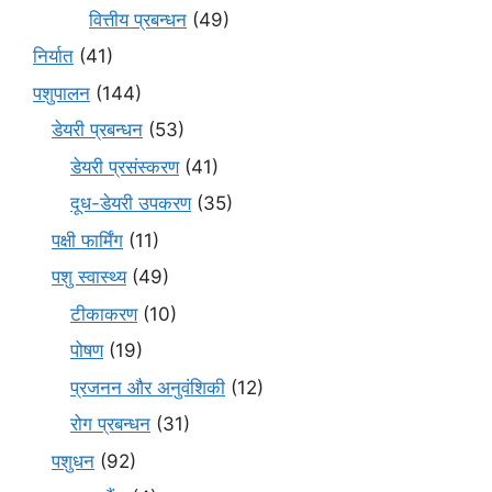
वित्तीय प्रबन्धन
(49)
निर्यात
(41)
पशुपालन
(144)
डेयरी प्रबन्धन
(53)
डेयरी प्रसंस्करण
(41)
दूध-डेयरी उपकरण
(35)
पक्षी फार्मिंग
(11)
पशु स्वास्थ्य
(49)
टीकाकरण
(10)
पोषण
(19)
प्रजनन और अनुवंशिकी
(12)
रोग प्रबन्धन
(31)
पशुधन
(92)