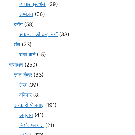
व्यापार प्रदर्शनी
(29)
सम्मेलन
(36)
ब्लॉग
(58)
सफलता की कहानियाँ
(33)
मंच
(23)
चर्चा बोर्ड
(15)
संसाधन
(250)
ज्ञान केंद्र
(63)
लेख
(39)
वेबिनार
(8)
सरकारी योजनाएं
(191)
अनुदान
(41)
निर्यात/आयात
(21)