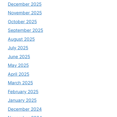
December 2025
November 2025
October 2025
September 2025
August 2025
July 2025
June 2025
May 2025
April 2025
March 2025
February 2025
January 2025
December 2024