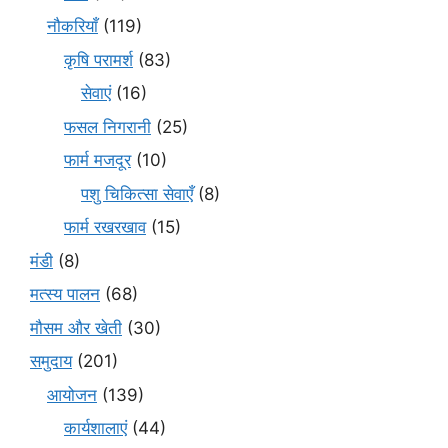
नौकरियाँ
(119)
कृषि परामर्श
(83)
सेवाएं
(16)
फसल निगरानी
(25)
फार्म मजदूर
(10)
पशु चिकित्सा सेवाएँ
(8)
फार्म रखरखाव
(15)
मंडी
(8)
मत्स्य पालन
(68)
मौसम और खेती
(30)
समुदाय
(201)
आयोजन
(139)
कार्यशालाएं
(44)