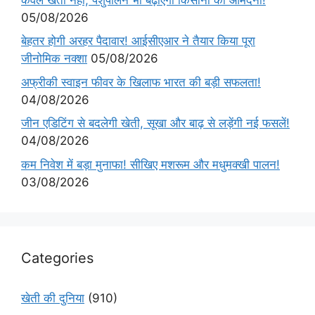
05/08/2026
बेहतर होगी अरहर पैदावार! आईसीएआर ने तैयार किया पूरा
जीनोमिक नक्शा
05/08/2026
अफ्रीकी स्वाइन फीवर के खिलाफ भारत की बड़ी सफलता!
04/08/2026
जीन एडिटिंग से बदलेगी खेती, सूखा और बाढ़ से लड़ेंगी नई फसलें!
04/08/2026
कम निवेश में बड़ा मुनाफा! सीखिए मशरूम और मधुमक्खी पालन!
03/08/2026
Categories
खेती की दुनिया
(910)