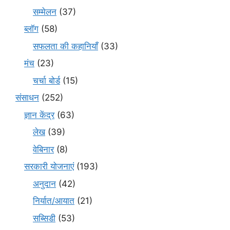
सम्मेलन
(37)
ब्लॉग
(58)
सफलता की कहानियाँ
(33)
मंच
(23)
चर्चा बोर्ड
(15)
संसाधन
(252)
ज्ञान केंद्र
(63)
लेख
(39)
वेबिनार
(8)
सरकारी योजनाएं
(193)
अनुदान
(42)
निर्यात/आयात
(21)
सब्सिडी
(53)