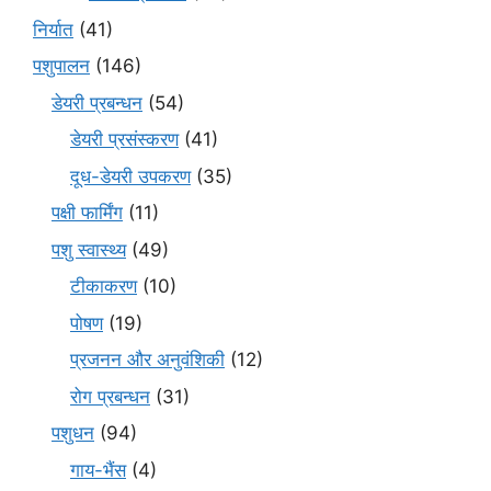
निर्यात
(41)
पशुपालन
(146)
डेयरी प्रबन्धन
(54)
डेयरी प्रसंस्करण
(41)
दूध-डेयरी उपकरण
(35)
पक्षी फार्मिंग
(11)
पशु स्वास्थ्य
(49)
टीकाकरण
(10)
पोषण
(19)
प्रजनन और अनुवंशिकी
(12)
रोग प्रबन्धन
(31)
पशुधन
(94)
गाय-भैंस
(4)