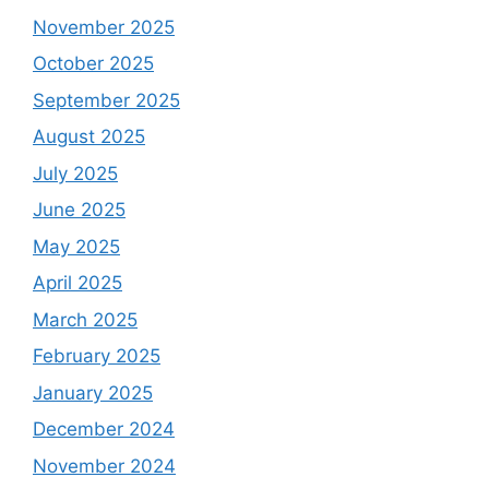
November 2025
October 2025
September 2025
August 2025
July 2025
June 2025
May 2025
April 2025
March 2025
February 2025
January 2025
December 2024
November 2024