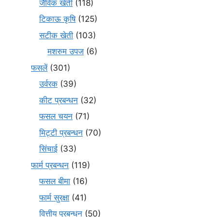
जैविक खेती
(118)
टिकाऊ कृषि
(125)
सटीक खेती
(103)
मशरुम उपज
(6)
फसलें
(301)
उर्वरक
(39)
कीट प्रबन्धन
(32)
फसल चयन
(71)
मि‌ट्टी प्रबन्धन
(70)
सिंचाई
(33)
फार्म प्रबन्धन
(119)
फसल बीमा
(16)
फार्म सुरक्षा
(41)
वित्तीय प्रबन्धन
(50)