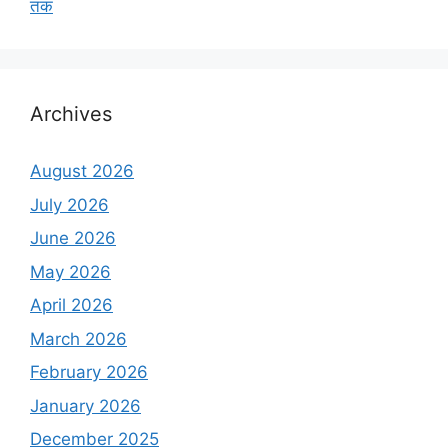
तक
Archives
August 2026
July 2026
June 2026
May 2026
April 2026
March 2026
February 2026
January 2026
December 2025