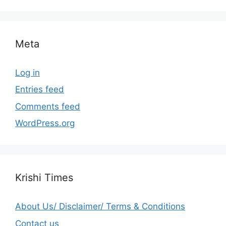
Meta
Log in
Entries feed
Comments feed
WordPress.org
Krishi Times
About Us/ Disclaimer/ Terms & Conditions
Contact us