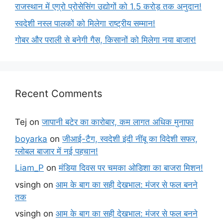
राजस्थान में एग्रो प्रोसेसिंग उद्योगों को 1.5 करोड़ तक अनुदान!
स्वदेशी नस्ल पालकों को मिलेगा राष्ट्रीय सम्मान!
गोबर और पराली से बनेगी गैस, किसानों को मिलेगा नया बाजार!
Recent Comments
Tej
on
जापानी बटेर का कारोबार, कम लागत अधिक मुनाफा
boyarka
on
जीआई-टैग, स्वदेशी इंदी नींबू का विदेशी सफर,
ग्लोबल बाजार में नई पहचान!
Liam_P
on
मंडिया दिवस पर चमका ओडिशा का बाजरा मिशन!
vsingh
on
आम के बाग का सही देखभाल: मंजर से फल बनने
तक
vsingh
on
आम के बाग का सही देखभाल: मंजर से फल बनने