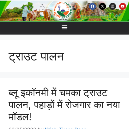
ट्राउट पालन
ब्लू इकॉनमी में चमका ट्राउट
पालन, पहाड़ों में रोजगार का नया
मॉडल!