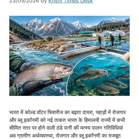
23/05/2026
by
Krishi Times Desk
भारत में कोल्ड वॉटर फिशरीज का बढ़ता दायरा, पहाड़ों में रोजगार
और ब्लू इकॉनमी को नई ताकत भारत के हिमालयी राज्यों में कभी
सीमित स्तर पर होने वाली ठंडे पानी की मत्स्य पालन गतिविधियां
अब ग्रामीण अर्थव्यवस्था, रोजगार और ब्लू इकॉनमी का मजबूत