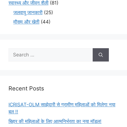
स्वास्थ्य और जीवन शैली
(81)
जलवायु जानकारी
(25)
मौसम और खेती
(44)
Recent Posts
ICRISAT-OLM साझेदारी से ग्रामीण महिलाओं को मिलेगा नया
बल !!
बिहार की महिलाओं के लिए आत्मनिर्भरता का नया मॉडल!