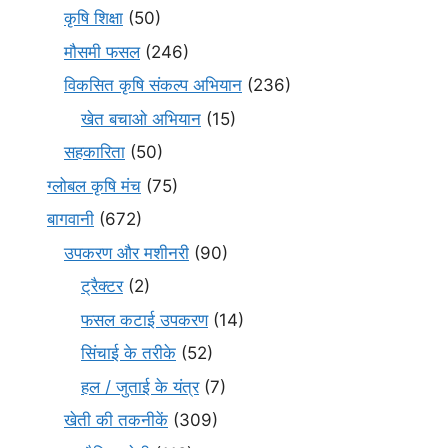
कृषि शिक्षा
(50)
मौसमी फसल
(246)
विकसित कृषि संकल्प अभियान
(236)
खेत बचाओ अभियान
(15)
सहकारिता
(50)
ग्लोबल कृषि मंच
(75)
बागवानी
(672)
उपकरण और मशीनरी
(90)
ट्रैक्टर
(2)
फसल कटाई उपकरण
(14)
सिंचाई के तरीके
(52)
हल / जुताई के यंत्र
(7)
खेती की तकनीकें
(309)