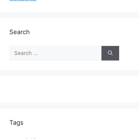
Search
Tags