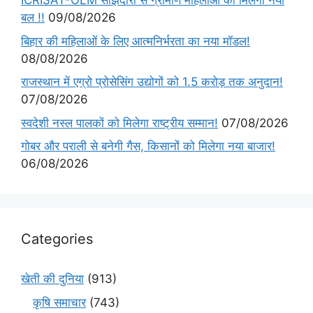
ICRISAT-OLM साझेदारी से ग्रामीण महिलाओं को मिलेगा नया
बल !!
09/08/2026
बिहार की महिलाओं के लिए आत्मनिर्भरता का नया मॉडल!
08/08/2026
राजस्थान में एग्रो प्रोसेसिंग उद्योगों को 1.5 करोड़ तक अनुदान!
07/08/2026
स्वदेशी नस्ल पालकों को मिलेगा राष्ट्रीय सम्मान!
07/08/2026
गोबर और पराली से बनेगी गैस, किसानों को मिलेगा नया बाजार!
06/08/2026
Categories
खेती की दुनिया
(913)
कृषि समाचार
(743)