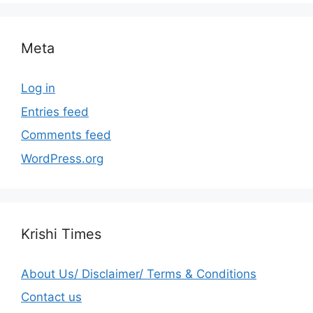
Meta
Log in
Entries feed
Comments feed
WordPress.org
Krishi Times
About Us/ Disclaimer/ Terms & Conditions
Contact us