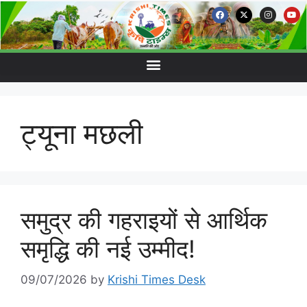
ट्यूना मछली
समुद्र की गहराइयों से आर्थिक
समृद्धि की नई उम्मीद!
09/07/2026
by
Krishi Times Desk