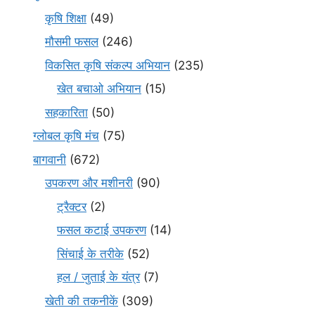
कृषि शिक्षा
(49)
मौसमी फसल
(246)
विकसित कृषि संकल्प अभियान
(235)
खेत बचाओ अभियान
(15)
सहकारिता
(50)
ग्लोबल कृषि मंच
(75)
बागवानी
(672)
उपकरण और मशीनरी
(90)
ट्रैक्टर
(2)
फसल कटाई उपकरण
(14)
सिंचाई के तरीके
(52)
हल / जुताई के यंत्र
(7)
खेती की तकनीकें
(309)