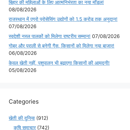
बिहार की महिलाओं के लिए आत्मनिर्भरता का नया मॉडल!
08/08/2026
राजस्थान में एग्रो प्रोसेसिंग उद्योगों को 1.5 करोड़ तक अनुदान!
07/08/2026
स्वदेशी नस्ल पालकों को मिलेगा राष्ट्रीय सम्मान!
07/08/2026
गोबर और पराली से बनेगी गैस, किसानों को मिलेगा नया बाजार!
06/08/2026
केवल खेती नहीं, पशुपालन भी बढ़ाएगा किसानों की आमदनी!
05/08/2026
Categories
खेती की दुनिया
(912)
कृषि समाचार
(742)