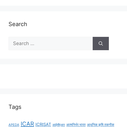
Search
Tags
ICAR
ICRISAT
APEDA
आईसीएआर
आत्मनिर्भर भारत
आधुनिक कृषि तकनीक