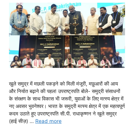
खुले समुद्र में मछली पकड़ने को मिली मंजूरी, मछुआरों की आय
और निर्यात बढ़ाने की पहल! उपराष्ट्रपति बोले- समुद्री संसाधनों
के संरक्षण के साथ विकास भी जरूरी, युवाओं के लिए मत्स्य क्षेत्र में
नए अवसर भुवनेश्वर। भारत के समुद्री मत्स्य क्षेत्र में एक महत्वपूर्ण
कदम उठाते हुए उपराष्ट्रपति सी.पी. राधाकृष्णन ने खुले समुद्र
(हाई सीज़) …
Read more