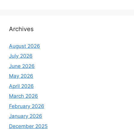
Archives
August 2026
July 2026
June 2026
May 2026
April 2026
March 2026
February 2026
January 2026
December 2025