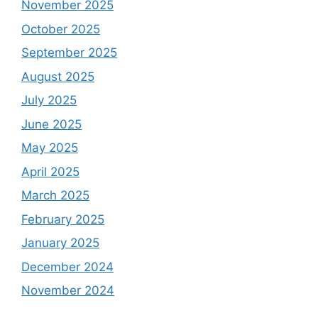
November 2025
October 2025
September 2025
August 2025
July 2025
June 2025
May 2025
April 2025
March 2025
February 2025
January 2025
December 2024
November 2024