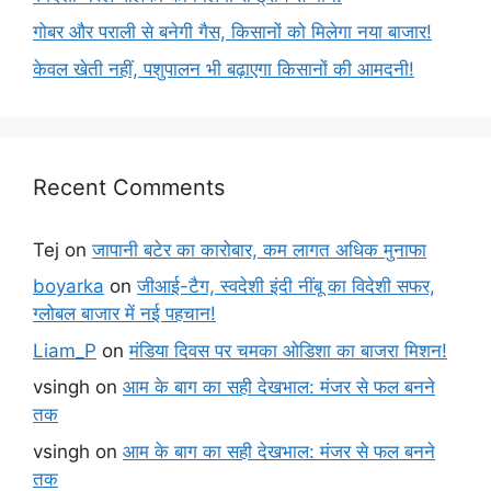
गोबर और पराली से बनेगी गैस, किसानों को मिलेगा नया बाजार!
केवल खेती नहीं, पशुपालन भी बढ़ाएगा किसानों की आमदनी!
Recent Comments
Tej
on
जापानी बटेर का कारोबार, कम लागत अधिक मुनाफा
boyarka
on
जीआई-टैग, स्वदेशी इंदी नींबू का विदेशी सफर,
ग्लोबल बाजार में नई पहचान!
Liam_P
on
मंडिया दिवस पर चमका ओडिशा का बाजरा मिशन!
vsingh
on
आम के बाग का सही देखभाल: मंजर से फल बनने
तक
vsingh
on
आम के बाग का सही देखभाल: मंजर से फल बनने
तक