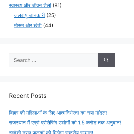
स्वास्थ्य और जीवन शैली
(81)
जलवायु जानकारी
(25)
मौसम और खेती
(44)
Recent Posts
बिहार की महिलाओं के लिए आत्मनिर्भरता का नया मॉडल!
राजस्थान में एग्रो प्रोसेसिंग उद्योगों को 1.5 करोड़ तक अनुदान!
स्वदेशी नस्ल पालकों को मिलेगा राष्ट्रीय सम्मान!