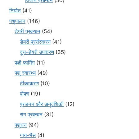
वित्तीय प्रबन्धन
(50)
निर्यात
(41)
पशुपालन
(146)
डेयरी प्रबन्धन
(54)
डेयरी प्रसंस्करण
(41)
दूध-डेयरी उपकरण
(35)
पक्षी फार्मिंग
(11)
पशु स्वास्थ्य
(49)
टीकाकरण
(10)
पोषण
(19)
प्रजनन और अनुवंशिकी
(12)
रोग प्रबन्धन
(31)
पशुधन
(94)
गाय-भैंस
(4)