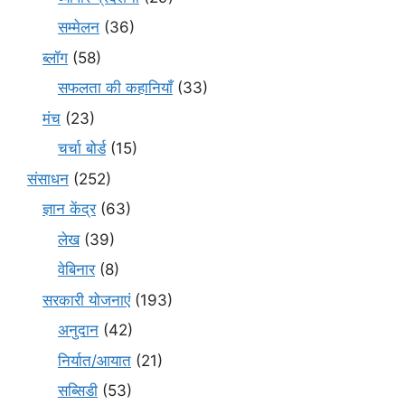
सम्मेलन
(36)
ब्लॉग
(58)
सफलता की कहानियाँ
(33)
मंच
(23)
चर्चा बोर्ड
(15)
संसाधन
(252)
ज्ञान केंद्र
(63)
लेख
(39)
वेबिनार
(8)
सरकारी योजनाएं
(193)
अनुदान
(42)
निर्यात/आयात
(21)
सब्सिडी
(53)