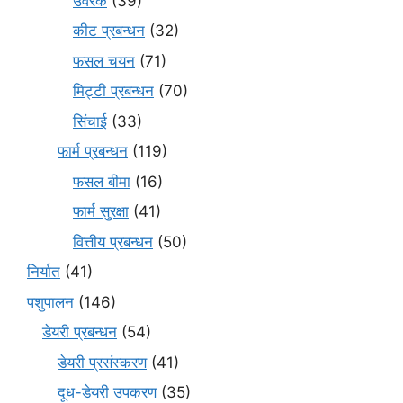
उर्वरक
(39)
कीट प्रबन्धन
(32)
फसल चयन
(71)
मि‌ट्टी प्रबन्धन
(70)
सिंचाई
(33)
फार्म प्रबन्धन
(119)
फसल बीमा
(16)
फार्म सुरक्षा
(41)
वित्तीय प्रबन्धन
(50)
निर्यात
(41)
पशुपालन
(146)
डेयरी प्रबन्धन
(54)
डेयरी प्रसंस्करण
(41)
दूध-डेयरी उपकरण
(35)