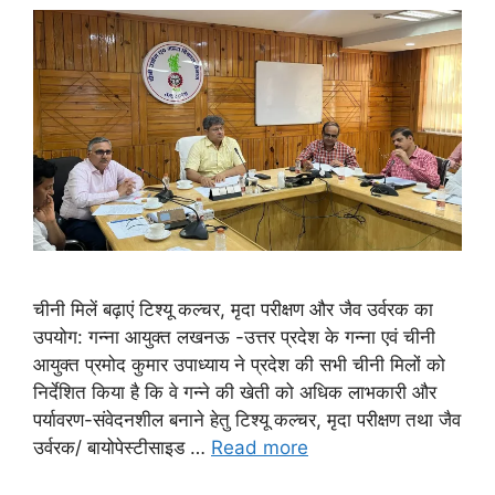
चीनी मिलें बढ़ाएं टिश्यू कल्चर, मृदा परीक्षण और जैव उर्वरक का
उपयोग: गन्ना आयुक्त लखनऊ -उत्तर प्रदेश के गन्ना एवं चीनी
आयुक्त प्रमोद कुमार उपाध्याय ने प्रदेश की सभी चीनी मिलों को
निर्देशित किया है कि वे गन्ने की खेती को अधिक लाभकारी और
पर्यावरण-संवेदनशील बनाने हेतु टिश्यू कल्चर, मृदा परीक्षण तथा जैव
उर्वरक/ बायोपेस्टीसाइड …
Read more