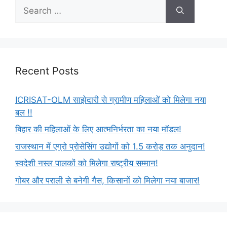
Recent Posts
ICRISAT-OLM साझेदारी से ग्रामीण महिलाओं को मिलेगा नया
बल !!
बिहार की महिलाओं के लिए आत्मनिर्भरता का नया मॉडल!
राजस्थान में एग्रो प्रोसेसिंग उद्योगों को 1.5 करोड़ तक अनुदान!
स्वदेशी नस्ल पालकों को मिलेगा राष्ट्रीय सम्मान!
गोबर और पराली से बनेगी गैस, किसानों को मिलेगा नया बाजार!