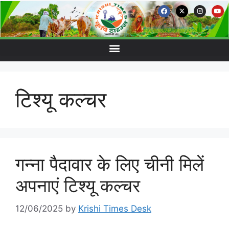
टिश्यू कल्चर
गन्ना पैदावार के लिए चीनी मिलें
अपनाएं टिश्यू कल्चर
12/06/2025
by
Krishi Times Desk