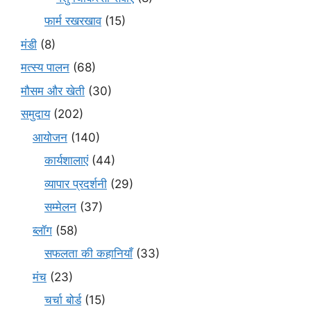
फार्म रखरखाव
(15)
मंडी
(8)
मत्स्य पालन
(68)
मौसम और खेती
(30)
समुदाय
(202)
आयोजन
(140)
कार्यशालाएं
(44)
व्यापार प्रदर्शनी
(29)
सम्मेलन
(37)
ब्लॉग
(58)
सफलता की कहानियाँ
(33)
मंच
(23)
चर्चा बोर्ड
(15)