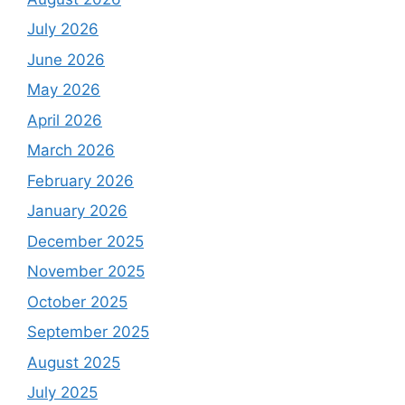
July 2026
June 2026
May 2026
April 2026
March 2026
February 2026
January 2026
December 2025
November 2025
October 2025
September 2025
August 2025
July 2025