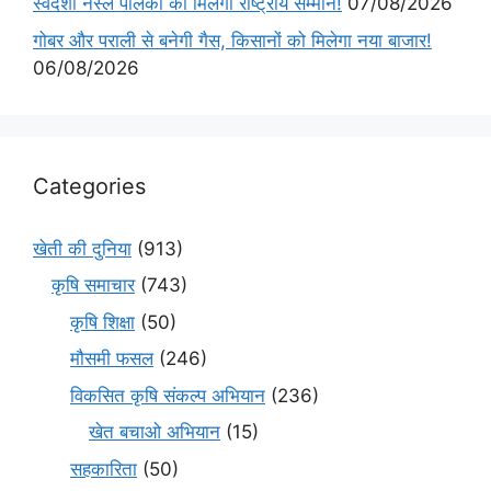
स्वदेशी नस्ल पालकों को मिलेगा राष्ट्रीय सम्मान!
07/08/2026
गोबर और पराली से बनेगी गैस, किसानों को मिलेगा नया बाजार!
06/08/2026
Categories
खेती की दुनिया
(913)
कृषि समाचार
(743)
कृषि शिक्षा
(50)
मौसमी फसल
(246)
विकसित कृषि संकल्प अभियान
(236)
खेत बचाओ अभियान
(15)
सहकारिता
(50)