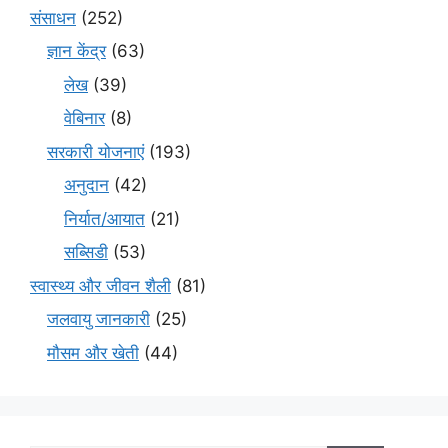
संसाधन
(252)
ज्ञान केंद्र
(63)
लेख
(39)
वेबिनार
(8)
सरकारी योजनाएं
(193)
अनुदान
(42)
निर्यात/आयात
(21)
सब्सिडी
(53)
स्वास्थ्य और जीवन शैली
(81)
जलवायु जानकारी
(25)
मौसम और खेती
(44)