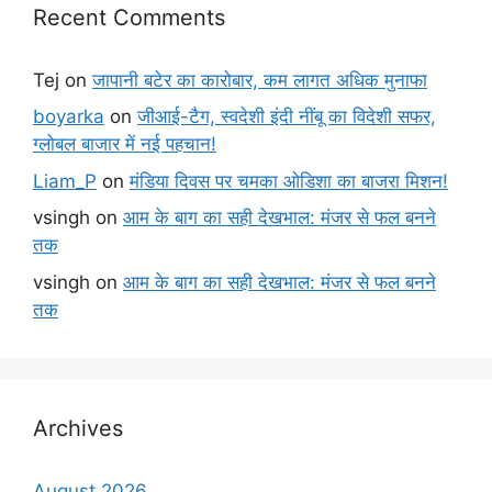
Recent Comments
Tej
on
जापानी बटेर का कारोबार, कम लागत अधिक मुनाफा
boyarka
on
जीआई-टैग, स्वदेशी इंदी नींबू का विदेशी सफर,
ग्लोबल बाजार में नई पहचान!
Liam_P
on
मंडिया दिवस पर चमका ओडिशा का बाजरा मिशन!
vsingh
on
आम के बाग का सही देखभाल: मंजर से फल बनने
तक
vsingh
on
आम के बाग का सही देखभाल: मंजर से फल बनने
तक
Archives
August 2026