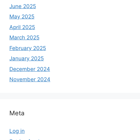
June 2025
May 2025
April 2025
March 2025
February 2025
January 2025
December 2024
November 2024
Meta
Log in