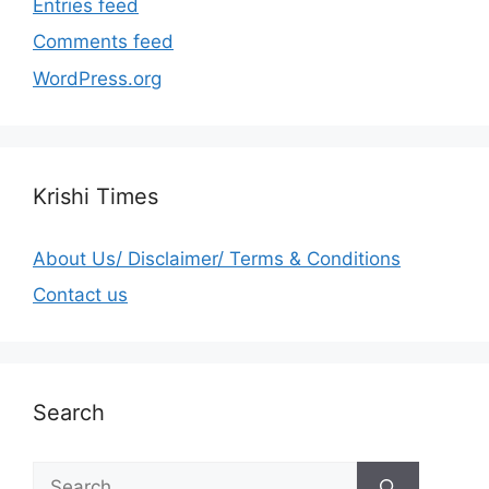
Entries feed
Comments feed
WordPress.org
Krishi Times
About Us/ Disclaimer/ Terms & Conditions
Contact us
Search