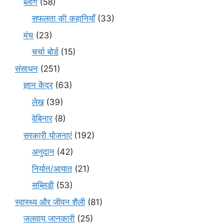
ब्लॉग
(58)
सफलता की कहानियाँ
(33)
मंच
(23)
चर्चा बोर्ड
(15)
संसाधन
(251)
ज्ञान केंद्र
(63)
लेख
(39)
वेबिनार
(8)
सरकारी योजनाएं
(192)
अनुदान
(42)
निर्यात/आयात
(21)
सब्सिडी
(53)
स्वास्थ्य और जीवन शैली
(81)
जलवायु जानकारी
(25)