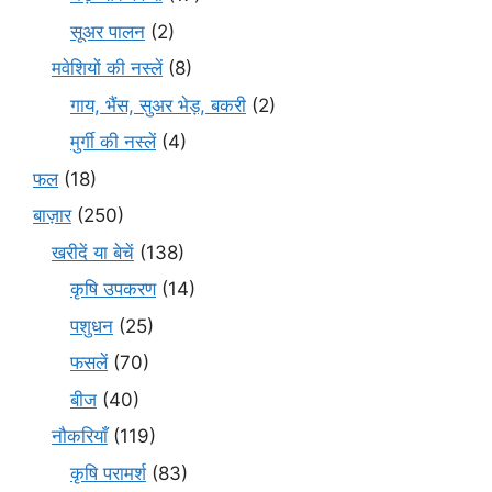
सूअर पालन
(2)
मवेशियों की नस्लें
(8)
गाय, भैंस, सुअर भेड़, बकरी
(2)
मुर्गी की नस्लें
(4)
फल
(18)
बाज़ार
(250)
खरीदें या बेचें
(138)
कृषि उपकरण
(14)
पशुधन
(25)
फसलें
(70)
बीज
(40)
नौकरियाँ
(119)
कृषि परामर्श
(83)