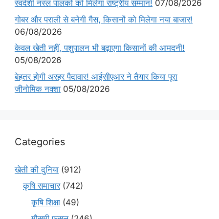
स्वदेशी नस्ल पालकों को मिलेगा राष्ट्रीय सम्मान!
07/08/2026
गोबर और पराली से बनेगी गैस, किसानों को मिलेगा नया बाजार!
06/08/2026
केवल खेती नहीं, पशुपालन भी बढ़ाएगा किसानों की आमदनी!
05/08/2026
बेहतर होगी अरहर पैदावार! आईसीएआर ने तैयार किया पूरा
जीनोमिक नक्शा
05/08/2026
Categories
खेती की दुनिया
(912)
कृषि समाचार
(742)
कृषि शिक्षा
(49)
मौसमी फसल
(246)