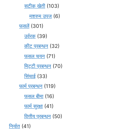
सटीक खेती
(103)
मशरुम उपज
(6)
फसलें
(301)
उर्वरक
(39)
कीट प्रबन्धन
(32)
फसल चयन
(71)
मि‌ट्टी प्रबन्धन
(70)
सिंचाई
(33)
फार्म प्रबन्धन
(119)
फसल बीमा
(16)
फार्म सुरक्षा
(41)
वित्तीय प्रबन्धन
(50)
निर्यात
(41)