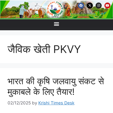
जैविक खेती PKVY
भारत की कृषि जलवायु संकट से
मुकाबले के लिए तैयार!
02/12/2025
by
Krishi Times Desk