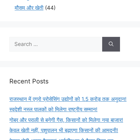
मौसम और खेती
(44)
Recent Posts
राजस्थान में एग्रो प्रोसेसिंग उद्योगों को 1.5 करोड़ तक अनुदान!
स्वदेशी नस्ल पालकों को मिलेगा राष्ट्रीय सम्मान!
गोबर और पराली से बनेगी गैस, किसानों को मिलेगा नया बाजार!
केवल खेती नहीं, पशुपालन भी बढ़ाएगा किसानों की आमदनी!