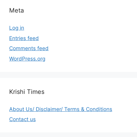
Meta
Log in
Entries feed
Comments feed
WordPress.org
Krishi Times
About Us/ Disclaimer/ Terms & Conditions
Contact us