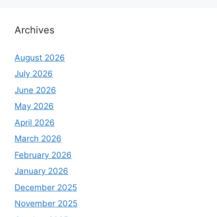
Archives
August 2026
July 2026
June 2026
May 2026
April 2026
March 2026
February 2026
January 2026
December 2025
November 2025