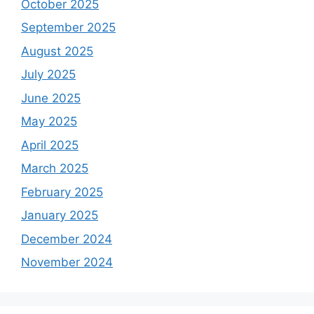
October 2025
September 2025
August 2025
July 2025
June 2025
May 2025
April 2025
March 2025
February 2025
January 2025
December 2024
November 2024