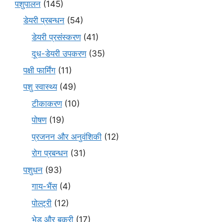
पशुपालन
(145)
डेयरी प्रबन्धन
(54)
डेयरी प्रसंस्करण
(41)
दूध-डेयरी उपकरण
(35)
पक्षी फार्मिंग
(11)
पशु स्वास्थ्य
(49)
टीकाकरण
(10)
पोषण
(19)
प्रजनन और अनुवंशिकी
(12)
रोग प्रबन्धन
(31)
पशुधन
(93)
गाय-भैंस
(4)
पोल्ट्री
(12)
भेड़ और बकरी
(17)