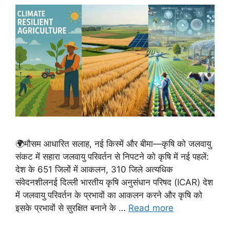
🌍मौसम आधारित सलाह, नई किस्में और बीमा—कृषि को जलवायु
संकट में सहारा जलवायु परिवर्तन से निपटने को कृषि में नई पहलें:
देश के 651 जिलों में आकलन, 310 जिले अत्यधिक
संवेदनशीलनई दिल्ली भारतीय कृषि अनुसंधान परिषद (ICAR) देश
में जलवायु परिवर्तन के प्रभावों का आकलन करने और कृषि को
इसके प्रभावों से सुरक्षित बनाने के …
Read more