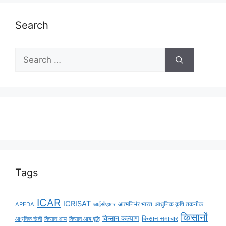
Search
Tags
ICAR
ICRISAT
APEDA
आईसीएआर
आत्मनिर्भर भारत
आधुनिक कृषि तकनीक
किसानों
किसान कल्याण
किसान समाचार
किसान आय
किसान आय वृद्धि
आधुनिक खेती