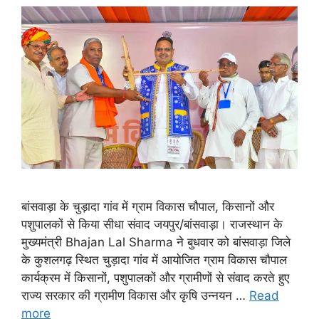
बांसवाड़ा के चुड़ादा गांव में ग्राम विकास चौपाल, किसानों और
पशुपालकों से किया सीधा संवाद जयपुर/बांसवाड़ा। राजस्थान के
मुख्यमंत्री Bhajan Lal Sharma ने बुधवार को बांसवाड़ा जिले
के कुशलगढ़ स्थित चुड़ादा गांव में आयोजित ग्राम विकास चौपाल
कार्यक्रम में किसानों, पशुपालकों और ग्रामीणों से संवाद करते हुए
राज्य सरकार की ग्रामीण विकास और कृषि उन्नयन …
Read
more