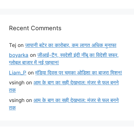
Recent Comments
Tej
on
जापानी बटेर का कारोबार, कम लागत अधिक मुनाफा
boyarka
on
जीआई-टैग, स्वदेशी इंदी नींबू का विदेशी सफर,
ग्लोबल बाजार में नई पहचान!
Liam_P
on
मंडिया दिवस पर चमका ओडिशा का बाजरा मिशन!
vsingh
on
आम के बाग का सही देखभाल: मंजर से फल बनने
तक
vsingh
on
आम के बाग का सही देखभाल: मंजर से फल बनने
तक