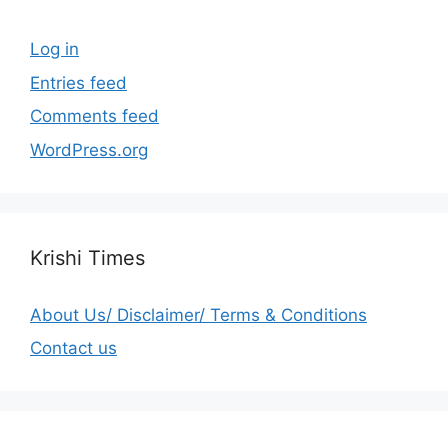
Log in
Entries feed
Comments feed
WordPress.org
Krishi Times
About Us/ Disclaimer/ Terms & Conditions
Contact us