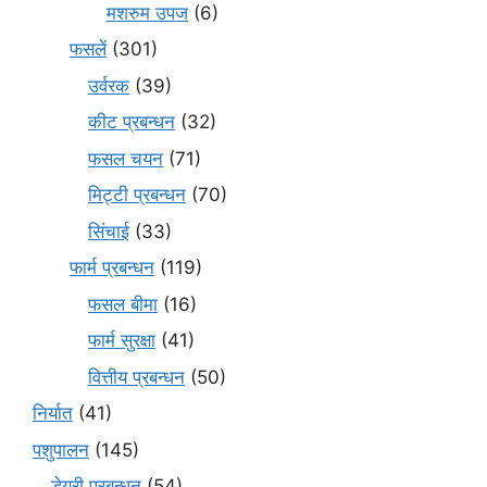
मशरुम उपज
(6)
फसलें
(301)
उर्वरक
(39)
कीट प्रबन्धन
(32)
फसल चयन
(71)
मि‌ट्टी प्रबन्धन
(70)
सिंचाई
(33)
फार्म प्रबन्धन
(119)
फसल बीमा
(16)
फार्म सुरक्षा
(41)
वित्तीय प्रबन्धन
(50)
निर्यात
(41)
पशुपालन
(145)
डेयरी प्रबन्धन
(54)