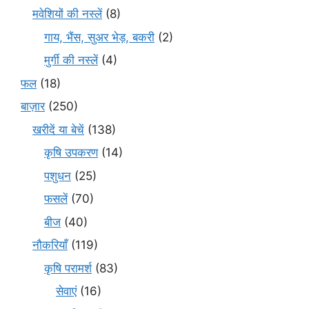
मवेशियों की नस्लें
(8)
गाय, भैंस, सुअर भेड़, बकरी
(2)
मुर्गी की नस्लें
(4)
फल
(18)
बाज़ार
(250)
खरीदें या बेचें
(138)
कृषि उपकरण
(14)
पशुधन
(25)
फसलें
(70)
बीज
(40)
नौकरियाँ
(119)
कृषि परामर्श
(83)
सेवाएं
(16)