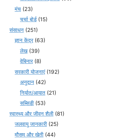
मंच
(23)
चर्चा बोर्ड
(15)
संसाधन
(251)
ज्ञान केंद्र
(63)
लेख
(39)
वेबिनार
(8)
सरकारी योजनाएं
(192)
अनुदान
(42)
निर्यात/आयात
(21)
सब्सिडी
(53)
स्वास्थ्य और जीवन शैली
(81)
जलवायु जानकारी
(25)
मौसम और खेती
(44)