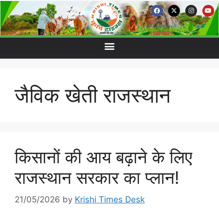
जैविक खेती राजस्थान
किसानों की आय बढ़ाने के लिए
राजस्थान सरकार का प्लान!
21/05/2026
by
Krishi Times Desk