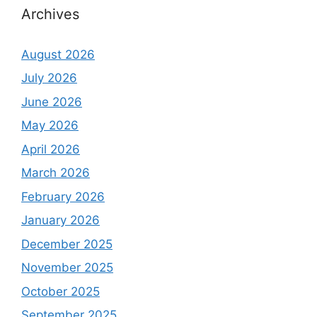
Archives
August 2026
July 2026
June 2026
May 2026
April 2026
March 2026
February 2026
January 2026
December 2025
November 2025
October 2025
September 2025