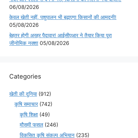
06/08/2026
केवल खेती नहीं, पशुपालन भी बढ़ाएगा किसानों की आमदनी!
05/08/2026
बेहतर होगी अरहर पैदावार! आईसीएआर ने तैयार किया पूरा
जीनोमिक नक्शा
05/08/2026
Categories
खेती की दुनिया
(912)
कृषि समाचार
(742)
कृषि शिक्षा
(49)
मौसमी फसल
(246)
विकसित कृषि संकल्प अभियान
(235)