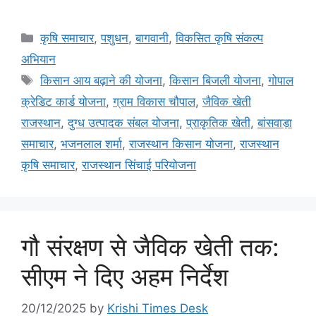
कृषि समाचार
,
पशुधन
,
बागवानी
,
विकसित कृषि संकल्प
अभियान
किसान आय बढ़ाने की योजना
,
किसान बिजली योजना
,
गोपाल
क्रेडिट कार्ड योजना
,
ग्राम विकास चौपाल
,
जैविक खेती
राजस्थान
,
दुग्ध उत्पादक संबल योजना
,
प्राकृतिक खेती
,
बांसवाड़ा
समाचार
,
भजनलाल शर्मा
,
राजस्थान किसान योजना
,
राजस्थान
कृषि समाचार
,
राजस्थान सिंचाई परियोजना
गौ संरक्षण से जैविक खेती तक:
सीएम ने दिए अहम निर्देश
20/12/2025
by
Krishi Times Desk