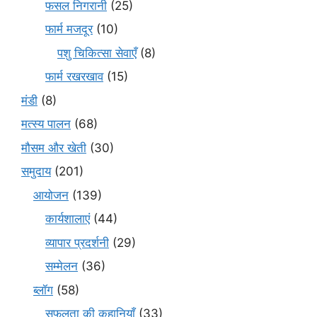
फसल निगरानी
(25)
फार्म मजदूर
(10)
पशु चिकित्सा सेवाएँ
(8)
फार्म रखरखाव
(15)
मंडी
(8)
मत्स्य पालन
(68)
मौसम और खेती
(30)
समुदाय
(201)
आयोजन
(139)
कार्यशालाएं
(44)
व्यापार प्रदर्शनी
(29)
सम्मेलन
(36)
ब्लॉग
(58)
सफलता की कहानियाँ
(33)