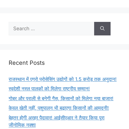
Recent Posts
राजस्थान में एग्रो प्रोसेसिंग उद्योगों को 1.5 करोड़ तक अनुदान!
स्वदेशी नस्ल पालकों को मिलेगा राष्ट्रीय सम्मान!
गोबर और पराली से बनेगी गैस, किसानों को मिलेगा नया बाजार!
केवल खेती नहीं, पशुपालन भी बढ़ाएगा किसानों की आमदनी!
बेहतर होगी अरहर पैदावार! आईसीएआर ने तैयार किया पूरा
जीनोमिक नक्शा