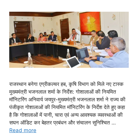
राजस्थान बनेगा एग्रीकल्चर हब, कृषि विभाग को मिले नए टास्क
मुख्यमंत्री भजनलाल शर्मा के निर्देश: गोशालाओं की नियमित
मॉनिटरिंग अनिवार्य जयपुर-मुख्यमंत्री भजनलाल शर्मा ने राज्य की
पंजीकृत गोशालाओं की नियमित मॉनिटरिंग के निर्देश देते हुए कहा
है कि गोशालाओं में पानी, चारा एवं अन्य आवश्यक व्यवस्थाओं की
सघन ऑडिट कर बेहतर प्रबंधन और संचालन सुनिश्चित …
Read more