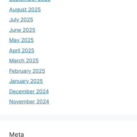
August 2025
July 2025
June 2025
May 2025
April 2025
March 2025
February 2025
January 2025
December 2024
November 2024
Meta