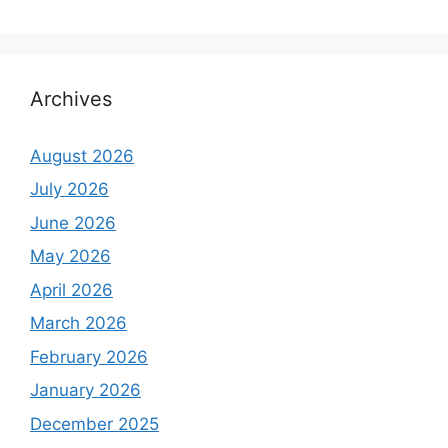
Archives
August 2026
July 2026
June 2026
May 2026
April 2026
March 2026
February 2026
January 2026
December 2025