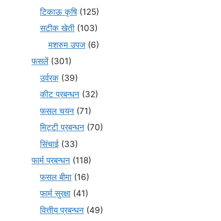
टिकाऊ कृषि
(125)
सटीक खेती
(103)
मशरुम उपज
(6)
फसलें
(301)
उर्वरक
(39)
कीट प्रबन्धन
(32)
फसल चयन
(71)
मि‌ट्टी प्रबन्धन
(70)
सिंचाई
(33)
फार्म प्रबन्धन
(118)
फसल बीमा
(16)
फार्म सुरक्षा
(41)
वित्तीय प्रबन्धन
(49)