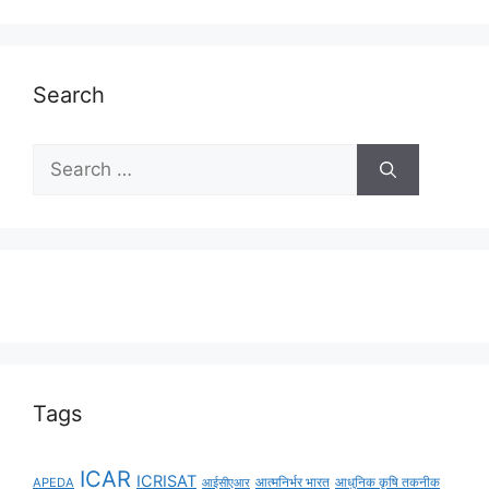
Search
Tags
ICAR
ICRISAT
APEDA
आईसीएआर
आत्मनिर्भर भारत
आधुनिक कृषि तकनीक