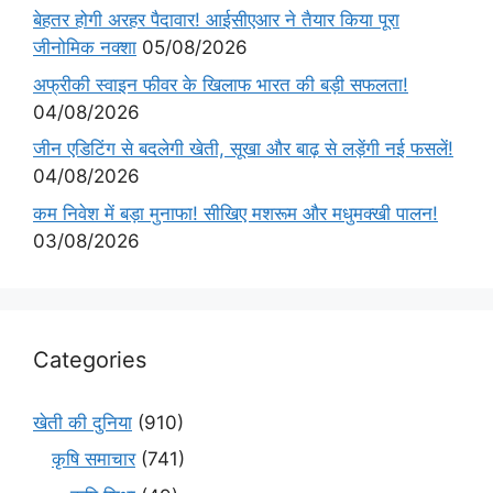
बेहतर होगी अरहर पैदावार! आईसीएआर ने तैयार किया पूरा
जीनोमिक नक्शा
05/08/2026
अफ्रीकी स्वाइन फीवर के खिलाफ भारत की बड़ी सफलता!
04/08/2026
जीन एडिटिंग से बदलेगी खेती, सूखा और बाढ़ से लड़ेंगी नई फसलें!
04/08/2026
कम निवेश में बड़ा मुनाफा! सीखिए मशरूम और मधुमक्खी पालन!
03/08/2026
Categories
खेती की दुनिया
(910)
कृषि समाचार
(741)