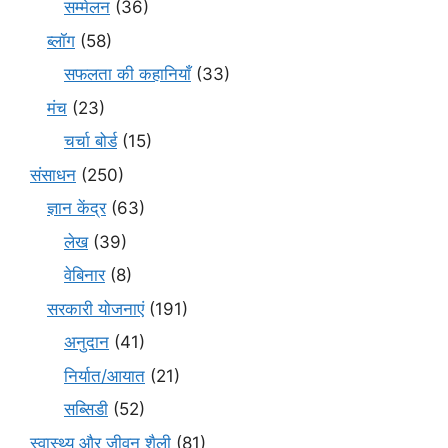
सम्मेलन
(36)
ब्लॉग
(58)
सफलता की कहानियाँ
(33)
मंच
(23)
चर्चा बोर्ड
(15)
संसाधन
(250)
ज्ञान केंद्र
(63)
लेख
(39)
वेबिनार
(8)
सरकारी योजनाएं
(191)
अनुदान
(41)
निर्यात/आयात
(21)
सब्सिडी
(52)
स्वास्थ्य और जीवन शैली
(81)