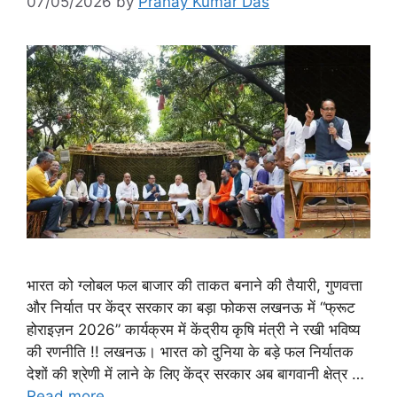
07/05/2026
by
Pranay Kumar Das
भारत को ग्लोबल फल बाजार की ताकत बनाने की तैयारी, गुणवत्ता
और निर्यात पर केंद्र सरकार का बड़ा फोकस लखनऊ में “फ्रूट
होराइज़न 2026” कार्यक्रम में केंद्रीय कृषि मंत्री ने रखी भविष्य
की रणनीति !! लखनऊ। भारत को दुनिया के बड़े फल निर्यातक
देशों की श्रेणी में लाने के लिए केंद्र सरकार अब बागवानी क्षेत्र …
Read more