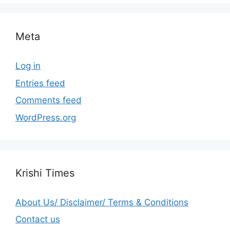
Meta
Log in
Entries feed
Comments feed
WordPress.org
Krishi Times
About Us/ Disclaimer/ Terms & Conditions
Contact us