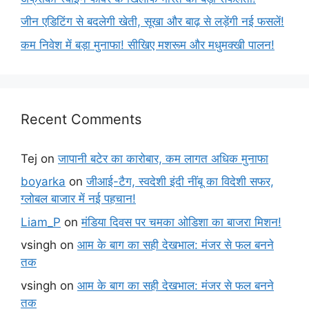
जीन एडिटिंग से बदलेगी खेती, सूखा और बाढ़ से लड़ेंगी नई फसलें!
कम निवेश में बड़ा मुनाफा! सीखिए मशरूम और मधुमक्खी पालन!
Recent Comments
Tej
on
जापानी बटेर का कारोबार, कम लागत अधिक मुनाफा
boyarka
on
जीआई-टैग, स्वदेशी इंदी नींबू का विदेशी सफर,
ग्लोबल बाजार में नई पहचान!
Liam_P
on
मंडिया दिवस पर चमका ओडिशा का बाजरा मिशन!
vsingh
on
आम के बाग का सही देखभाल: मंजर से फल बनने
तक
vsingh
on
आम के बाग का सही देखभाल: मंजर से फल बनने
तक