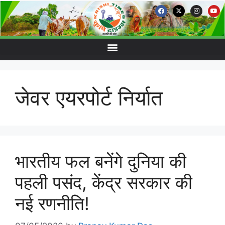
जेवर एयरपोर्ट निर्यात
भारतीय फल बनेंगे दुनिया की
पहली पसंद, केंद्र सरकार की
नई रणनीति!