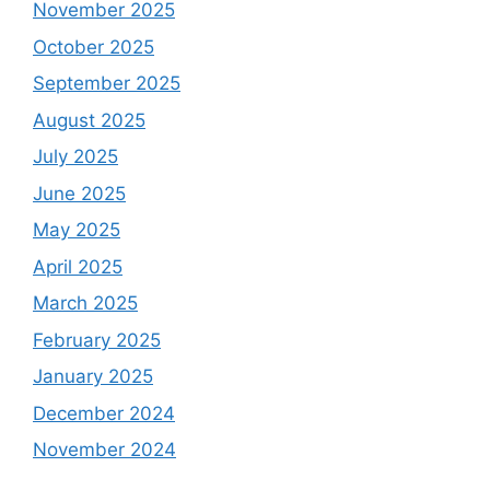
November 2025
October 2025
September 2025
August 2025
July 2025
June 2025
May 2025
April 2025
March 2025
February 2025
January 2025
December 2024
November 2024