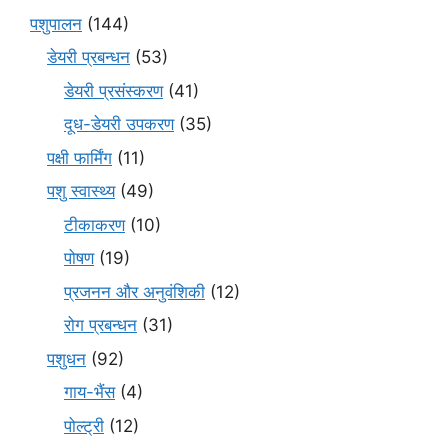
पशुपालन
(144)
डेयरी प्रबन्धन
(53)
डेयरी प्रसंस्करण
(41)
दूध-डेयरी उपकरण
(35)
पक्षी फार्मिंग
(11)
पशु स्वास्थ्य
(49)
टीकाकरण
(10)
पोषण
(19)
प्रजनन और अनुवंशिकी
(12)
रोग प्रबन्धन
(31)
पशुधन
(92)
गाय-भैंस
(4)
पोल्ट्री
(12)