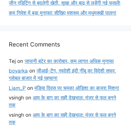
जीन एडिटिंग से बदलेगी खेती, सूखा और बाढ़ से लड़ेंगी नई फसलें!
कम निवेश में बड़ा मुनाफा! सीखिए मशरूम और मधुमक्खी पालन!
Recent Comments
Tej
on
जापानी बटेर का कारोबार, कम लागत अधिक मुनाफा
boyarka
on
जीआई-टैग, स्वदेशी इंदी नींबू का विदेशी सफर,
ग्लोबल बाजार में नई पहचान!
Liam_P
on
मंडिया दिवस पर चमका ओडिशा का बाजरा मिशन!
vsingh
on
आम के बाग का सही देखभाल: मंजर से फल बनने
तक
vsingh
on
आम के बाग का सही देखभाल: मंजर से फल बनने
तक