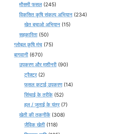
मौसमी फसल
(245)
विकसित कृषि संकल्प अभियान
(234)
खेत बचाओ अभियान
(15)
सहकारिता
(50)
ग्लोबल कृषि मंच
(75)
बागवानी
(670)
उपकरण और मशीनरी
(90)
ट्रैक्टर
(2)
फसल कटाई उपकरण
(14)
सिंचाई के तरीके
(52)
हल / जुताई के यंत्र
(7)
खेती की तकनीकें
(308)
जैविक खेती
(118)