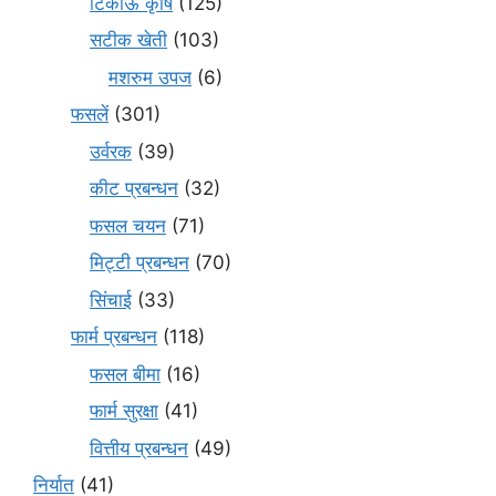
टिकाऊ कृषि
(125)
सटीक खेती
(103)
मशरुम उपज
(6)
फसलें
(301)
उर्वरक
(39)
कीट प्रबन्धन
(32)
फसल चयन
(71)
मि‌ट्टी प्रबन्धन
(70)
सिंचाई
(33)
फार्म प्रबन्धन
(118)
फसल बीमा
(16)
फार्म सुरक्षा
(41)
वित्तीय प्रबन्धन
(49)
निर्यात
(41)