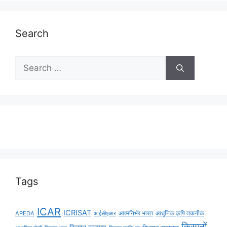
Search
Tags
ICAR
ICRISAT
APEDA
आईसीएआर
आत्मनिर्भर भारत
आधुनिक कृषि तकनीक
किसानों