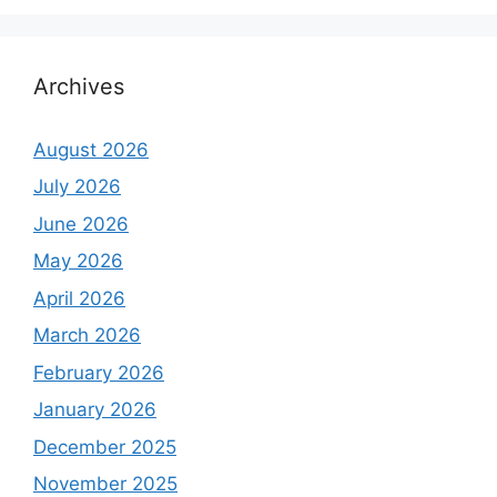
Archives
August 2026
July 2026
June 2026
May 2026
April 2026
March 2026
February 2026
January 2026
December 2025
November 2025