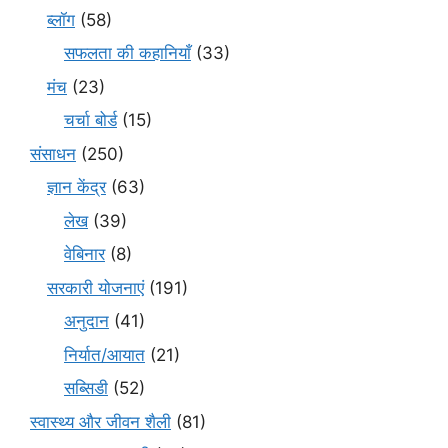
ब्लॉग
(58)
सफलता की कहानियाँ
(33)
मंच
(23)
चर्चा बोर्ड
(15)
संसाधन
(250)
ज्ञान केंद्र
(63)
लेख
(39)
वेबिनार
(8)
सरकारी योजनाएं
(191)
अनुदान
(41)
निर्यात/आयात
(21)
सब्सिडी
(52)
स्वास्थ्य और जीवन शैली
(81)