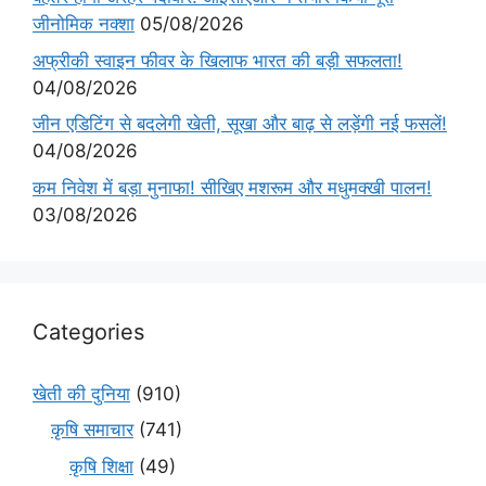
जीनोमिक नक्शा
05/08/2026
अफ्रीकी स्वाइन फीवर के खिलाफ भारत की बड़ी सफलता!
04/08/2026
जीन एडिटिंग से बदलेगी खेती, सूखा और बाढ़ से लड़ेंगी नई फसलें!
04/08/2026
कम निवेश में बड़ा मुनाफा! सीखिए मशरूम और मधुमक्खी पालन!
03/08/2026
Categories
खेती की दुनिया
(910)
कृषि समाचार
(741)
कृषि शिक्षा
(49)