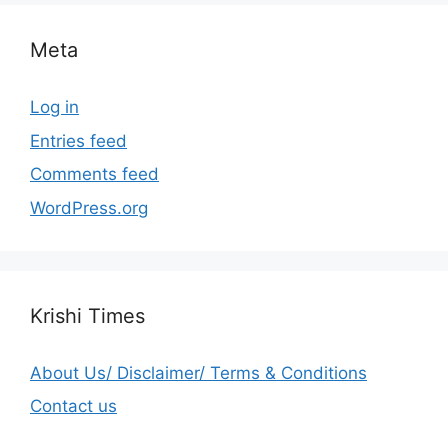
Meta
Log in
Entries feed
Comments feed
WordPress.org
Krishi Times
About Us/ Disclaimer/ Terms & Conditions
Contact us