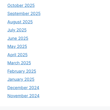
October 2025
September 2025
August 2025
July 2025
June 2025
May 2025
April 2025
March 2025
February 2025
January 2025
December 2024
November 2024