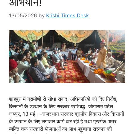
अभियान!
13/05/2026
by
Krishi Times Desk
शाहपुरा में ग्रामीणों से सीधा संवाद, अधिकारियों को दिए निर्देश,
किसानों के उत्थान के लिए सरकार प्रतिबद्ध: जोगाराम पटेल
जयपुर, 13 मई। -राजस्थान सरकार ग्रामीण विकास और किसानों
के उत्थान के लिए लगातार कार्य कर रही है तथा प्रत्येक पात्र
व्यक्ति तक सरकारी योजनाओं का लाभ पहुंचाना सरकार की