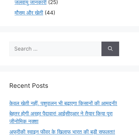
जलवायु जानकारी
(25)
मौसम और खेती
(44)
Recent Posts
केवल खेती नहीं, पशुपालन भी बढ़ाएगा किसानों की आमदनी!
बेहतर होगी अरहर पैदावार! आईसीएआर ने तैयार किया पूरा
जीनोमिक नक्शा
अफ्रीकी स्वाइन फीवर के खिलाफ भारत की बड़ी सफलता!