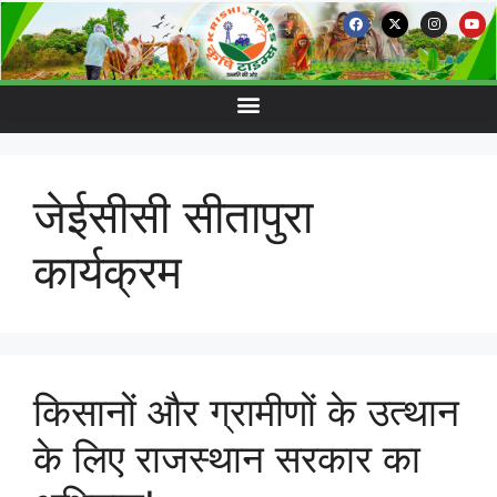
जेईसीसी सीतापुरा
कार्यक्रम
किसानों और ग्रामीणों के उत्थान
के लिए राजस्थान सरकार का