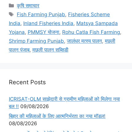
कृषि समाचार
Fish Farming Punjab
,
Fisheries Scheme
India
,
Inland Fisheries India
,
Matsya Sampada
Yojana
,
PMMSY योजना
,
Rohu Catla Fish Farming
,
Shrimp Farming Punjab
,
जालंधर मत्स्य पालन
,
मछली
पालन पंजाब
,
मछली पालन सब्सिडी
Recent Posts
ICRISAT-OLM साझेदारी से ग्रामीण महिलाओं को मिलेगा नया
बल !!
09/08/2026
बिहार की महिलाओं के लिए आत्मनिर्भरता का नया मॉडल!
08/08/2026