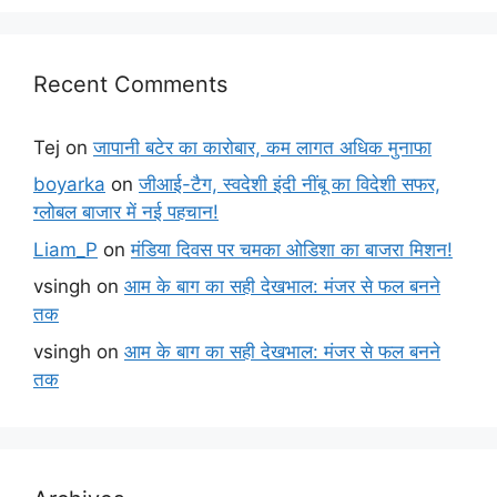
Recent Comments
Tej
on
जापानी बटेर का कारोबार, कम लागत अधिक मुनाफा
boyarka
on
जीआई-टैग, स्वदेशी इंदी नींबू का विदेशी सफर,
ग्लोबल बाजार में नई पहचान!
Liam_P
on
मंडिया दिवस पर चमका ओडिशा का बाजरा मिशन!
vsingh
on
आम के बाग का सही देखभाल: मंजर से फल बनने
तक
vsingh
on
आम के बाग का सही देखभाल: मंजर से फल बनने
तक