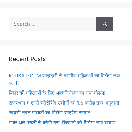
Recent Posts
ICRISAT-OLM साझेदारी से ग्रामीण महिलाओं को मिलेगा नया
बल !!
बिहार की महिलाओं के लिए आत्मनिर्भरता का नया मॉडल!
राजस्थान में एग्रो प्रोसेसिंग उद्योगों को 1.5 करोड़ तक अनुदान!
स्वदेशी नस्ल पालकों को मिलेगा राष्ट्रीय सम्मान!
गोबर और पराली से बनेगी गैस, किसानों को मिलेगा नया बाजार!