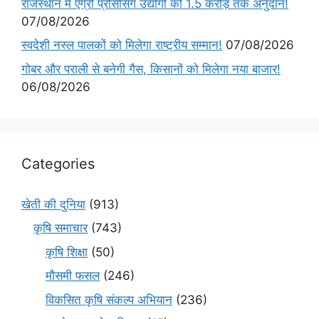
राजस्थान में एग्रो प्रोसेसिंग उद्योगों को 1.5 करोड़ तक अनुदान!
07/08/2026
स्वदेशी नस्ल पालकों को मिलेगा राष्ट्रीय सम्मान!
07/08/2026
गोबर और पराली से बनेगी गैस, किसानों को मिलेगा नया बाजार!
06/08/2026
Categories
खेती की दुनिया
(913)
कृषि समाचार
(743)
कृषि शिक्षा
(50)
मौसमी फसल
(246)
विकसित कृषि संकल्प अभियान
(236)