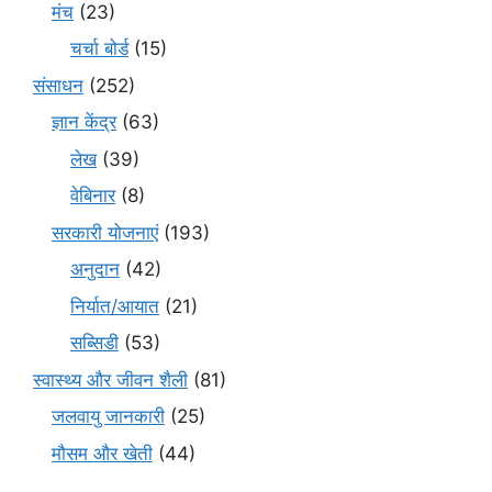
मंच
(23)
चर्चा बोर्ड
(15)
संसाधन
(252)
ज्ञान केंद्र
(63)
लेख
(39)
वेबिनार
(8)
सरकारी योजनाएं
(193)
अनुदान
(42)
निर्यात/आयात
(21)
सब्सिडी
(53)
स्वास्थ्य और जीवन शैली
(81)
जलवायु जानकारी
(25)
मौसम और खेती
(44)