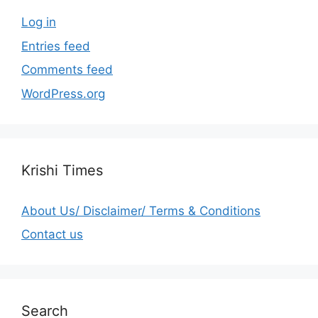
Log in
Entries feed
Comments feed
WordPress.org
Krishi Times
About Us/ Disclaimer/ Terms & Conditions
Contact us
Search