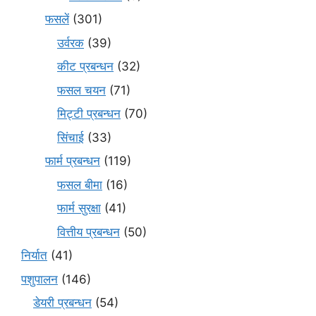
फसलें
(301)
उर्वरक
(39)
कीट प्रबन्धन
(32)
फसल चयन
(71)
मि‌ट्टी प्रबन्धन
(70)
सिंचाई
(33)
फार्म प्रबन्धन
(119)
फसल बीमा
(16)
फार्म सुरक्षा
(41)
वित्तीय प्रबन्धन
(50)
निर्यात
(41)
पशुपालन
(146)
डेयरी प्रबन्धन
(54)