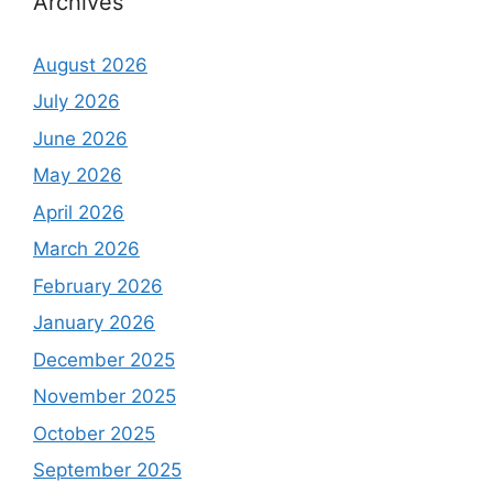
Archives
August 2026
July 2026
June 2026
May 2026
April 2026
March 2026
February 2026
January 2026
December 2025
November 2025
October 2025
September 2025