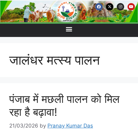
जालंधर मत्स्य पालन
पंजाब में मछली पालन को मिल
रहा है बढ़ावा!
21/03/2026
by
Pranay Kumar Das