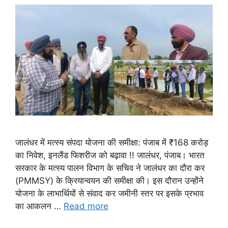
जालंधर में मत्स्य संपदा योजना की समीक्षा: पंजाब में ₹168 करोड़
का निवेश, इनलैंड फिशरीज को बढ़ावा !! जालंधर, पंजाब। भारत
सरकार के मत्स्य पालन विभाग के सचिव ने जालंधर का दौरा कर
(PMMSY) के क्रियान्वयन की समीक्षा की। इस दौरान उन्होंने
योजना के लाभार्थियों से संवाद कर जमीनी स्तर पर इसके प्रभाव
का आकलन …
Read more