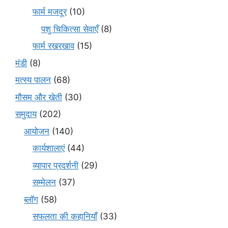
फार्म मजदूर
(10)
पशु चिकित्सा सेवाएँ
(8)
फार्म रखरखाव
(15)
मंडी
(8)
मत्स्य पालन
(68)
मौसम और खेती
(30)
समुदाय
(202)
आयोजन
(140)
कार्यशालाएं
(44)
व्यापार प्रदर्शनी
(29)
सम्मेलन
(37)
ब्लॉग
(58)
सफलता की कहानियाँ
(33)