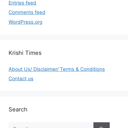
Entries feed
Comments feed
WordPress.org
Krishi Times
About Us/ Disclaimer/ Terms & Conditions
Contact us
Search