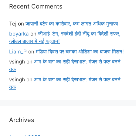
Recent Comments
Tej
on
जापानी बटेर का कारोबार, कम लागत अधिक मुनाफा
boyarka
on
जीआई-टैग, स्वदेशी इंदी नींबू का विदेशी सफर,
ग्लोबल बाजार में नई पहचान!
Liam_P
on
मंडिया दिवस पर चमका ओडिशा का बाजरा मिशन!
vsingh
on
आम के बाग का सही देखभाल: मंजर से फल बनने
तक
vsingh
on
आम के बाग का सही देखभाल: मंजर से फल बनने
तक
Archives