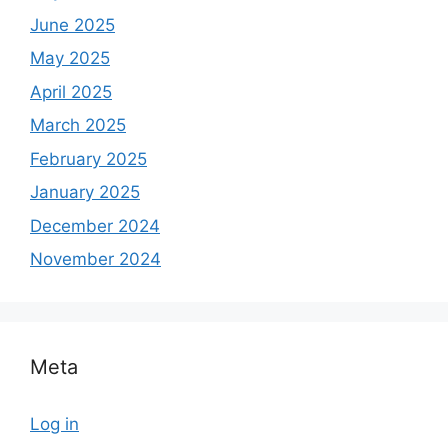
June 2025
May 2025
April 2025
March 2025
February 2025
January 2025
December 2024
November 2024
Meta
Log in