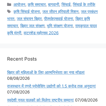
आयोजन
,
कृषि समाचार
,
बागवानी
,
सिंचाई
,
सिंचाई के तरीके
कृषि सिंचाई योजना
,
जल जीवन हरियाली मिशन
,
जल प्रबंधन
भारत
,
जल संचयन बिहार
,
पीएमकेएसवाई योजना
,
बिहार कृषि
समाचार
,
बिहार जल संरक्षण
,
भूमि संरक्षण योजना
,
रामकृपाल यादव
कृषि मंत्री
,
वाटरशेड महोत्सव 2026
Recent Posts
बिहार की महिलाओं के लिए आत्मनिर्भरता का नया मॉडल!
08/08/2026
राजस्थान में एग्रो प्रोसेसिंग उद्योगों को 1.5 करोड़ तक अनुदान!
07/08/2026
स्वदेशी नस्ल पालकों को मिलेगा राष्ट्रीय सम्मान!
07/08/2026