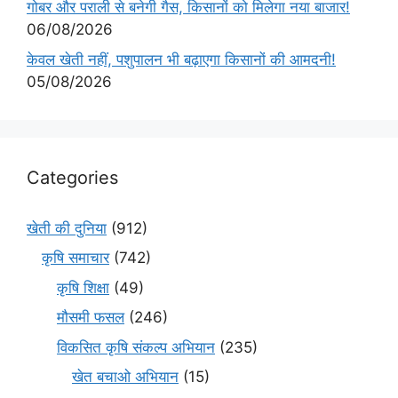
गोबर और पराली से बनेगी गैस, किसानों को मिलेगा नया बाजार!
06/08/2026
केवल खेती नहीं, पशुपालन भी बढ़ाएगा किसानों की आमदनी!
05/08/2026
Categories
खेती की दुनिया
(912)
कृषि समाचार
(742)
कृषि शिक्षा
(49)
मौसमी फसल
(246)
विकसित कृषि संकल्प अभियान
(235)
खेत बचाओ अभियान
(15)