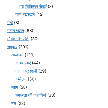
पशु चिकित्सा सेवाएँ
(8)
फार्म रखरखाव
(15)
मंडी
(8)
मत्स्य पालन
(68)
मौसम और खेती
(30)
समुदाय
(201)
आयोजन
(139)
कार्यशालाएं
(44)
व्यापार प्रदर्शनी
(29)
सम्मेलन
(36)
ब्लॉग
(58)
सफलता की कहानियाँ
(33)
मंच
(23)