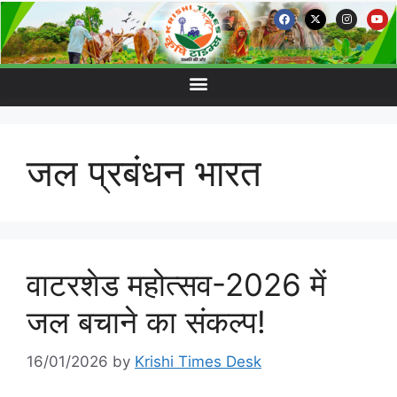
जल प्रबंधन भारत
वाटरशेड महोत्सव-2026 में
जल बचाने का संकल्प!
16/01/2026
by
Krishi Times Desk