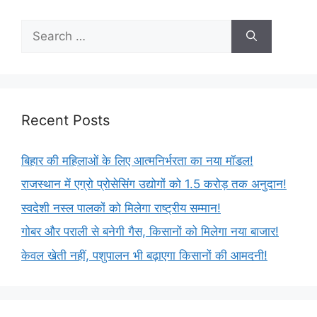
Recent Posts
बिहार की महिलाओं के लिए आत्मनिर्भरता का नया मॉडल!
राजस्थान में एग्रो प्रोसेसिंग उद्योगों को 1.5 करोड़ तक अनुदान!
स्वदेशी नस्ल पालकों को मिलेगा राष्ट्रीय सम्मान!
गोबर और पराली से बनेगी गैस, किसानों को मिलेगा नया बाजार!
केवल खेती नहीं, पशुपालन भी बढ़ाएगा किसानों की आमदनी!