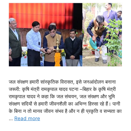
जल संरक्षण हमारी सांस्कृतिक विरासत, इसे जनआंदोलन बनाना
जरूरी: कृषि मंत्री रामकृपाल यादव पटना –बिहार के कृषि मंत्री
रामकृपाल यादव ने कहा कि जल संचयन, जल संरक्षण और भूमि
संरक्षण सदियों से हमारी जीवनशैली का अभिन्न हिस्सा रहे हैं। पानी
के बिना न तो मानव जीवन संभव है और न ही प्रकृति व सभ्यता का
…
Read more