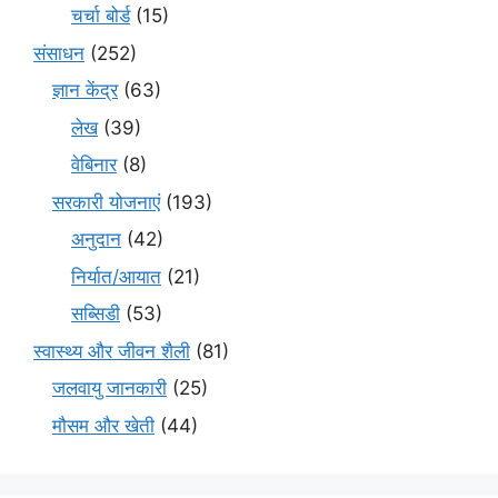
चर्चा बोर्ड
(15)
संसाधन
(252)
ज्ञान केंद्र
(63)
लेख
(39)
वेबिनार
(8)
सरकारी योजनाएं
(193)
अनुदान
(42)
निर्यात/आयात
(21)
सब्सिडी
(53)
स्वास्थ्य और जीवन शैली
(81)
जलवायु जानकारी
(25)
मौसम और खेती
(44)