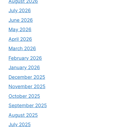
August 2026
July 2026
June 2026
May 2026
April 2026
March 2026
February 2026
January 2026
December 2025
November 2025
October 2025
September 2025
August 2025
July 2025