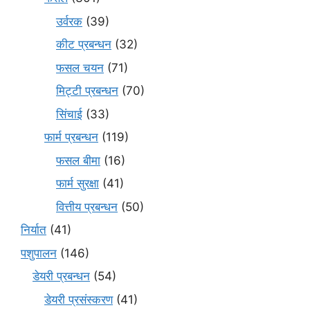
उर्वरक
(39)
कीट प्रबन्धन
(32)
फसल चयन
(71)
मि‌ट्टी प्रबन्धन
(70)
सिंचाई
(33)
फार्म प्रबन्धन
(119)
फसल बीमा
(16)
फार्म सुरक्षा
(41)
वित्तीय प्रबन्धन
(50)
निर्यात
(41)
पशुपालन
(146)
डेयरी प्रबन्धन
(54)
डेयरी प्रसंस्करण
(41)