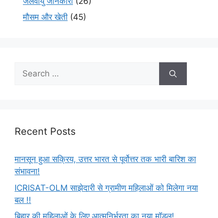
जलवायु जानकारी
(26)
मौसम और खेती
(45)
Recent Posts
मानसून हुआ सक्रिय, उत्तर भारत से पूर्वोत्तर तक भारी बारिश का
संभावना!
ICRISAT-OLM साझेदारी से ग्रामीण महिलाओं को मिलेगा नया
बल !!
बिहार की महिलाओं के लिए आत्मनिर्भरता का नया मॉडल!