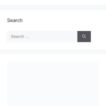
Search