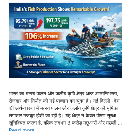
भारत का मत्स्य पालन और जलीय कृषि क्षेत्र आज आत्मनिर्भरता,
रोजगार और निर्यात की नई पहचान बन चुका है। नई दिल्ली -देश
की अर्थव्यवस्था में मत्स्य पालन और जलीय कृषि क्षेत्र की भूमिका
लगातार मजबूत होती जा रही है। यह क्षेत्र न केवल पोषण सुरक्षा
सुनिश्चित करता है, बल्कि लगभग 3 करोड़ मछुआरों और मछली …
Read more