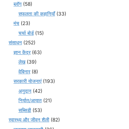
ब्लॉग
(58)
सफलता की कहानियाँ
(33)
मंच
(23)
चर्चा बोर्ड
(15)
संसाधन
(252)
ज्ञान केंद्र
(63)
लेख
(39)
वेबिनार
(8)
सरकारी योजनाएं
(193)
अनुदान
(42)
निर्यात/आयात
(21)
सब्सिडी
(53)
स्वास्थ्य और जीवन शैली
(82)