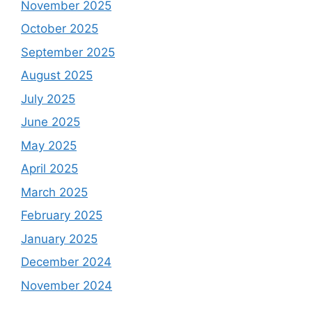
November 2025
October 2025
September 2025
August 2025
July 2025
June 2025
May 2025
April 2025
March 2025
February 2025
January 2025
December 2024
November 2024