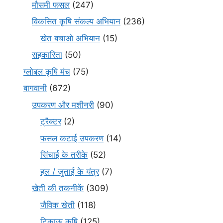
मौसमी फसल
(247)
विकसित कृषि संकल्प अभियान
(236)
खेत बचाओ अभियान
(15)
सहकारिता
(50)
ग्लोबल कृषि मंच
(75)
बागवानी
(672)
उपकरण और मशीनरी
(90)
ट्रैक्टर
(2)
फसल कटाई उपकरण
(14)
सिंचाई के तरीके
(52)
हल / जुताई के यंत्र
(7)
खेती की तकनीकें
(309)
जैविक खेती
(118)
टिकाऊ कृषि
(125)