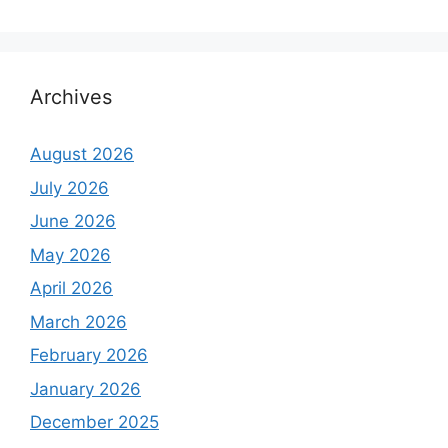
Archives
August 2026
July 2026
June 2026
May 2026
April 2026
March 2026
February 2026
January 2026
December 2025