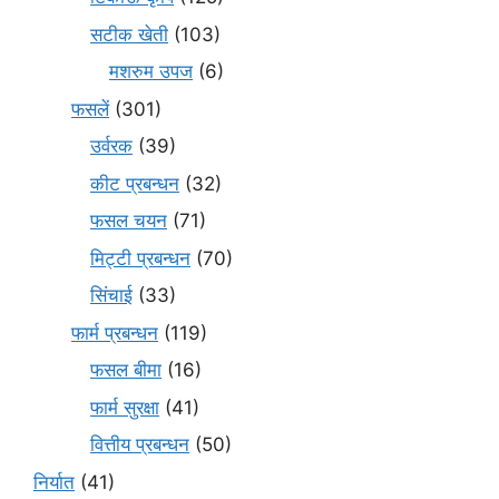
सटीक खेती
(103)
मशरुम उपज
(6)
फसलें
(301)
उर्वरक
(39)
कीट प्रबन्धन
(32)
फसल चयन
(71)
मि‌ट्टी प्रबन्धन
(70)
सिंचाई
(33)
फार्म प्रबन्धन
(119)
फसल बीमा
(16)
फार्म सुरक्षा
(41)
वित्तीय प्रबन्धन
(50)
निर्यात
(41)