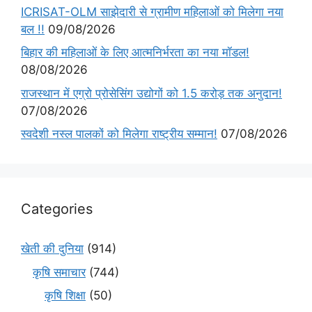
ICRISAT-OLM साझेदारी से ग्रामीण महिलाओं को मिलेगा नया
बल !!
09/08/2026
बिहार की महिलाओं के लिए आत्मनिर्भरता का नया मॉडल!
08/08/2026
राजस्थान में एग्रो प्रोसेसिंग उद्योगों को 1.5 करोड़ तक अनुदान!
07/08/2026
स्वदेशी नस्ल पालकों को मिलेगा राष्ट्रीय सम्मान!
07/08/2026
Categories
खेती की दुनिया
(914)
कृषि समाचार
(744)
कृषि शिक्षा
(50)