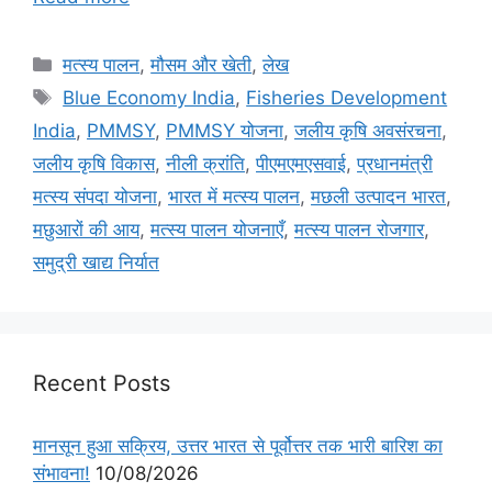
मत्स्य पालन
,
मौसम और खेती
,
लेख
Blue Economy India
,
Fisheries Development
India
,
PMMSY
,
PMMSY योजना
,
जलीय कृषि अवसंरचना
,
जलीय कृषि विकास
,
नीली क्रांति
,
पीएमएमएसवाई
,
प्रधानमंत्री
मत्स्य संपदा योजना
,
भारत में मत्स्य पालन
,
मछली उत्पादन भारत
,
मछुआरों की आय
,
मत्स्य पालन योजनाएँ
,
मत्स्य पालन रोजगार
,
समुद्री खाद्य निर्यात
Recent Posts
मानसून हुआ सक्रिय, उत्तर भारत से पूर्वोत्तर तक भारी बारिश का
संभावना!
10/08/2026