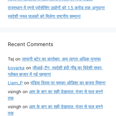
राजस्थान में एग्रो प्रोसेसिंग उद्योगों को 1.5 करोड़ तक अनुदान!
स्वदेशी नस्ल पालकों को मिलेगा राष्ट्रीय सम्मान!
Recent Comments
Tej
on
जापानी बटेर का कारोबार, कम लागत अधिक मुनाफा
boyarka
on
जीआई-टैग, स्वदेशी इंदी नींबू का विदेशी सफर,
ग्लोबल बाजार में नई पहचान!
Liam_P
on
मंडिया दिवस पर चमका ओडिशा का बाजरा मिशन!
vsingh
on
आम के बाग का सही देखभाल: मंजर से फल बनने
तक
vsingh
on
आम के बाग का सही देखभाल: मंजर से फल बनने
तक