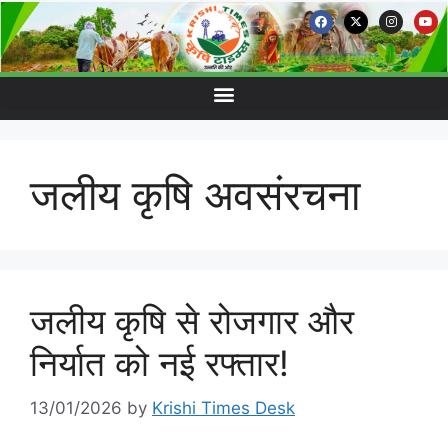
जलीय कृषि अवसंरचना
जलीय कृषि से रोजगार और
निर्यात को नई रफ्तार!
13/01/2026
by
Krishi Times Desk