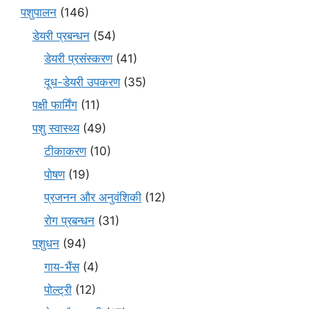
पशुपालन
(146)
डेयरी प्रबन्धन
(54)
डेयरी प्रसंस्करण
(41)
दूध-डेयरी उपकरण
(35)
पक्षी फार्मिंग
(11)
पशु स्वास्थ्य
(49)
टीकाकरण
(10)
पोषण
(19)
प्रजनन और अनुवंशिकी
(12)
रोग प्रबन्धन
(31)
पशुधन
(94)
गाय-भैंस
(4)
पोल्ट्री
(12)