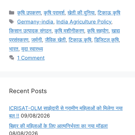
कृषि उपकरण
,
कृषि परामर्श
,
खेती की दुनिया
,
टिकाऊ कृषि
Germany-india
,
India Agriculture Policy
,
किसान उत्पादक संगठन
,
कृषि मशीनीकरण
,
कृषि सहयोग
,
खाद्य
प्रसंस्करण
,
जर्मनी
,
जैविक खेती
,
टिकाऊ कृषि
,
डिजिटल कृषि
,
भारत
,
मृदा स्वास्थ्य
1 Comment
Recent Posts
ICRISAT-OLM साझेदारी से ग्रामीण महिलाओं को मिलेगा नया
बल !!
09/08/2026
बिहार की महिलाओं के लिए आत्मनिर्भरता का नया मॉडल!
08/08/2026