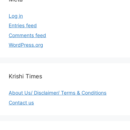
Log in
Entries feed
Comments feed
WordPress.org
Krishi Times
About Us/ Disclaimer/ Terms & Conditions
Contact us