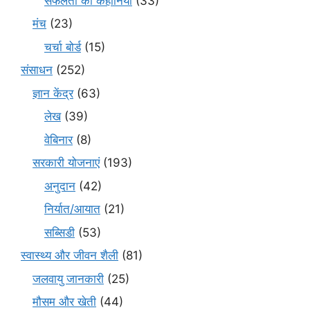
सफलता की कहानियाँ
(33)
मंच
(23)
चर्चा बोर्ड
(15)
संसाधन
(252)
ज्ञान केंद्र
(63)
लेख
(39)
वेबिनार
(8)
सरकारी योजनाएं
(193)
अनुदान
(42)
निर्यात/आयात
(21)
सब्सिडी
(53)
स्वास्थ्य और जीवन शैली
(81)
जलवायु जानकारी
(25)
मौसम और खेती
(44)