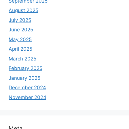
September 2025
August 2025
July 2025
June 2025
May 2025
April 2025
March 2025
February 2025
January 2025
December 2024
November 2024
Meta