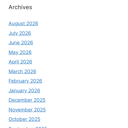
Archives
August 2026
July 2026
June 2026
May 2026
April 2026
March 2026
February 2026
January 2026
December 2025
November 2025
October 2025