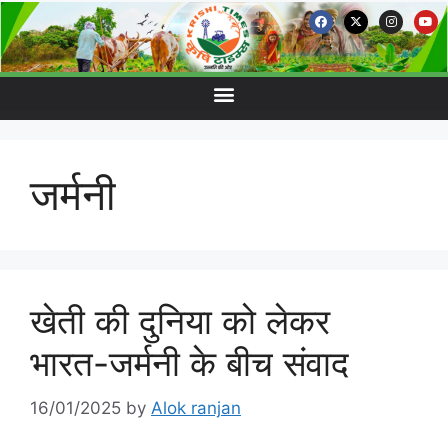
जर्मनी
खेती की दुनिया को लेकर
भारत-जर्मनी के बीच संवाद
16/01/2025
by
Alok ranjan