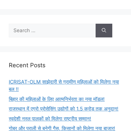
Recent Posts
ICRISAT-OLM साझेदारी से ग्रामीण महिलाओं को मिलेगा नया
बल !!
बिहार की महिलाओं के लिए आत्मनिर्भरता का नया मॉडल!
राजस्थान में एग्रो प्रोसेसिंग उद्योगों को 1.5 करोड़ तक अनुदान!
स्वदेशी नस्ल पालकों को मिलेगा राष्ट्रीय सम्मान!
गोबर और पराली से बनेगी गैस, किसानों को मिलेगा नया बाजार!