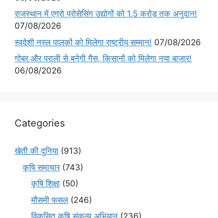
राजस्थान में एग्रो प्रोसेसिंग उद्योगों को 1.5 करोड़ तक अनुदान!
07/08/2026
स्वदेशी नस्ल पालकों को मिलेगा राष्ट्रीय सम्मान!
07/08/2026
गोबर और पराली से बनेगी गैस, किसानों को मिलेगा नया बाजार!
06/08/2026
Categories
खेती की दुनिया
(913)
कृषि समाचार
(743)
कृषि शिक्षा
(50)
मौसमी फसल
(246)
विकसित कृषि संकल्प अभियान
(236)