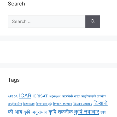
Search
Tags
ICAR
ICRISAT
APEDA
आईसीएआर
आत्मनिर्भर भारत
आधुनिक कृषि तकनीक
किसानों
किसान कल्याण
किसान समाचार
किसान आय
किसान आय वृद्धि
आधुनिक खेती
कृषि नवाचार
की आय
कृषि तकनीक
कृषि अनुसंधान
कृषि