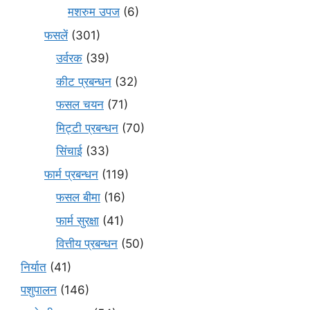
मशरुम उपज
(6)
फसलें
(301)
उर्वरक
(39)
कीट प्रबन्धन
(32)
फसल चयन
(71)
मि‌ट्टी प्रबन्धन
(70)
सिंचाई
(33)
फार्म प्रबन्धन
(119)
फसल बीमा
(16)
फार्म सुरक्षा
(41)
वित्तीय प्रबन्धन
(50)
निर्यात
(41)
पशुपालन
(146)