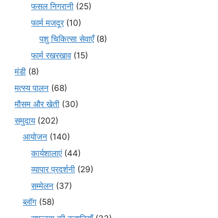
फसल निगरानी
(25)
फार्म मजदूर
(10)
पशु चिकित्सा सेवाएँ
(8)
फार्म रखरखाव
(15)
मंडी
(8)
मत्स्य पालन
(68)
मौसम और खेती
(30)
समुदाय
(202)
आयोजन
(140)
कार्यशालाएं
(44)
व्यापार प्रदर्शनी
(29)
सम्मेलन
(37)
ब्लॉग
(58)