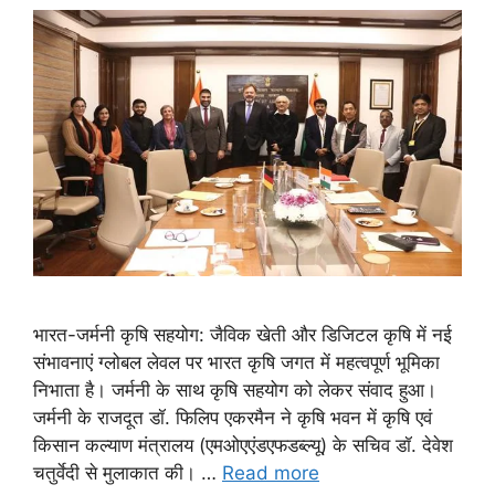
भारत-जर्मनी कृषि सहयोग: जैविक खेती और डिजिटल कृषि में नई
संभावनाएं ग्लोबल लेवल पर भारत कृषि जगत में महत्वपूर्ण भूमिका
निभाता है। जर्मनी के साथ कृषि सहयोग को लेकर संवाद हुआ।
जर्मनी के राजदूत डॉ. फिलिप एकरमैन ने कृषि भवन में कृषि एवं
किसान कल्याण मंत्रालय (एमओएएंडएफडब्‍ल्‍यू) के सचिव डॉ. देवेश
चतुर्वेदी से मुलाकात की। …
Read more