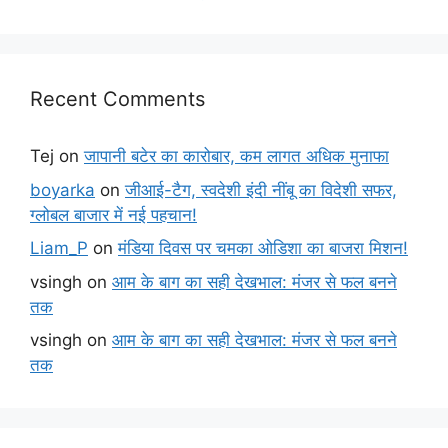
Recent Comments
Tej
on
जापानी बटेर का कारोबार, कम लागत अधिक मुनाफा
boyarka
on
जीआई-टैग, स्वदेशी इंदी नींबू का विदेशी सफर,
ग्लोबल बाजार में नई पहचान!
Liam_P
on
मंडिया दिवस पर चमका ओडिशा का बाजरा मिशन!
vsingh
on
आम के बाग का सही देखभाल: मंजर से फल बनने
तक
vsingh
on
आम के बाग का सही देखभाल: मंजर से फल बनने
तक