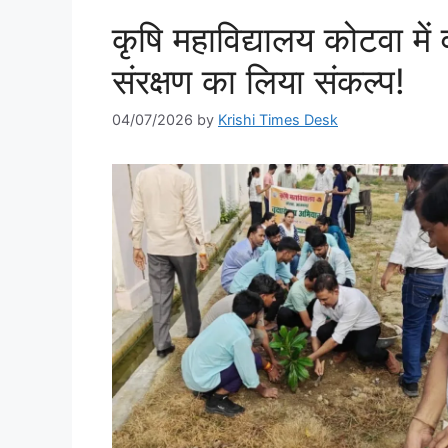
कृषि महाविद्यालय कोटवा में 
संरक्षण का लिया संकल्प!
04/07/2026
by
Krishi Times Desk