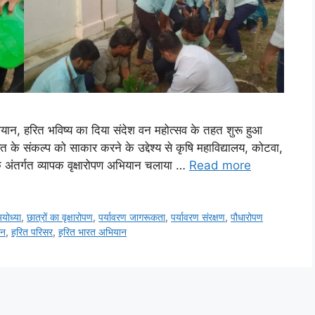
अभियान, हरित भविष्य का दिया संदेश वन महोत्सव के तहत शुरू हुआ
के संकल्प को साकार करने के उद्देश्य से कृषि महाविद्यालय, कोटवा,
े अंतर्गत व्यापक वृक्षारोपण अभियान चलाया …
Read more
अयोध्या
,
छात्रों का वृक्षारोपण
,
पर्यावरण जागरूकता
,
पर्यावरण संरक्षण
,
पौधारोपण
ान
,
हरित परिसर
,
हरित भारत अभियान