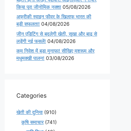
किया पूरा जीनोमिक नक्शा
05/08/2026
अफ्रीकी स्वाइन फीवर के खिलाफ भारत की
बड़ी सफलता!
04/08/2026
जीन एडिटिंग से बदलेगी खेती, सूखा और बाढ़ से
लड़ेंगी नई फसलें!
04/08/2026
कम निवेश में बड़ा मुनाफा! सीखिए मशरूम और
मधुमक्खी पालन!
03/08/2026
Categories
खेती की दुनिया
(910)
कृषि समाचार
(741)