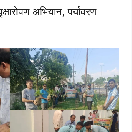
वृक्षारोपण अभियान, पर्यावरण