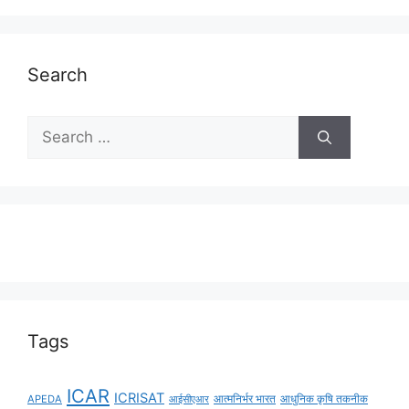
Search
Tags
ICAR
ICRISAT
APEDA
आईसीएआर
आत्मनिर्भर भारत
आधुनिक कृषि तकनीक