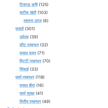
टिकाऊ कृषि
(125)
सटीक खेती
(103)
मशरुम उपज
(6)
फसलें
(301)
उर्वरक
(39)
कीट प्रबन्धन
(32)
फसल चयन
(71)
मि‌ट्टी प्रबन्धन
(70)
सिंचाई
(33)
फार्म प्रबन्धन
(118)
फसल बीमा
(16)
फार्म सुरक्षा
(41)
वित्तीय प्रबन्धन
(49)