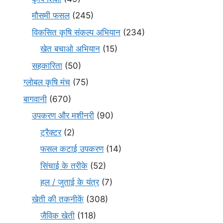
मौसमी फसल
(245)
विकसित कृषि संकल्प अभियान
(234)
खेत बचाओ अभियान
(15)
सहकारिता
(50)
ग्लोबल कृषि मंच
(75)
बागवानी
(670)
उपकरण और मशीनरी
(90)
ट्रैक्टर
(2)
फसल कटाई उपकरण
(14)
सिंचाई के तरीके
(52)
हल / जुताई के यंत्र
(7)
खेती की तकनीकें
(308)
जैविक खेती
(118)