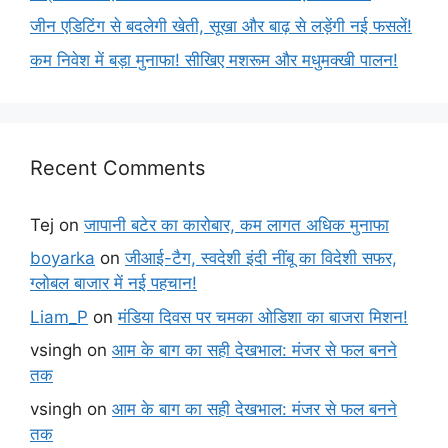
जीन एडिटिंग से बदलेगी खेती, सूखा और बाढ़ से लड़ेंगी नई फसलें!
कम निवेश में बड़ा मुनाफा! सीखिए मशरूम और मधुमक्खी पालन!
Recent Comments
Tej
on
जापानी बटेर का कारोबार, कम लागत अधिक मुनाफा
boyarka
on
जीआई-टैग, स्वदेशी इंदी नींबू का विदेशी सफर,
ग्लोबल बाजार में नई पहचान!
Liam_P
on
मंडिया दिवस पर चमका ओडिशा का बाजरा मिशन!
vsingh
on
आम के बाग का सही देखभाल: मंजर से फल बनने
तक
vsingh
on
आम के बाग का सही देखभाल: मंजर से फल बनने
तक