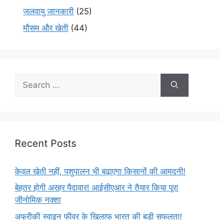
जलवायु जानकारी
(25)
मौसम और खेती
(44)
Recent Posts
केवल खेती नहीं, पशुपालन भी बढ़ाएगा किसानों की आमदनी!
बेहतर होगी अरहर पैदावार! आईसीएआर ने तैयार किया पूरा
जीनोमिक नक्शा
अफ्रीकी स्वाइन फीवर के खिलाफ भारत की बड़ी सफलता!