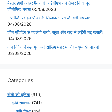
बेहतर होगी अरहर पैदावार! आईसीएआर ने तैयार किया पूरा
जीनोमिक नक्शा
05/08/2026
अफ्रीकी स्वाइन फीवर के खिलाफ भारत की बड़ी सफलता!
04/08/2026
जीन एडिटिंग से बदलेगी खेती, सूखा और बाढ़ से लड़ेंगी नई फसलें!
04/08/2026
कम निवेश में बड़ा मुनाफा! सीखिए मशरूम और मधुमक्खी पालन!
03/08/2026
Categories
खेती की दुनिया
(910)
कृषि समाचार
(741)
कृषि शिक्षा
(49)