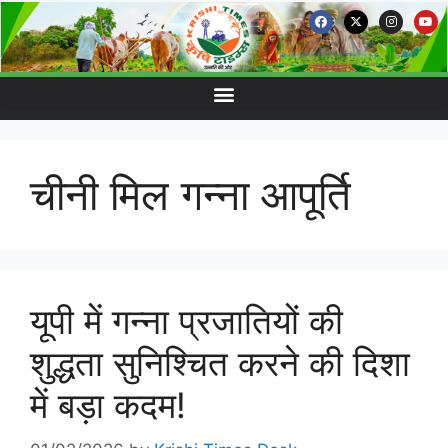
चीनी मिल गन्ना आपूर्ति
यूपी में गन्ना प्रजातियों की
शुद्धता सुनिश्चित करने की दिशा
में बड़ा कदम!