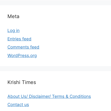
Meta
Log in
Entries feed
Comments feed
WordPress.org
Krishi Times
About Us/ Disclaimer/ Terms & Conditions
Contact us