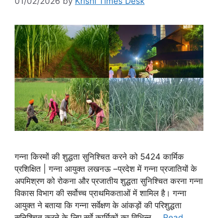
01/02/2026
by
Krishi Times Desk
गन्ना किस्मों की शुद्धता सुनिश्चित करने को 5424 कार्मिक
प्रशिक्षित | गन्ना आयुक्त लखनऊ –प्रदेश में गन्ना प्रजातियों के
अपमिश्रण को रोकना और प्रजातीय शुद्धता सुनिश्चित करना गन्ना
विकास विभाग की सर्वोच्च प्राथमिकताओं में शामिल है। गन्ना
आयुक्त ने बताया कि गन्ना सर्वेक्षण के आंकड़ों की परिशुद्धता
सुनिश्चित करने के लिए सर्वे कार्मिकों का विभिन्न …
Read