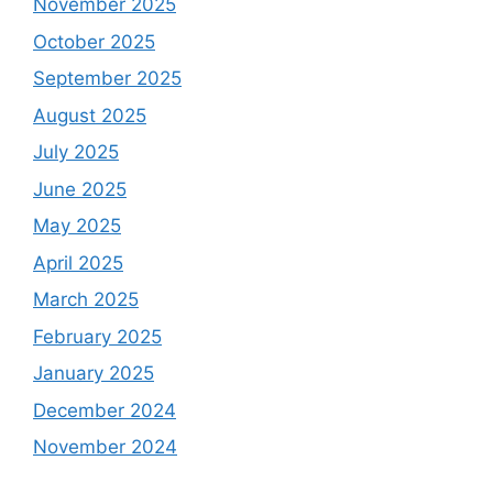
November 2025
October 2025
September 2025
August 2025
July 2025
June 2025
May 2025
April 2025
March 2025
February 2025
January 2025
December 2024
November 2024