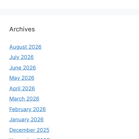
Archives
August 2026
July 2026
June 2026
May 2026
April 2026
March 2026
February 2026
January 2026
December 2025