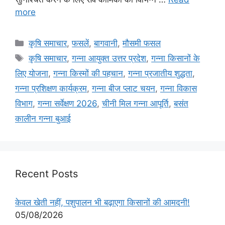
more
कृषि समाचार
,
फसलें
,
बागवानी
,
मौसमी फसल
कृषि समाचार
,
गन्ना आयुक्त उत्तर प्रदेश
,
गन्ना किसानों के
लिए योजना
,
गन्ना किस्मों की पहचान
,
गन्ना प्रजातीय शुद्धता
,
गन्ना प्रशिक्षण कार्यक्रम
,
गन्ना बीज प्लाट चयन
,
गन्ना विकास
विभाग
,
गन्ना सर्वेक्षण 2026
,
चीनी मिल गन्ना आपूर्ति
,
बसंत
कालीन गन्ना बुआई
Recent Posts
केवल खेती नहीं, पशुपालन भी बढ़ाएगा किसानों की आमदनी!
05/08/2026