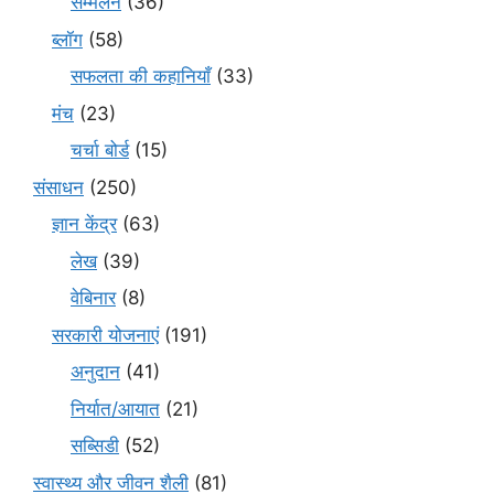
सम्मेलन
(36)
ब्लॉग
(58)
सफलता की कहानियाँ
(33)
मंच
(23)
चर्चा बोर्ड
(15)
संसाधन
(250)
ज्ञान केंद्र
(63)
लेख
(39)
वेबिनार
(8)
सरकारी योजनाएं
(191)
अनुदान
(41)
निर्यात/आयात
(21)
सब्सिडी
(52)
स्वास्थ्य और जीवन शैली
(81)