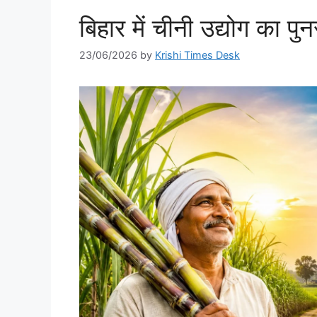
बिहार में चीनी उद्योग का पु
23/06/2026
by
Krishi Times Desk