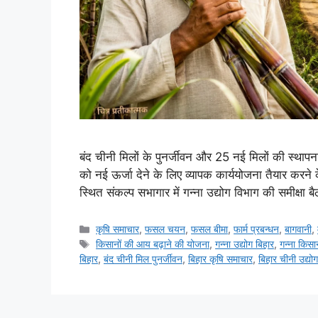
बंद चीनी मिलों के पुनर्जीवन और 25 नई मिलों की स्थापना
को नई ऊर्जा देने के लिए व्यापक कार्ययोजना तैयार करने 
स्थित संकल्प सभागार में गन्ना उद्योग विभाग की समीक्षा
कृषि समाचार
,
फसल चयन
,
फसल बीमा
,
फार्म प्रबन्धन
,
बागवानी
,
किसानों की आय बढ़ाने की योजना
,
गन्ना उद्योग बिहार
,
गन्ना किसा
बिहार
,
बंद चीनी मिल पुनर्जीवन
,
बिहार कृषि समाचार
,
बिहार चीनी उद्योग