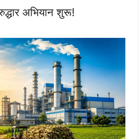
नरुद्धार अभियान शुरू!