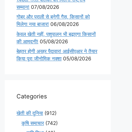
सम्मान!
07/08/2026
गोबर और पराली से बनेगी गैस, किसानों को
मिलेगा नया बाजार!
06/08/2026
केवल खेती नहीं, पशुपालन भी बढ़ाएगा किसानों
की आमदनी!
05/08/2026
बेहतर होगी अरहर पैदावार! आईसीएआर ने तैयार
किया पूरा जीनोमिक नक्शा
05/08/2026
Categories
खेती की दुनिया
(912)
कृषि समाचार
(742)