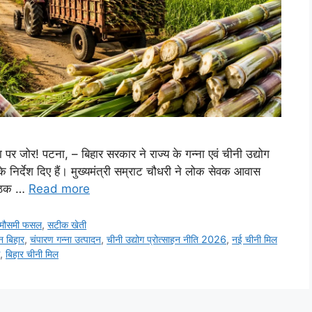
 पर जोर! पटना, – बिहार सरकार ने राज्य के गन्ना एवं चीनी उद्योग
के निर्देश दिए हैं। मुख्यमंत्री सम्राट चौधरी ने लोक सेवक आवास
 बैठक …
Read more
मौसमी फसल
,
सटीक खेती
न बिहार
,
चंपारण गन्ना उत्पादन
,
चीनी उद्योग प्रोत्साहन नीति 2026
,
नई चीनी मिल
,
बिहार चीनी मिल