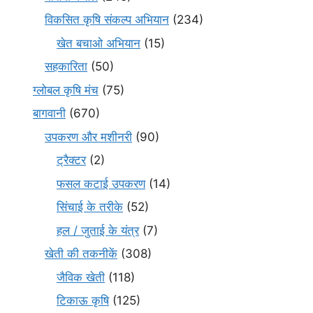
विकसित कृषि संकल्प अभियान
(234)
खेत बचाओ अभियान
(15)
सहकारिता
(50)
ग्लोबल कृषि मंच
(75)
बागवानी
(670)
उपकरण और मशीनरी
(90)
ट्रैक्टर
(2)
फसल कटाई उपकरण
(14)
सिंचाई के तरीके
(52)
हल / जुताई के यंत्र
(7)
खेती की तकनीकें
(308)
जैविक खेती
(118)
टिकाऊ कृषि
(125)