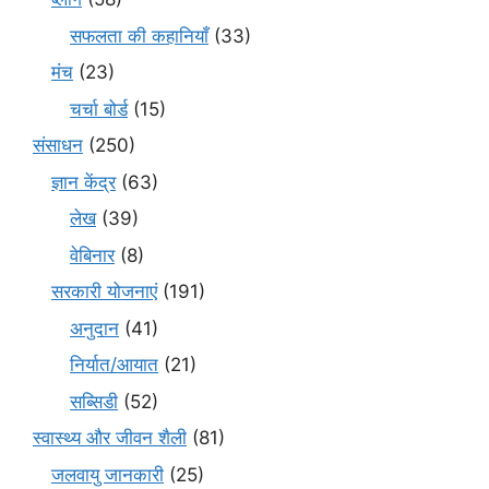
सफलता की कहानियाँ
(33)
मंच
(23)
चर्चा बोर्ड
(15)
संसाधन
(250)
ज्ञान केंद्र
(63)
लेख
(39)
वेबिनार
(8)
सरकारी योजनाएं
(191)
अनुदान
(41)
निर्यात/आयात
(21)
सब्सिडी
(52)
स्वास्थ्य और जीवन शैली
(81)
जलवायु जानकारी
(25)