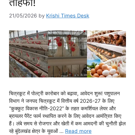
तोहफा!
21/05/2026
by
Krishi Times Desk
चित्रकूट में पोल्ट्री कारोबार को बढ़ावा, आवेदन शुरू! पशुपालन
विभाग ने जनपद चित्रकूट में वित्तीय वर्ष 2026-27 के लिए
“कुक्कुट विकास नीति-2022” के तहत कमर्शियल लेयर और
ब्रायलर पैरेंट फार्म स्थापित करने के लिए आवेदन आमंत्रित किए
हैं। लंबे समय से रोजगार और खेती में कम आमदनी की चुनौती झेल
रहे बुंदेलखंड क्षेत्र के युवाओं …
Read more