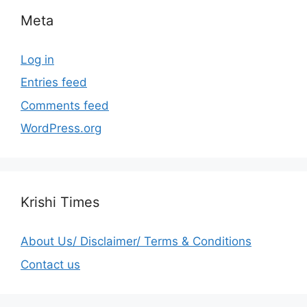
Meta
Log in
Entries feed
Comments feed
WordPress.org
Krishi Times
About Us/ Disclaimer/ Terms & Conditions
Contact us