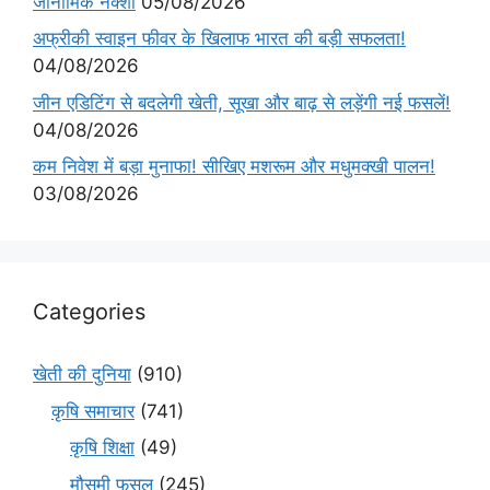
जीनोमिक नक्शा
05/08/2026
अफ्रीकी स्वाइन फीवर के खिलाफ भारत की बड़ी सफलता!
04/08/2026
जीन एडिटिंग से बदलेगी खेती, सूखा और बाढ़ से लड़ेंगी नई फसलें!
04/08/2026
कम निवेश में बड़ा मुनाफा! सीखिए मशरूम और मधुमक्खी पालन!
03/08/2026
Categories
खेती की दुनिया
(910)
कृषि समाचार
(741)
कृषि शिक्षा
(49)
मौसमी फसल
(245)