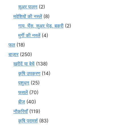
सूअर पालन
(2)
मवेशियों की नस्लें
(8)
गाय, भैंस, सुअर भेड़, बकरी
(2)
मुर्गी की नस्लें
(4)
फल
(18)
बाज़ार
(250)
खरीदें या बेचें
(138)
कृषि उपकरण
(14)
पशुधन
(25)
फसलें
(70)
बीज
(40)
नौकरियाँ
(119)
कृषि परामर्श
(83)