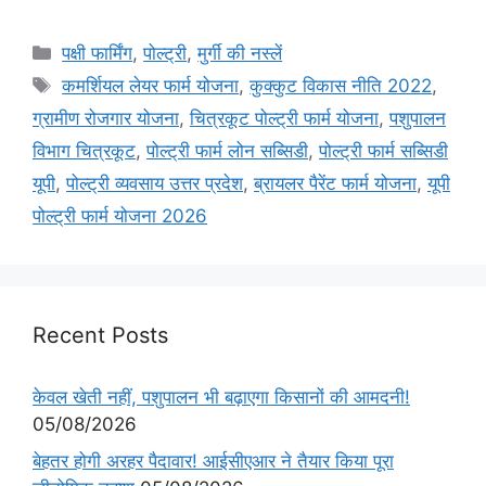
पक्षी फार्मिंग
,
पोल्ट्री
,
मुर्गी की नस्लें
कमर्शियल लेयर फार्म योजना
,
कुक्कुट विकास नीति 2022
,
ग्रामीण रोजगार योजना
,
चित्रकूट पोल्ट्री फार्म योजना
,
पशुपालन
विभाग चित्रकूट
,
पोल्ट्री फार्म लोन सब्सिडी
,
पोल्ट्री फार्म सब्सिडी
यूपी
,
पोल्ट्री व्यवसाय उत्तर प्रदेश
,
ब्रायलर पैरेंट फार्म योजना
,
यूपी
पोल्ट्री फार्म योजना 2026
Recent Posts
केवल खेती नहीं, पशुपालन भी बढ़ाएगा किसानों की आमदनी!
05/08/2026
बेहतर होगी अरहर पैदावार! आईसीएआर ने तैयार किया पूरा