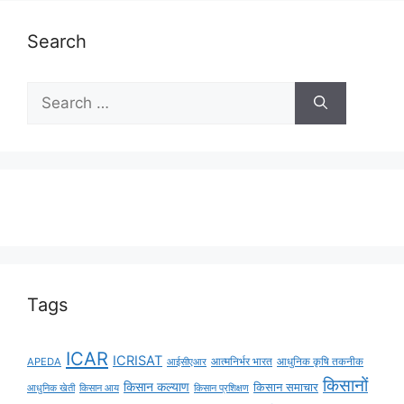
Search
Tags
ICAR
ICRISAT
APEDA
आईसीएआर
आत्मनिर्भर भारत
आधुनिक कृषि तकनीक
किसानों
किसान कल्याण
किसान समाचार
किसान आय
आधुनिक खेती
किसान प्रशिक्षण