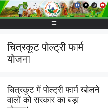
चित्रकूट पोल्ट्री फार्म
योजना
चित्रकूट में पोल्ट्री फार्म खोलने
वालों को सरकार का बड़ा