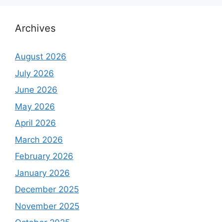
Archives
August 2026
July 2026
June 2026
May 2026
April 2026
March 2026
February 2026
January 2026
December 2025
November 2025