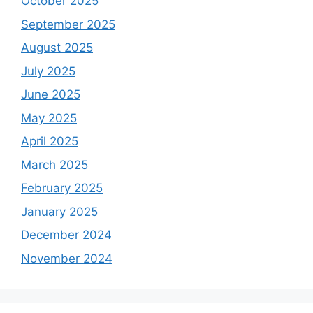
October 2025
September 2025
August 2025
July 2025
June 2025
May 2025
April 2025
March 2025
February 2025
January 2025
December 2024
November 2024