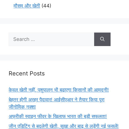
मौसम और खेती
(44)
Recent Posts
केवल खेती नहीं, पशुपालन भी बढ़ाएगा किसानों की आमदनी!
बेहतर होगी अरहर पैदावार! आईसीएआर ने तैयार किया पूरा
जीनोमिक नक्शा
अफ्रीकी स्वाइन फीवर के खिलाफ भारत की बड़ी सफलता!
जीन एडिटिंग से बदलेगी खेती, सूखा और बाढ़ से लड़ेंगी नई फसलें!