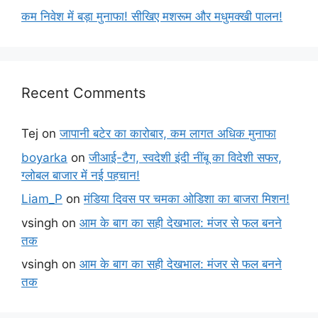
कम निवेश में बड़ा मुनाफा! सीखिए मशरूम और मधुमक्खी पालन!
Recent Comments
Tej
on
जापानी बटेर का कारोबार, कम लागत अधिक मुनाफा
boyarka
on
जीआई-टैग, स्वदेशी इंदी नींबू का विदेशी सफर,
ग्लोबल बाजार में नई पहचान!
Liam_P
on
मंडिया दिवस पर चमका ओडिशा का बाजरा मिशन!
vsingh
on
आम के बाग का सही देखभाल: मंजर से फल बनने
तक
vsingh
on
आम के बाग का सही देखभाल: मंजर से फल बनने
तक