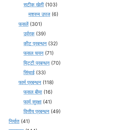
सटीक खेती
(103)
मशरुम उपज
(6)
फसलें
(301)
उर्वरक
(39)
कीट प्रबन्धन
(32)
फसल चयन
(71)
मि‌ट्टी प्रबन्धन
(70)
सिंचाई
(33)
फार्म प्रबन्धन
(118)
फसल बीमा
(16)
फार्म सुरक्षा
(41)
वित्तीय प्रबन्धन
(49)
निर्यात
(41)