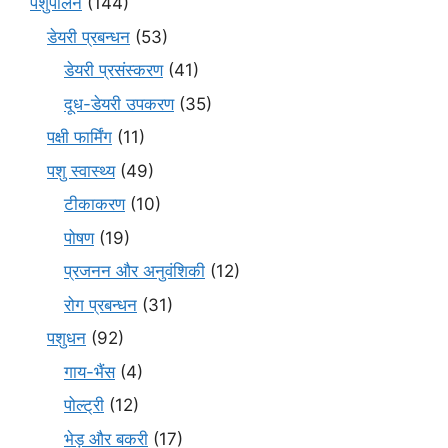
पशुपालन
(144)
डेयरी प्रबन्धन
(53)
डेयरी प्रसंस्करण
(41)
दूध-डेयरी उपकरण
(35)
पक्षी फार्मिंग
(11)
पशु स्वास्थ्य
(49)
टीकाकरण
(10)
पोषण
(19)
प्रजनन और अनुवंशिकी
(12)
रोग प्रबन्धन
(31)
पशुधन
(92)
गाय-भैंस
(4)
पोल्ट्री
(12)
भेड़ और बकरी
(17)