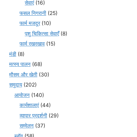
सेवाएं
(16)
फसल निगरानी
(25)
फार्म मजदूर
(10)
पशु चिकित्सा सेवाएँ
(8)
फार्म रखरखाव
(15)
मंडी
(8)
मत्स्य पालन
(68)
मौसम और खेती
(30)
समुदाय
(202)
आयोजन
(140)
कार्यशालाएं
(44)
व्यापार प्रदर्शनी
(29)
सम्मेलन
(37)
ब्लॉग
(58)