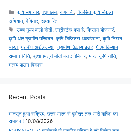
कृषि समाचार
,
पशुपालन
,
बागवानी
,
विकसित कृषि संकल्प
अभियान
,
वेबिनार
,
सहकारिता
उच्च मूल्य वाली खेती
,
एग्रीस्टैक क्या है
,
किसान योजनाएँ
,
कृषि और ग्रामीण परिवर्तन
,
कृषि डिजिटल अवसंरचना
,
कृषि निर्यात
भारत
,
ग्रामीण अर्थव्यवस्था
,
ग्रामीण विकास बजट
,
पीएम किसान
सम्मान निधि
,
प्रधानमंत्री मोदी बजट वेबिनार
,
भारत कृषि नीति
,
मत्स्य पालन विकास
Recent Posts
मानसून हुआ सक्रिय, उत्तर भारत से पूर्वोत्तर तक भारी बारिश का
संभावना!
10/08/2026
ICRISAT-OLM साझेदारी से ग्रामीण महिलाओं को मिलेगा नया