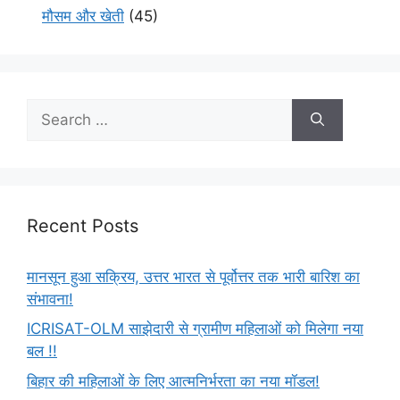
मौसम और खेती
(45)
Recent Posts
मानसून हुआ सक्रिय, उत्तर भारत से पूर्वोत्तर तक भारी बारिश का
संभावना!
ICRISAT-OLM साझेदारी से ग्रामीण महिलाओं को मिलेगा नया
बल !!
बिहार की महिलाओं के लिए आत्मनिर्भरता का नया मॉडल!