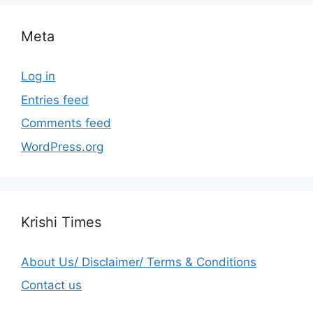
Meta
Log in
Entries feed
Comments feed
WordPress.org
Krishi Times
About Us/ Disclaimer/ Terms & Conditions
Contact us