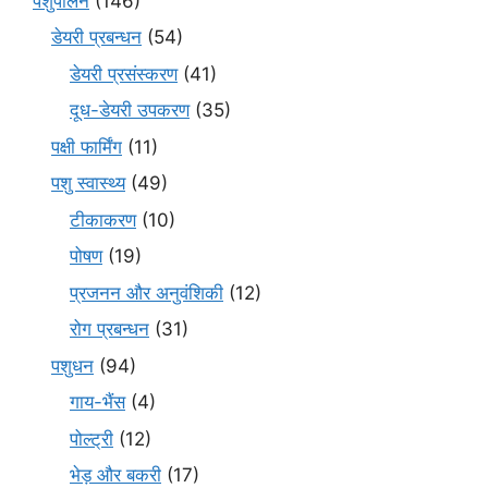
पशुपालन
(146)
डेयरी प्रबन्धन
(54)
डेयरी प्रसंस्करण
(41)
दूध-डेयरी उपकरण
(35)
पक्षी फार्मिंग
(11)
पशु स्वास्थ्य
(49)
टीकाकरण
(10)
पोषण
(19)
प्रजनन और अनुवंशिकी
(12)
रोग प्रबन्धन
(31)
पशुधन
(94)
गाय-भैंस
(4)
पोल्ट्री
(12)
भेड़ और बकरी
(17)