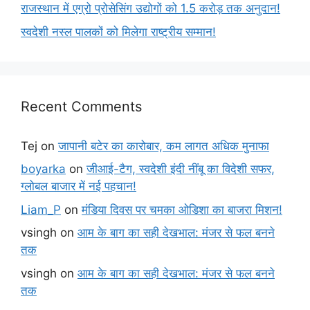
राजस्थान में एग्रो प्रोसेसिंग उद्योगों को 1.5 करोड़ तक अनुदान!
स्वदेशी नस्ल पालकों को मिलेगा राष्ट्रीय सम्मान!
Recent Comments
Tej
on
जापानी बटेर का कारोबार, कम लागत अधिक मुनाफा
boyarka
on
जीआई-टैग, स्वदेशी इंदी नींबू का विदेशी सफर,
ग्लोबल बाजार में नई पहचान!
Liam_P
on
मंडिया दिवस पर चमका ओडिशा का बाजरा मिशन!
vsingh
on
आम के बाग का सही देखभाल: मंजर से फल बनने
तक
vsingh
on
आम के बाग का सही देखभाल: मंजर से फल बनने
तक