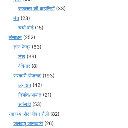
सफलता की कहानियाँ
(33)
मंच
(23)
चर्चा बोर्ड
(15)
संसाधन
(252)
ज्ञान केंद्र
(63)
लेख
(39)
वेबिनार
(8)
सरकारी योजनाएं
(193)
अनुदान
(42)
निर्यात/आयात
(21)
सब्सिडी
(53)
स्वास्थ्य और जीवन शैली
(82)
जलवायु जानकारी
(26)