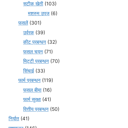
सटीक खेती
(103)
मशरुम उपज
(6)
फसलें
(301)
उर्वरक
(39)
कीट प्रबन्धन
(32)
फसल चयन
(71)
मि‌ट्टी प्रबन्धन
(70)
सिंचाई
(33)
फार्म प्रबन्धन
(119)
फसल बीमा
(16)
फार्म सुरक्षा
(41)
वित्तीय प्रबन्धन
(50)
निर्यात
(41)