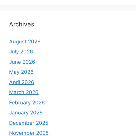
Archives
August 2026
July 2026
June 2026
May 2026
April 2026
March 2026
February 2026
January 2026
December 2025
November 2025