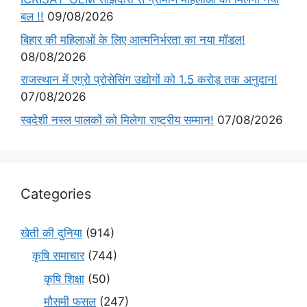
बल !!
09/08/2026
बिहार की महिलाओं के लिए आत्मनिर्भरता का नया मॉडल!
08/08/2026
राजस्थान में एग्रो प्रोसेसिंग उद्योगों को 1.5 करोड़ तक अनुदान!
07/08/2026
स्वदेशी नस्ल पालकों को मिलेगा राष्ट्रीय सम्मान!
07/08/2026
Categories
खेती की दुनिया
(914)
कृषि समाचार
(744)
कृषि शिक्षा
(50)
मौसमी फसल
(247)