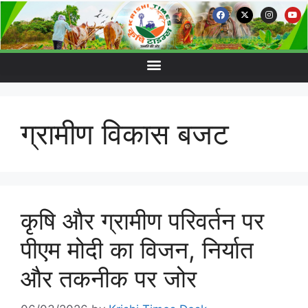
ग्रामीण विकास बजट
कृषि और ग्रामीण परिवर्तन पर
पीएम मोदी का विजन, निर्यात
और तकनीक पर जोर