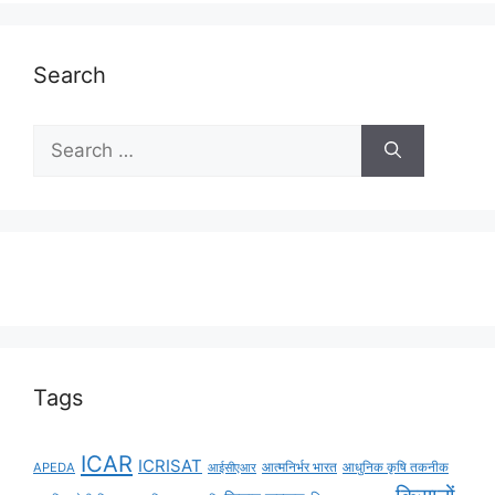
Search
Tags
ICAR
ICRISAT
APEDA
आईसीएआर
आत्मनिर्भर भारत
आधुनिक कृषि तकनीक