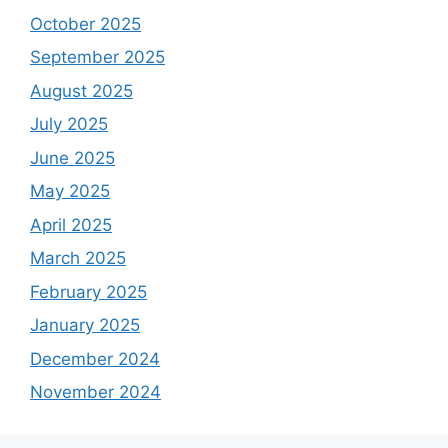
October 2025
September 2025
August 2025
July 2025
June 2025
May 2025
April 2025
March 2025
February 2025
January 2025
December 2024
November 2024