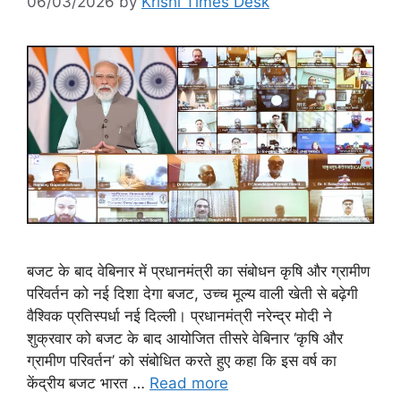
06/03/2026
by
Krishi Times Desk
बजट के बाद वेबिनार में प्रधानमंत्री का संबोधन कृषि और ग्रामीण
परिवर्तन को नई दिशा देगा बजट, उच्च मूल्य वाली खेती से बढ़ेगी
वैश्विक प्रतिस्पर्धा नई दिल्ली। प्रधानमंत्री नरेन्द्र मोदी ने
शुक्रवार को बजट के बाद आयोजित तीसरे वेबिनार ‘कृषि और
ग्रामीण परिवर्तन’ को संबोधित करते हुए कहा कि इस वर्ष का
केंद्रीय बजट भारत …
Read more