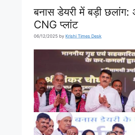
बनास डेयरी में बड़ी छलांग:
CNG प्लांट
06/12/2025
by
Krishi Times Desk