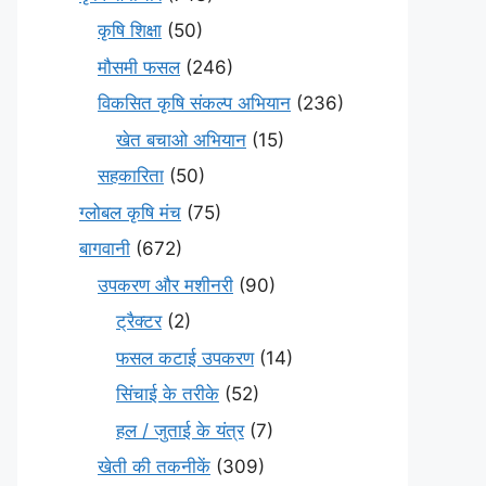
कृषि शिक्षा
(50)
मौसमी फसल
(246)
विकसित कृषि संकल्प अभियान
(236)
खेत बचाओ अभियान
(15)
सहकारिता
(50)
ग्लोबल कृषि मंच
(75)
बागवानी
(672)
उपकरण और मशीनरी
(90)
ट्रैक्टर
(2)
फसल कटाई उपकरण
(14)
सिंचाई के तरीके
(52)
हल / जुताई के यंत्र
(7)
खेती की तकनीकें
(309)