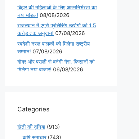
बिहार की महिलाओं के लिए आत्मनिर्भरता का
नया मॉडल!
08/08/2026
राजस्थान में एग्रो प्रोसेसिंग उद्योगों को 1.5
करोड़ तक अनुदान!
07/08/2026
स्वदेशी नस्ल पालकों को मिलेगा राष्ट्रीय
सम्मान!
07/08/2026
गोबर और पराली से बनेगी गैस, किसानों को
मिलेगा नया बाजार!
06/08/2026
Categories
खेती की दुनिया
(913)
कृषि समाचार
(743)