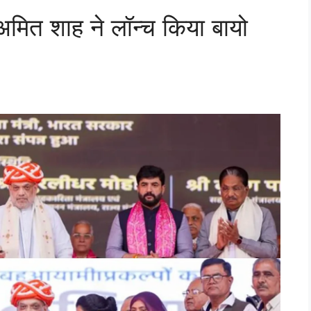
 अमित शाह ने लॉन्च किया बायो