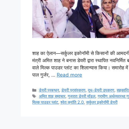
शाह का ऐलान—सर्कुलर इकोनॉमी से किसानों की आमदनी ब
मंत्री अमित शाह ने बनास डेयरी द्वारा स्थापित नवनिर्
वाले मिल्क पाउडर प्लांट का शिलान्यास किया। समारोह में 
पाल गुर्जर, …
Read more
डेयरी प्रबन्धन
,
डेयरी प्रसंस्करण
,
दूध-डेयरी उपकरण
,
सहकारित
अमित शाह समाचार
,
गुजरात डेयरी मॉडल
,
ग्रामीण अर्थव्यवस्था 
मिल्क पाउडर प्लांट
,
श्वेत क्रांति 2.0
,
सर्कुलर इकोनॉमी डेयरी