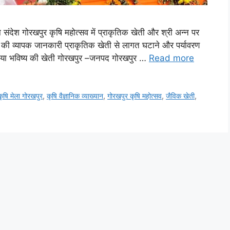
 संदेश गोरखपुर कृषि महोत्सव में प्राकृतिक खेती और श्री अन्न पर
ी व्यापक जानकारी प्राकृतिक खेती से लागत घटाने और पर्यावरण
ा गया भविष्य की खेती गोरखपुर –जनपद गोरखपुर …
Read more
कृषि मेला गोरखपुर
,
कृषि वैज्ञानिक व्याख्यान
,
गोरखपुर कृषि महोत्सव
,
जैविक खेती
,