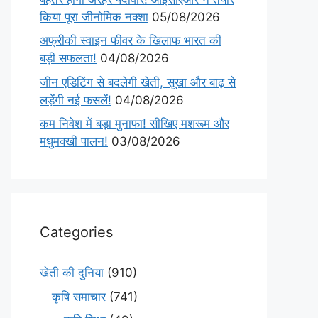
किया पूरा जीनोमिक नक्शा
05/08/2026
अफ्रीकी स्वाइन फीवर के खिलाफ भारत की
बड़ी सफलता!
04/08/2026
जीन एडिटिंग से बदलेगी खेती, सूखा और बाढ़ से
लड़ेंगी नई फसलें!
04/08/2026
कम निवेश में बड़ा मुनाफा! सीखिए मशरूम और
मधुमक्खी पालन!
03/08/2026
Categories
खेती की दुनिया
(910)
कृषि समाचार
(741)