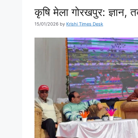
कृषि मेला गोरखपुर: ज्ञान
15/01/2026
by
Krishi Times Desk