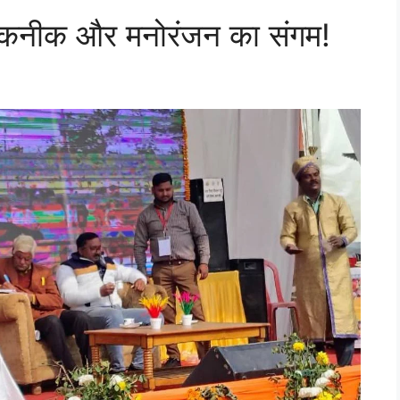
, तकनीक और मनोरंजन का संगम!