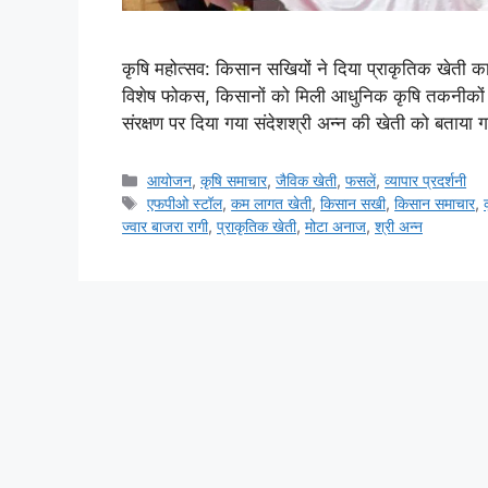
कृषि महोत्सव: किसान सखियों ने दिया प्राकृतिक खेती का
विशेष फोकस, किसानों को मिली आधुनिक कृषि तकनीकों क
संरक्षण पर दिया गया संदेशश्री अन्न की खेती को बताय
आयोजन
,
कृषि समाचार
,
जैविक खेती
,
फसलें
,
व्यापार प्रदर्शनी
एफपीओ स्टॉल
,
कम लागत खेती
,
किसान सखी
,
किसान समाचार
,
ज्वार बाजरा रागी
,
प्राकृतिक खेती
,
मोटा अनाज
,
श्री अन्न