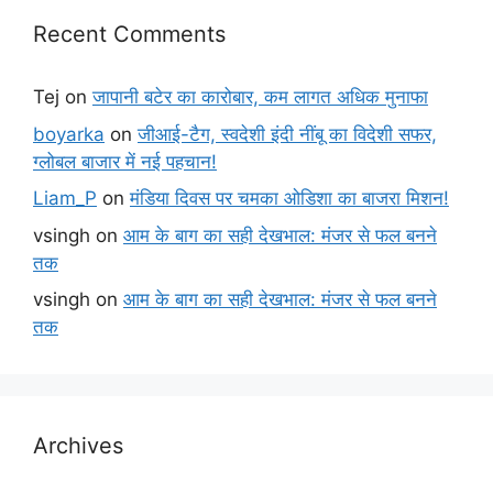
Recent Comments
Tej
on
जापानी बटेर का कारोबार, कम लागत अधिक मुनाफा
boyarka
on
जीआई-टैग, स्वदेशी इंदी नींबू का विदेशी सफर,
ग्लोबल बाजार में नई पहचान!
Liam_P
on
मंडिया दिवस पर चमका ओडिशा का बाजरा मिशन!
vsingh
on
आम के बाग का सही देखभाल: मंजर से फल बनने
तक
vsingh
on
आम के बाग का सही देखभाल: मंजर से फल बनने
तक
Archives