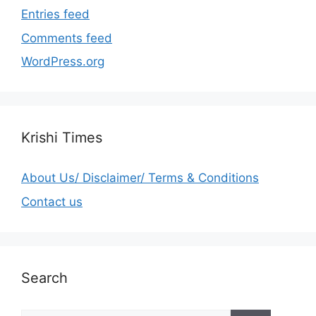
Entries feed
Comments feed
WordPress.org
Krishi Times
About Us/ Disclaimer/ Terms & Conditions
Contact us
Search