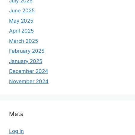
July 2025
June 2025
May 2025
April 2025
March 2025
February 2025
January 2025
December 2024
November 2024
Meta
Log in