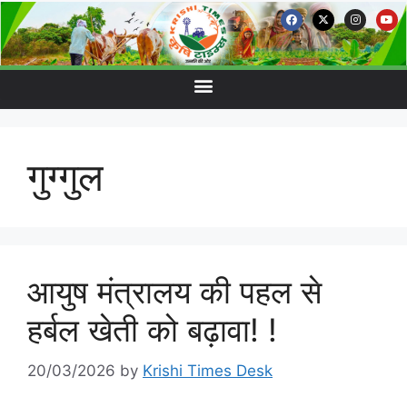
गुग्गुल
आयुष मंत्रालय की पहल से
हर्बल खेती को बढ़ावा! !
20/03/2026
by
Krishi Times Desk