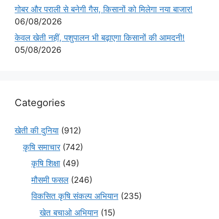
गोबर और पराली से बनेगी गैस, किसानों को मिलेगा नया बाजार!
06/08/2026
केवल खेती नहीं, पशुपालन भी बढ़ाएगा किसानों की आमदनी!
05/08/2026
Categories
खेती की दुनिया
(912)
कृषि समाचार
(742)
कृषि शिक्षा
(49)
मौसमी फसल
(246)
विकसित कृषि संकल्प अभियान
(235)
खेत बचाओ अभियान
(15)