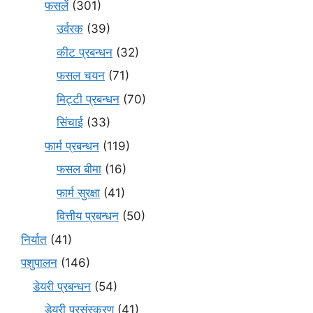
फसलें
(301)
उर्वरक
(39)
कीट प्रबन्धन
(32)
फसल चयन
(71)
मि‌ट्टी प्रबन्धन
(70)
सिंचाई
(33)
फार्म प्रबन्धन
(119)
फसल बीमा
(16)
फार्म सुरक्षा
(41)
वित्तीय प्रबन्धन
(50)
निर्यात
(41)
पशुपालन
(146)
डेयरी प्रबन्धन
(54)
डेयरी प्रसंस्करण
(41)