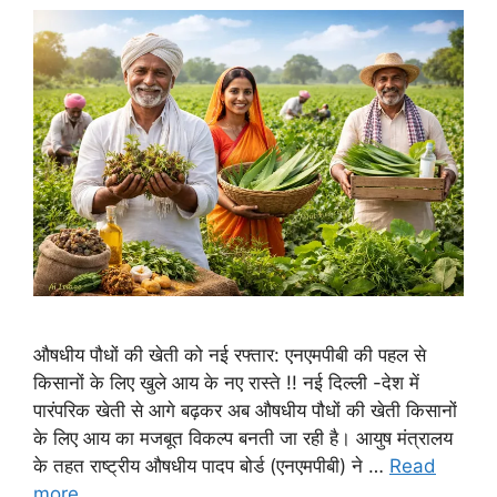
औषधीय पौधों की खेती को नई रफ्तार: एनएमपीबी की पहल से
किसानों के लिए खुले आय के नए रास्ते !! नई दिल्ली -देश में
पारंपरिक खेती से आगे बढ़कर अब औषधीय पौधों की खेती किसानों
के लिए आय का मजबूत विकल्प बनती जा रही है। आयुष मंत्रालय
के तहत राष्ट्रीय औषधीय पादप बोर्ड (एनएमपीबी) ने …
Read
more