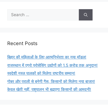
Recent Posts
बिहार की महिलाओं के लिए आत्मनिर्भरता का नया मॉडल!
राजस्थान में एग्रो प्रोसेसिंग उद्योगों को 1.5 करोड़ तक अनुदान!
स्वदेशी नस्ल पालकों को मिलेगा राष्ट्रीय सम्मान!
गोबर और पराली से बनेगी गैस, किसानों को मिलेगा नया बाजार!
केवल खेती नहीं, पशुपालन भी बढ़ाएगा किसानों की आमदनी!