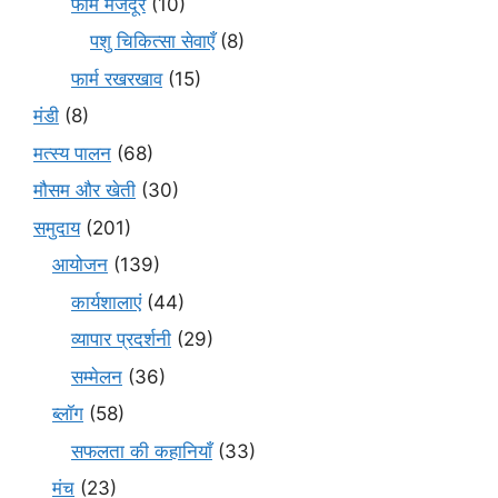
फार्म मजदूर
(10)
पशु चिकित्सा सेवाएँ
(8)
फार्म रखरखाव
(15)
मंडी
(8)
मत्स्य पालन
(68)
मौसम और खेती
(30)
समुदाय
(201)
आयोजन
(139)
कार्यशालाएं
(44)
व्यापार प्रदर्शनी
(29)
सम्मेलन
(36)
ब्लॉग
(58)
सफलता की कहानियाँ
(33)
मंच
(23)