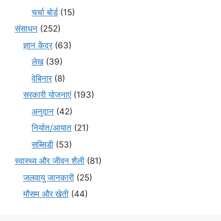
चर्चा बोर्ड
(15)
संसाधन
(252)
ज्ञान केंद्र
(63)
लेख
(39)
वेबिनार
(8)
सरकारी योजनाएं
(193)
अनुदान
(42)
निर्यात/आयात
(21)
सब्सिडी
(53)
स्वास्थ्य और जीवन शैली
(81)
जलवायु जानकारी
(25)
मौसम और खेती
(44)