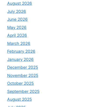
August 2026
July 2026
June 2026
May 2026
April 2026
March 2026
February 2026
January 2026
December 2025
November 2025
October 2025
September 2025
August 2025