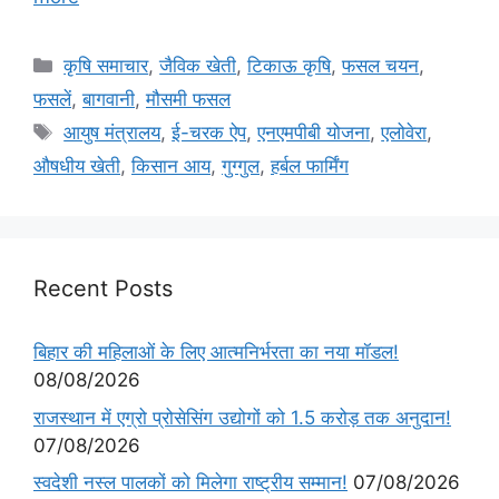
कृषि समाचार
,
जैविक खेती
,
टिकाऊ कृषि
,
फसल चयन
,
फसलें
,
बागवानी
,
मौसमी फसल
आयुष मंत्रालय
,
ई-चरक ऐप
,
एनएमपीबी योजना
,
एलोवेरा
,
औषधीय खेती
,
किसान आय
,
गुग्गुल
,
हर्बल फार्मिंग
Recent Posts
बिहार की महिलाओं के लिए आत्मनिर्भरता का नया मॉडल!
08/08/2026
राजस्थान में एग्रो प्रोसेसिंग उद्योगों को 1.5 करोड़ तक अनुदान!
07/08/2026
स्वदेशी नस्ल पालकों को मिलेगा राष्ट्रीय सम्मान!
07/08/2026