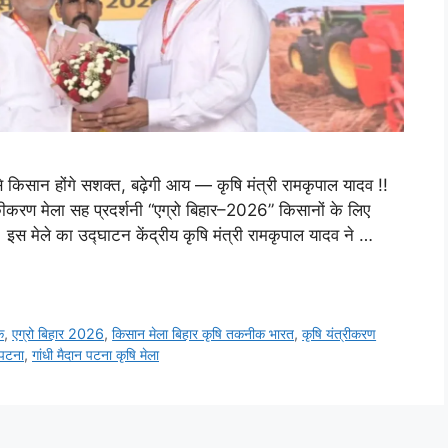
किसान होंगे सशक्त, बढ़ेगी आय — कृषि मंत्री रामकृपाल यादव !!
िकीकरण मेला सह प्रदर्शनी “एग्रो बिहार–2026” किसानों के लिए
स मेले का उद्घाटन केंद्रीय कृषि मंत्री रामकृपाल यादव ने …
क
,
एग्रो बिहार 2026
,
किसान मेला बिहार कृषि तकनीक भारत
,
कृषि यंत्रीकरण
 पटना
,
गांधी मैदान पटना कृषि मेला