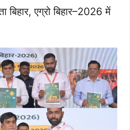
ा बिहार, एग्रो बिहार–2026 में