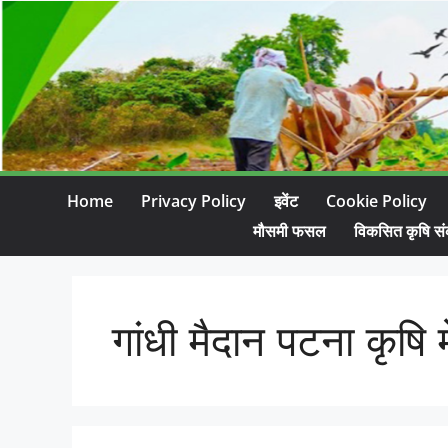
Home
Privacy Policy
इवेंट
Cookie Policy
मौसमी फसल
विकसित कृषि सं
गांधी मैदान पटना कृषि 