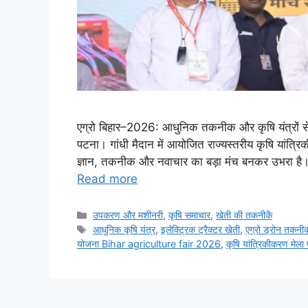
एग्रो बिहार–2026: आधुनिक तकनीक और कृषि यंत्रों से 
पटना। गांधी मैदान में आयोजित राज्यस्तरीय कृषि यांत्र
ज्ञान, तकनीक और नवाचार का बड़ा मंच बनकर उभरा है। इ
Read more
उपकरण और मशीनरी
,
कृषि समाचार
,
खेती की तकनीकें
आधुनिक कृषि यंत्र
,
इलेक्ट्रिक ट्रैक्टर खेती
,
एग्रो ड्रोन तकनी
योजना Bihar agriculture fair 2026
,
कृषि यांत्रिकीकरण मेला