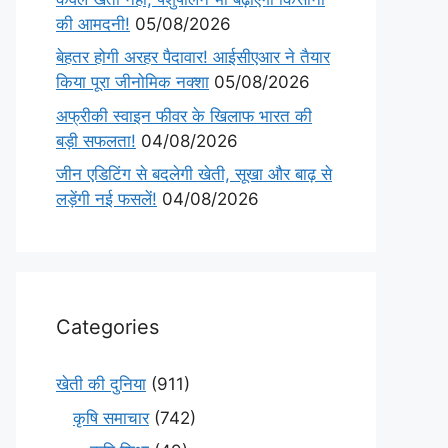
की आमदनी!
05/08/2026
बेहतर होगी अरहर पैदावार! आईसीएआर ने तैयार
किया पूरा जीनोमिक नक्शा
05/08/2026
अफ्रीकी स्वाइन फीवर के खिलाफ भारत की
बड़ी सफलता!
04/08/2026
जीन एडिटिंग से बदलेगी खेती, सूखा और बाढ़ से
लड़ेंगी नई फसलें!
04/08/2026
Categories
खेती की दुनिया
(911)
कृषि समाचार
(742)