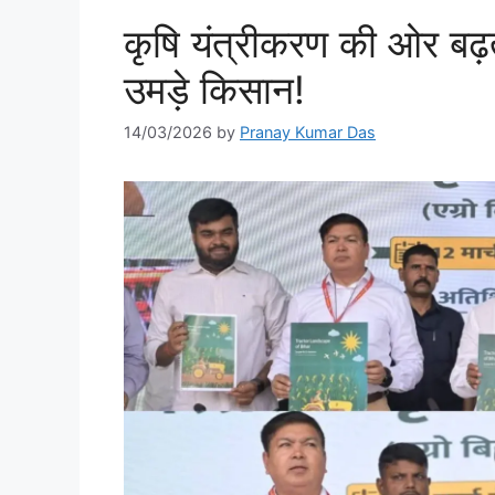
कृषि यंत्रीकरण की ओर बढ़त
उमड़े किसान!
14/03/2026
by
Pranay Kumar Das