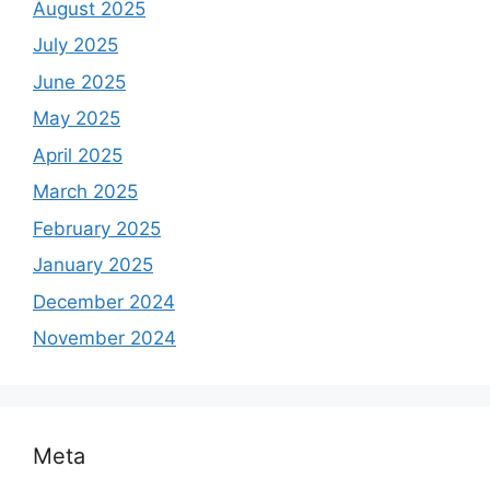
August 2025
July 2025
June 2025
May 2025
April 2025
March 2025
February 2025
January 2025
December 2024
November 2024
Meta