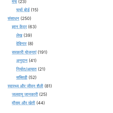
मंच
(23)
चर्चा बोर्ड
(15)
संसाधन
(250)
ज्ञान केंद्र
(63)
लेख
(39)
वेबिनार
(8)
सरकारी योजनाएं
(191)
अनुदान
(41)
निर्यात/आयात
(21)
सब्सिडी
(52)
स्वास्थ्य और जीवन शैली
(81)
जलवायु जानकारी
(25)
मौसम और खेती
(44)