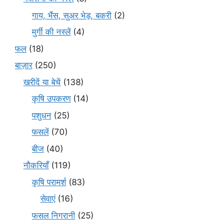
गाय, भैंस, सुअर भेड़, बकरी
(2)
मुर्गी की नस्लें
(4)
फल
(18)
बाज़ार
(250)
खरीदें या बेचें
(138)
कृषि उपकरण
(14)
पशुधन
(25)
फसलें
(70)
बीज
(40)
नौकरियाँ
(119)
कृषि परामर्श
(83)
सेवाएं
(16)
फसल निगरानी
(25)