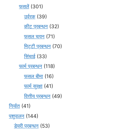
फसलें
(301)
उर्वरक
(39)
कीट प्रबन्धन
(32)
फसल चयन
(71)
मि‌ट्टी प्रबन्धन
(70)
सिंचाई
(33)
फार्म प्रबन्धन
(118)
फसल बीमा
(16)
फार्म सुरक्षा
(41)
वित्तीय प्रबन्धन
(49)
निर्यात
(41)
पशुपालन
(144)
डेयरी प्रबन्धन
(53)