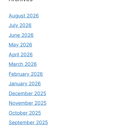
August 2026
July 2026
June 2026
May 2026
April 2026
March 2026
February 2026
January 2026
December 2025
November 2025
October 2025
September 2025