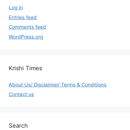
Log in
Entries feed
Comments feed
WordPress.org
Krishi Times
About Us/ Disclaimer/ Terms & Conditions
Contact us
Search