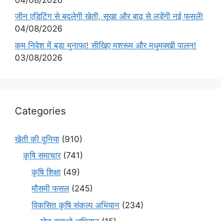
जीन एडिटिंग से बदलेगी खेती, सूखा और बाढ़ से लड़ेंगी नई फसलें!
04/08/2026
कम निवेश में बड़ा मुनाफा! सीखिए मशरूम और मधुमक्खी पालन!
03/08/2026
Categories
खेती की दुनिया
(910)
कृषि समाचार
(741)
कृषि शिक्षा
(49)
मौसमी फसल
(245)
विकसित कृषि संकल्प अभियान
(234)