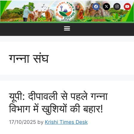
गन्ना संघ
यूपी: दीपावली से पहले गन्ना
विभाग में खुशियों की बहार!
17/10/2025
by
Krishi Times Desk