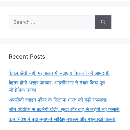
Recent Posts
केवल खेती नहीं, पशुपालन भी बढ़ाएगा किसानों की आमदनी!
बेहतर होगी अरहर पैदावार! आईसीएआर ने तैयार किया पूरा
जीनोमिक नक्शा
अफ्रीकी स्वाइन फीवर के खिलाफ भारत की बड़ी सफलता!
जीन एडिटिंग से बदलेगी खेती, सूखा और बाढ़ से लड़ेंगी नई फसलें!
कम निवेश में बड़ा मुनाफा! सीखिए मशरूम और मधुमक्खी पालन!