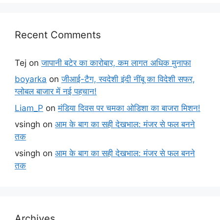
Recent Comments
Tej
on
जापानी बटेर का कारोबार, कम लागत अधिक मुनाफा
boyarka
on
जीआई-टैग, स्वदेशी इंदी नींबू का विदेशी सफर,
ग्लोबल बाजार में नई पहचान!
Liam_P
on
मंडिया दिवस पर चमका ओडिशा का बाजरा मिशन!
vsingh
on
आम के बाग का सही देखभाल: मंजर से फल बनने
तक
vsingh
on
आम के बाग का सही देखभाल: मंजर से फल बनने
तक
Archives