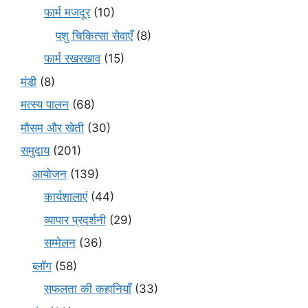
फार्म मजदूर
(10)
पशु चिकित्सा सेवाएँ
(8)
फार्म रखरखाव
(15)
मंडी
(8)
मत्स्य पालन
(68)
मौसम और खेती
(30)
समुदाय
(201)
आयोजन
(139)
कार्यशालाएं
(44)
व्यापार प्रदर्शनी
(29)
सम्मेलन
(36)
ब्लॉग
(58)
सफलता की कहानियाँ
(33)