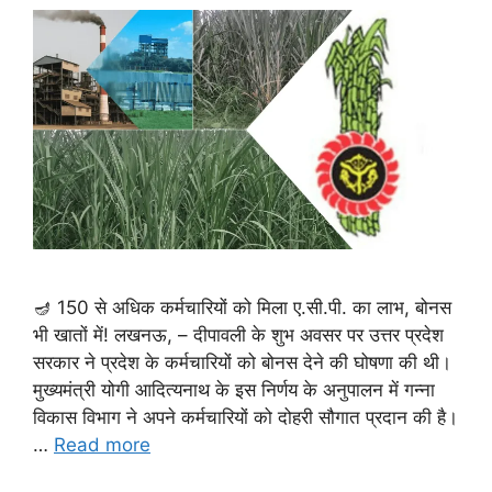
🪔 150 से अधिक कर्मचारियों को मिला ए.सी.पी. का लाभ, बोनस
भी खातों में! लखनऊ, – दीपावली के शुभ अवसर पर उत्तर प्रदेश
सरकार ने प्रदेश के कर्मचारियों को बोनस देने की घोषणा की थी।
मुख्यमंत्री योगी आदित्यनाथ के इस निर्णय के अनुपालन में गन्ना
विकास विभाग ने अपने कर्मचारियों को दोहरी सौगात प्रदान की है।
…
Read more