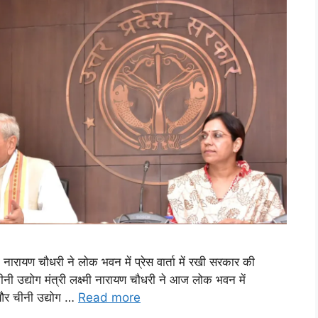
्मी नारायण चौधरी ने लोक भवन में प्रेस वार्ता में रखी सरकार की
नी उद्योग मंत्री लक्ष्मी नारायण चौधरी ने आज लोक भवन में
ों और चीनी उद्योग …
Read more