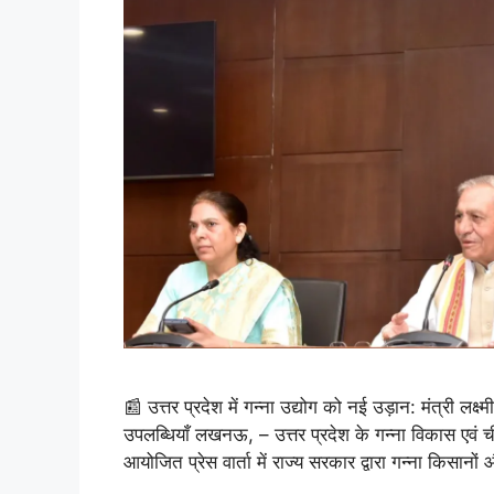
📰 उत्तर प्रदेश में गन्ना उद्योग को नई उड़ान: मंत्री लक्ष
उपलब्धियाँ लखनऊ, – उत्तर प्रदेश के गन्ना विकास एवं ची
आयोजित प्रेस वार्ता में राज्य सरकार द्वारा गन्ना किसान