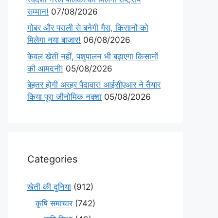
सम्मान!
07/08/2026
गोबर और पराली से बनेगी गैस, किसानों को
मिलेगा नया बाजार!
06/08/2026
केवल खेती नहीं, पशुपालन भी बढ़ाएगा किसानों
की आमदनी!
05/08/2026
बेहतर होगी अरहर पैदावार! आईसीएआर ने तैयार
किया पूरा जीनोमिक नक्शा
05/08/2026
Categories
खेती की दुनिया
(912)
कृषि समाचार
(742)