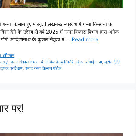
न्ना किसान हुए मजबूत! लखनऊ –प्रदेश में गन्ना किसानों के
शा देने के उद्देश्य से वर्ष 2025 में गन्ना विकास विभाग द्वारा अनेक
 योगी आदित्यनाथ के कुशल नेतृत्व में …
Read more
्प अभियान
य वृद्धि
,
गन्ना विकास विभाग
,
चीनी मिल पेराई रिकॉर्ड
,
ड्रिप सिंचाई गन्ना
,
ड्रोन दीदी
ा कृषक प्रशिक्षण
,
स्मार्ट गन्ना किसान पोर्टल
तार पर!