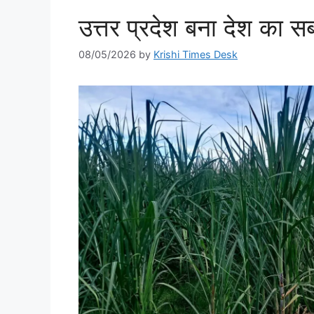
उत्तर प्रदेश बना देश का सबस
08/05/2026
by
Krishi Times Desk