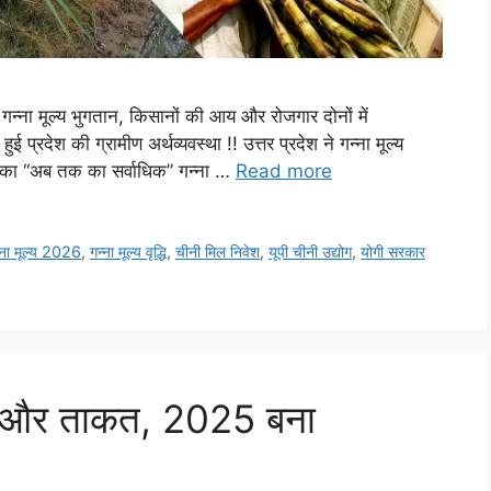
ड़ गन्ना मूल्य भुगतान, किसानों की आय और रोजगार दोनों में
प्रदेश की ग्रामीण अर्थव्यवस्था !! उत्तर प्रदेश ने गन्ना मूल्य
देश का “अब तक का सर्वाधिक” गन्ना …
Read more
्ना मूल्य 2026
,
गन्ना मूल्य वृद्धि
,
चीनी मिल निवेश
,
यूपी चीनी उद्योग
,
योगी सरकार
नीक और ताकत, 2025 बना