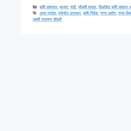
कृषि समाचार
,
बाज़ार
,
मंडी
,
मौसमी फसल
,
विकसित कृषि संकल्प 
उत्तर प्रदेश
,
एथेनॉल उत्पादन
,
कृषि निवेश
,
गन्ना उद्योग
,
गन्ना कि
लक्ष्मी नारायण चौधरी