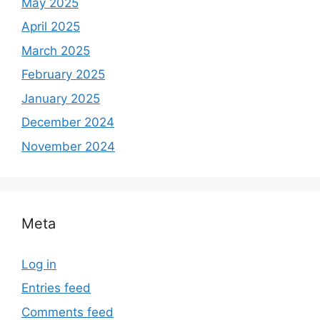
May 2025
April 2025
March 2025
February 2025
January 2025
December 2024
November 2024
Meta
Log in
Entries feed
Comments feed