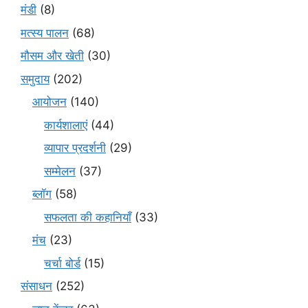
मंडी
(8)
मत्स्य पालन
(68)
मौसम और खेती
(30)
समुदाय
(202)
आयोजन
(140)
कार्यशालाएं
(44)
व्यापार प्रदर्शनी
(29)
सम्मेलन
(37)
ब्लॉग
(58)
सफलता की कहानियाँ
(33)
मंच
(23)
चर्चा बोर्ड
(15)
संसाधन
(252)