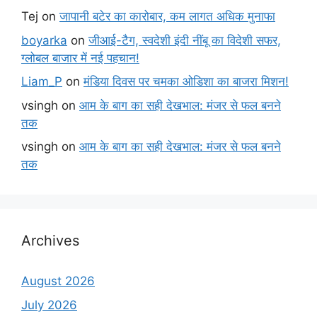
Tej
on
जापानी बटेर का कारोबार, कम लागत अधिक मुनाफा
boyarka
on
जीआई-टैग, स्वदेशी इंदी नींबू का विदेशी सफर,
ग्लोबल बाजार में नई पहचान!
Liam_P
on
मंडिया दिवस पर चमका ओडिशा का बाजरा मिशन!
vsingh
on
आम के बाग का सही देखभाल: मंजर से फल बनने
तक
vsingh
on
आम के बाग का सही देखभाल: मंजर से फल बनने
तक
Archives
August 2026
July 2026