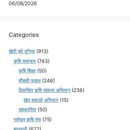
06/08/2026
Categories
खेती की दुनिया
(913)
कृषि समाचार
(743)
कृषि शिक्षा
(50)
मौसमी फसल
(246)
विकसित कृषि संकल्प अभियान
(236)
खेत बचाओ अभियान
(15)
सहकारिता
(50)
ग्लोबल कृषि मंच
(75)
बागवानी
(672)