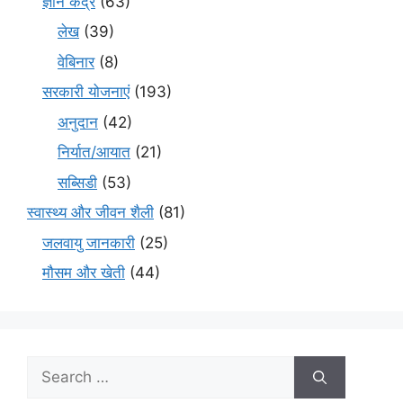
ज्ञान केंद्र
(63)
लेख
(39)
वेबिनार
(8)
सरकारी योजनाएं
(193)
अनुदान
(42)
निर्यात/आयात
(21)
सब्सिडी
(53)
स्वास्थ्य और जीवन शैली
(81)
जलवायु जानकारी
(25)
मौसम और खेती
(44)