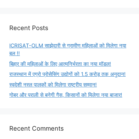
Recent Posts
ICRISAT-OLM साझेदारी से ग्रामीण महिलाओं को मिलेगा नया
बल !!
बिहार की महिलाओं के लिए आत्मनिर्भरता का नया मॉडल!
राजस्थान में एग्रो प्रोसेसिंग उद्योगों को 1.5 करोड़ तक अनुदान!
स्वदेशी नस्ल पालकों को मिलेगा राष्ट्रीय सम्मान!
गोबर और पराली से बनेगी गैस, किसानों को मिलेगा नया बाजार!
Recent Comments