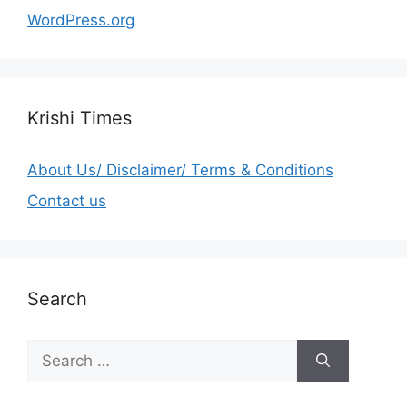
WordPress.org
Krishi Times
About Us/ Disclaimer/ Terms & Conditions
Contact us
Search