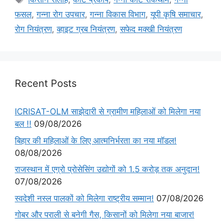
फसल
,
गन्ना रोग उपचार
,
गन्ना विकास विभाग
,
यूपी कृषि समाचार
,
रोग नियंत्रण
,
व्हाइट ग्रब नियंत्रण
,
सफेद मक्खी नियंत्रण
Recent Posts
ICRISAT-OLM साझेदारी से ग्रामीण महिलाओं को मिलेगा नया
बल !!
09/08/2026
बिहार की महिलाओं के लिए आत्मनिर्भरता का नया मॉडल!
08/08/2026
राजस्थान में एग्रो प्रोसेसिंग उद्योगों को 1.5 करोड़ तक अनुदान!
07/08/2026
स्वदेशी नस्ल पालकों को मिलेगा राष्ट्रीय सम्मान!
07/08/2026
गोबर और पराली से बनेगी गैस, किसानों को मिलेगा नया बाजार!