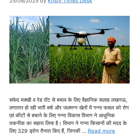
25/08/2025
by
Krishi Times Desk
सफेद मक्खी व रेड रॉट से बचाव के लिए वैज्ञानिक सलाह लखनऊ,
लगातार हो रही भारी वर्षा और जलमग्न खेतों में गन्ना फसल को रोग
एवं कीटों से बचाने के लिए गन्ना विकास विभाग ने आधुनिक
तकनीक का सहारा लिया है। विभाग ने गन्ना किसानों की मदद के
लिए 329 ड्रोन तैनात किए हैं, जिनकी …
Read more