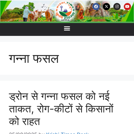
गन्ना फसल
ड्रोन से गन्ना फसल को नई
ताकत, रोग-कीटों से किसानों
को राहत