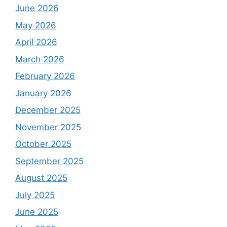
June 2026
May 2026
April 2026
March 2026
February 2026
January 2026
December 2025
November 2025
October 2025
September 2025
August 2025
July 2025
June 2025