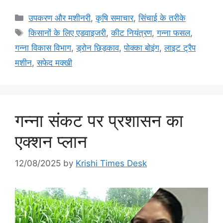
उपकरण और मशीनरी
,
कृषि समाचार
,
सिंचाई के तरीके
किसानों के लिए एडवाइजरी
,
कीट नियंत्रण
,
गन्ना फसल
,
गन्ना विकास विभाग
,
ड्रोन छिड़काव
,
पोक्का बोइंग
,
लाइट ट्रैप
मशीन
,
सफेद मक्खी
गन्ना संकट पर प्रशासन का
एक्शन प्लान
12/08/2025
by
Krishi Times Desk