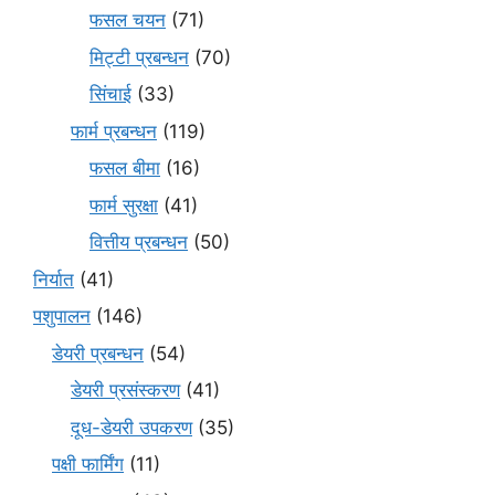
फसल चयन
(71)
मि‌ट्टी प्रबन्धन
(70)
सिंचाई
(33)
फार्म प्रबन्धन
(119)
फसल बीमा
(16)
फार्म सुरक्षा
(41)
वित्तीय प्रबन्धन
(50)
निर्यात
(41)
पशुपालन
(146)
डेयरी प्रबन्धन
(54)
डेयरी प्रसंस्करण
(41)
दूध-डेयरी उपकरण
(35)
पक्षी फार्मिंग
(11)