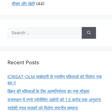
मौसम और खेती
(44)
Recent Posts
ICRISAT-OLM साझेदारी से ग्रामीण महिलाओं को मिलेगा नया
बल !!
बिहार की महिलाओं के लिए आत्मनिर्भरता का नया मॉडल!
राजस्थान में एग्रो प्रोसेसिंग उद्योगों को 1.5 करोड़ तक अनुदान!
स्वदेशी नस्ल पालकों को मिलेगा राष्ट्रीय सम्मान!