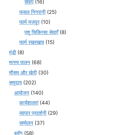
सेवाएं
(16)
फसल निगरानी
(25)
फार्म मजदूर
(10)
पशु चिकित्सा सेवाएँ
(8)
फार्म रखरखाव
(15)
मंडी
(8)
मत्स्य पालन
(68)
मौसम और खेती
(30)
समुदाय
(202)
आयोजन
(140)
कार्यशालाएं
(44)
व्यापार प्रदर्शनी
(29)
सम्मेलन
(37)
ब्लॉग
(58)