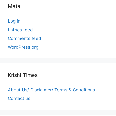
Meta
Log in
Entries feed
Comments feed
WordPress.org
Krishi Times
About Us/ Disclaimer/ Terms & Conditions
Contact us