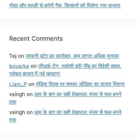
गोबर और पराली से बनेगी गैस, किसानों को मिलेगा नया बाजार!
Recent Comments
Tej
on
जापानी बटेर का कारोबार, कम लागत अधिक मुनाफा
boyarka
on
जीआई-टैग, स्वदेशी इंदी नींबू का विदेशी सफर,
ग्लोबल बाजार में नई पहचान!
Liam_P
on
मंडिया दिवस पर चमका ओडिशा का बाजरा मिशन!
vsingh
on
आम के बाग का सही देखभाल: मंजर से फल बनने
तक
vsingh
on
आम के बाग का सही देखभाल: मंजर से फल बनने
तक