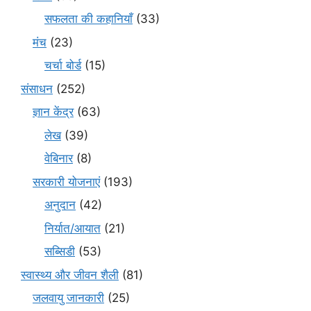
सफलता की कहानियाँ
(33)
मंच
(23)
चर्चा बोर्ड
(15)
संसाधन
(252)
ज्ञान केंद्र
(63)
लेख
(39)
वेबिनार
(8)
सरकारी योजनाएं
(193)
अनुदान
(42)
निर्यात/आयात
(21)
सब्सिडी
(53)
स्वास्थ्य और जीवन शैली
(81)
जलवायु जानकारी
(25)