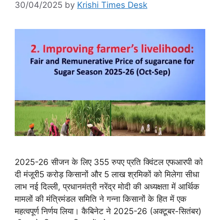
30/04/2025
by
Krishi Times Desk
2025-26 सीजन के लिए 355 रुपए प्रति क्विंटल एफआरपी को
दी मंजूरी5 करोड़ किसानों और 5 लाख श्रमिकों को मिलेगा सीधा
लाभ नई दिल्ली, प्रधानमंत्री नरेंद्र मोदी की अध्यक्षता में आर्थिक
मामलों की मंत्रिमंडल समिति ने गन्ना किसानों के हित में एक
महत्वपूर्ण निर्णय लिया। कैबिनेट ने 2025-26 (अक्टूबर-सितंबर)