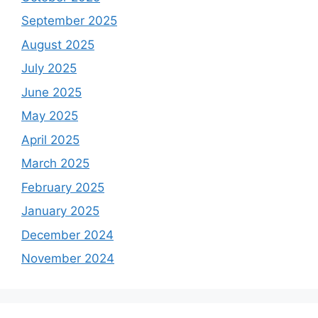
September 2025
August 2025
July 2025
June 2025
May 2025
April 2025
March 2025
February 2025
January 2025
December 2024
November 2024