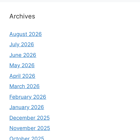
Archives
August 2026
July 2026
June 2026
May 2026
April 2026
March 2026
February 2026
January 2026
December 2025
November 2025
October 2025