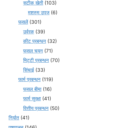
सटीक खेती
(103)
मशरुम उपज
(6)
फसलें
(301)
उर्वरक
(39)
कीट प्रबन्धन
(32)
फसल चयन
(71)
मि‌ट्टी प्रबन्धन
(70)
सिंचाई
(33)
फार्म प्रबन्धन
(119)
फसल बीमा
(16)
फार्म सुरक्षा
(41)
वित्तीय प्रबन्धन
(50)
निर्यात
(41)
पशुपालन
(146)