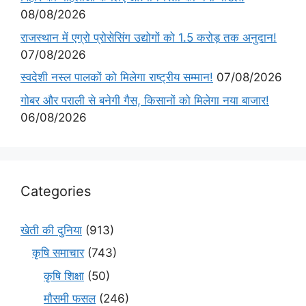
08/08/2026
राजस्थान में एग्रो प्रोसेसिंग उद्योगों को 1.5 करोड़ तक अनुदान!
07/08/2026
स्वदेशी नस्ल पालकों को मिलेगा राष्ट्रीय सम्मान!
07/08/2026
गोबर और पराली से बनेगी गैस, किसानों को मिलेगा नया बाजार!
06/08/2026
Categories
खेती की दुनिया
(913)
कृषि समाचार
(743)
कृषि शिक्षा
(50)
मौसमी फसल
(246)