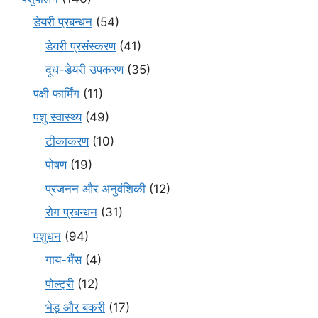
डेयरी प्रबन्धन
(54)
डेयरी प्रसंस्करण
(41)
दूध-डेयरी उपकरण
(35)
पक्षी फार्मिंग
(11)
पशु स्वास्थ्य
(49)
टीकाकरण
(10)
पोषण
(19)
प्रजनन और अनुवंशिकी
(12)
रोग प्रबन्धन
(31)
पशुधन
(94)
गाय-भैंस
(4)
पोल्ट्री
(12)
भेड़ और बकरी
(17)