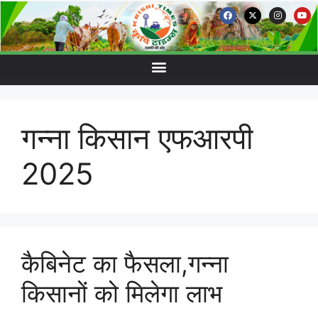
गन्ना किसान एफआरपी
2025
कैबिनेट का फैसला,गन्ना
किसानों को मिलेगा लाभ