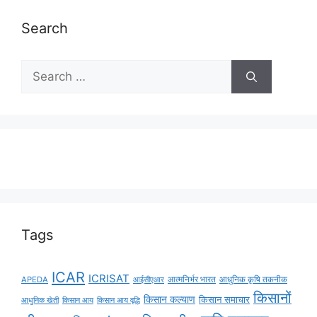
Search
Tags
ICAR
ICRISAT
APEDA
आईसीएआर
आत्मनिर्भर भारत
आधुनिक कृषि तकनीक
किसानों
किसान कल्याण
किसान समाचार
किसान आय
किसान आय वृद्धि
आधुनिक खेती