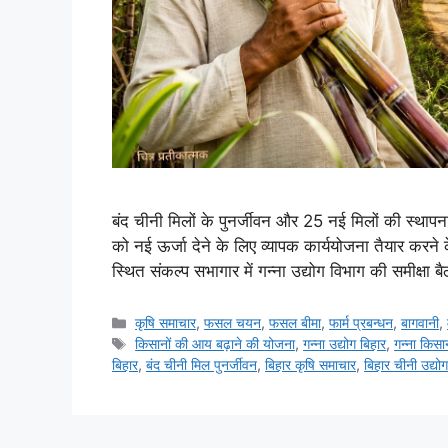
बंद चीनी मिलों के पुनर्जीवन और 25 नई मिलों की स्थापना
को नई ऊर्जा देने के लिए व्यापक कार्ययोजना तैयार करने 
स्थित संकल्प सभागार में गन्ना उद्योग विभाग की समीक्षा
कृषि समाचार
,
फसल चयन
,
फसल बीमा
,
फार्म प्रबन्धन
,
बागवानी
,
किसानों की आय बढ़ाने की योजना
,
गन्ना उद्योग बिहार
,
गन्ना किसा
बिहार
,
बंद चीनी मिल पुनर्जीवन
,
बिहार कृषि समाचार
,
बिहार चीनी उद्योग