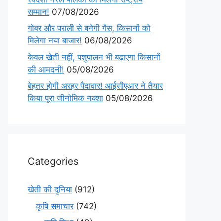
सम्मान!
07/08/2026
गोबर और पराली से बनेगी गैस, किसानों को
मिलेगा नया बाजार!
06/08/2026
केवल खेती नहीं, पशुपालन भी बढ़ाएगा किसानों
की आमदनी!
05/08/2026
बेहतर होगी अरहर पैदावार! आईसीएआर ने तैयार
किया पूरा जीनोमिक नक्शा
05/08/2026
Categories
खेती की दुनिया
(912)
कृषि समाचार
(742)