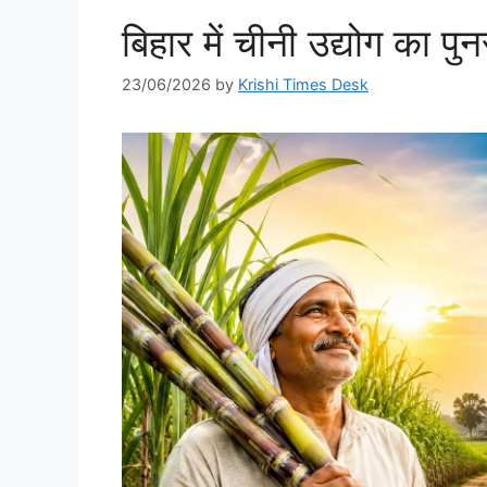
बिहार में चीनी उद्योग का पु
23/06/2026
by
Krishi Times Desk