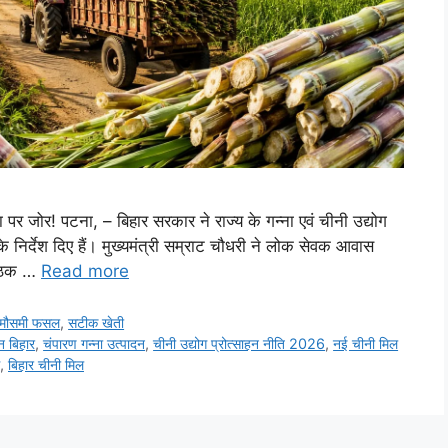
 पर जोर! पटना, – बिहार सरकार ने राज्य के गन्ना एवं चीनी उद्योग
के निर्देश दिए हैं। मुख्यमंत्री सम्राट चौधरी ने लोक सेवक आवास
 बैठक …
Read more
मौसमी फसल
,
सटीक खेती
न बिहार
,
चंपारण गन्ना उत्पादन
,
चीनी उद्योग प्रोत्साहन नीति 2026
,
नई चीनी मिल
,
बिहार चीनी मिल