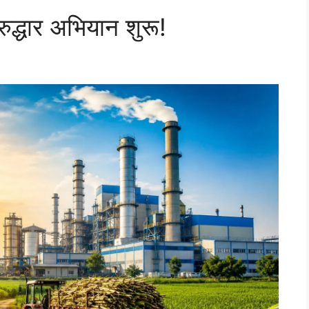
नरुद्धार अभियान शुरू!