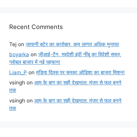
Recent Comments
Tej
on
जापानी बटेर का कारोबार, कम लागत अधिक मुनाफा
boyarka
on
जीआई-टैग, स्वदेशी इंदी नींबू का विदेशी सफर,
ग्लोबल बाजार में नई पहचान!
Liam_P
on
मंडिया दिवस पर चमका ओडिशा का बाजरा मिशन!
vsingh
on
आम के बाग का सही देखभाल: मंजर से फल बनने
तक
vsingh
on
आम के बाग का सही देखभाल: मंजर से फल बनने
तक