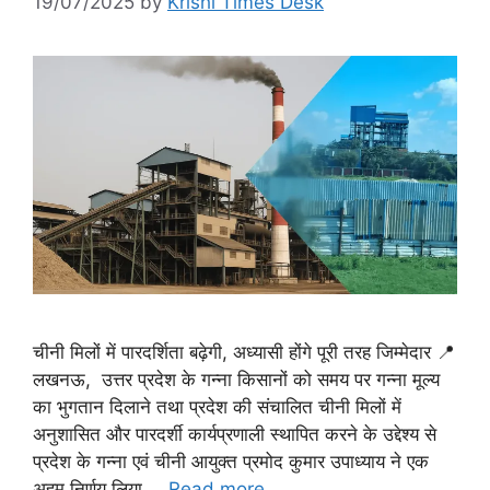
19/07/2025
by
Krishi Times Desk
चीनी मिलों में पारदर्शिता बढ़ेगी, अध्यासी होंगे पूरी तरह जिम्मेदार 📍
लखनऊ, उत्तर प्रदेश के गन्ना किसानों को समय पर गन्ना मूल्य
का भुगतान दिलाने तथा प्रदेश की संचालित चीनी मिलों में
अनुशासित और पारदर्शी कार्यप्रणाली स्थापित करने के उद्देश्य से
प्रदेश के गन्ना एवं चीनी आयुक्त प्रमोद कुमार उपाध्याय ने एक
अहम निर्णय लिया …
Read more