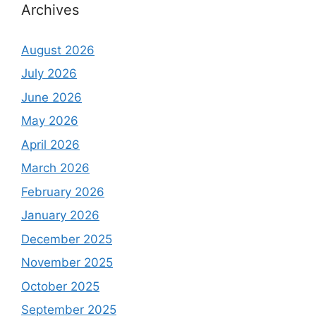
Archives
August 2026
July 2026
June 2026
May 2026
April 2026
March 2026
February 2026
January 2026
December 2025
November 2025
October 2025
September 2025