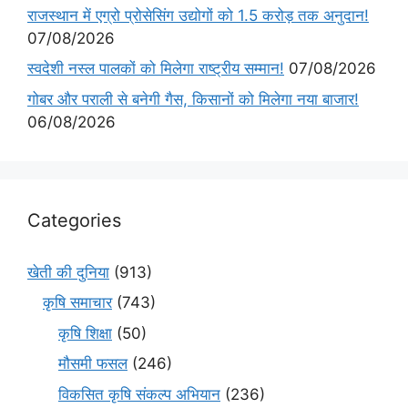
राजस्थान में एग्रो प्रोसेसिंग उद्योगों को 1.5 करोड़ तक अनुदान!
07/08/2026
स्वदेशी नस्ल पालकों को मिलेगा राष्ट्रीय सम्मान!
07/08/2026
गोबर और पराली से बनेगी गैस, किसानों को मिलेगा नया बाजार!
06/08/2026
Categories
खेती की दुनिया
(913)
कृषि समाचार
(743)
कृषि शिक्षा
(50)
मौसमी फसल
(246)
विकसित कृषि संकल्प अभियान
(236)