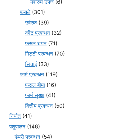
मशरुम उपज
(6)
फसलें
(301)
उर्वरक
(39)
कीट प्रबन्धन
(32)
फसल चयन
(71)
मि‌ट्टी प्रबन्धन
(70)
सिंचाई
(33)
फार्म प्रबन्धन
(119)
फसल बीमा
(16)
फार्म सुरक्षा
(41)
वित्तीय प्रबन्धन
(50)
निर्यात
(41)
पशुपालन
(146)
डेयरी प्रबन्धन
(54)