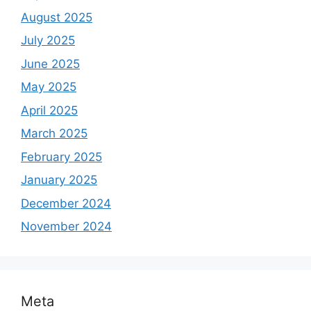
August 2025
July 2025
June 2025
May 2025
April 2025
March 2025
February 2025
January 2025
December 2024
November 2024
Meta