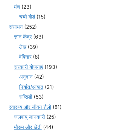
मंच
(23)
चर्चा बोर्ड
(15)
संसाधन
(252)
ज्ञान केंद्र
(63)
लेख
(39)
वेबिनार
(8)
सरकारी योजनाएं
(193)
अनुदान
(42)
निर्यात/आयात
(21)
सब्सिडी
(53)
स्वास्थ्य और जीवन शैली
(81)
जलवायु जानकारी
(25)
मौसम और खेती
(44)