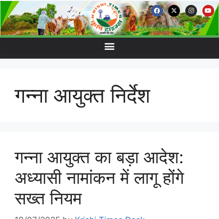
गन्ना आयुक्त निर्देश
गन्ना आयुक्त का बड़ा आदेश:
अध्यासी नामांकन में लागू होंगे
सख्त नियम