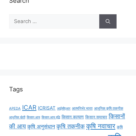
Search
Tags
ICAR
ICRISAT
APEDA
आईसीएआर
आत्मनिर्भर भारत
आधुनिक कृषि तकनीक
किसानों
किसान कल्याण
किसान समाचार
किसान आय
किसान आय वृद्धि
आधुनिक खेती
कृषि नवाचार
की आय
कृषि तकनीक
कृषि अनुसंधान
कृषि