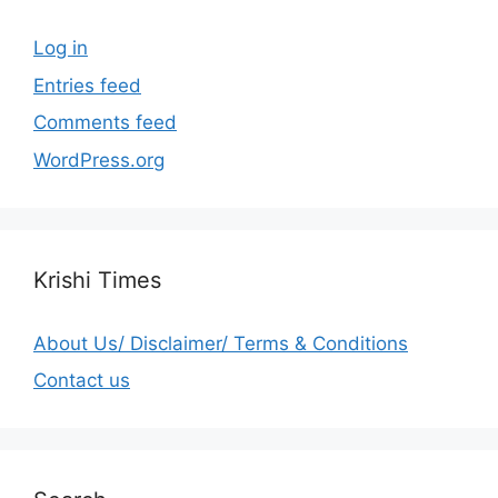
Log in
Entries feed
Comments feed
WordPress.org
Krishi Times
About Us/ Disclaimer/ Terms & Conditions
Contact us