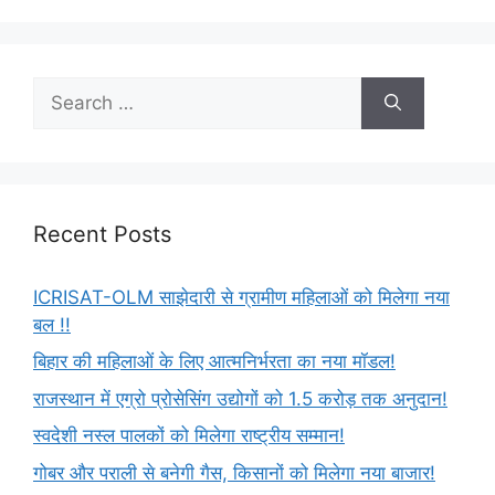
Recent Posts
ICRISAT-OLM साझेदारी से ग्रामीण महिलाओं को मिलेगा नया
बल !!
बिहार की महिलाओं के लिए आत्मनिर्भरता का नया मॉडल!
राजस्थान में एग्रो प्रोसेसिंग उद्योगों को 1.5 करोड़ तक अनुदान!
स्वदेशी नस्ल पालकों को मिलेगा राष्ट्रीय सम्मान!
गोबर और पराली से बनेगी गैस, किसानों को मिलेगा नया बाजार!