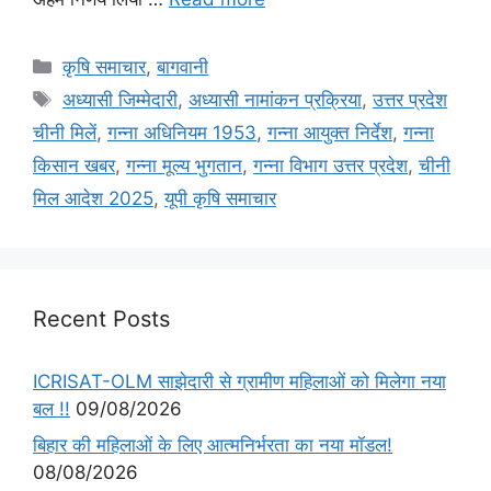
कृषि समाचार
,
बागवानी
अध्यासी जिम्मेदारी
,
अध्यासी नामांकन प्रक्रिया
,
उत्तर प्रदेश
चीनी मिलें
,
गन्ना अधिनियम 1953
,
गन्ना आयुक्त निर्देश
,
गन्ना
किसान खबर
,
गन्ना मूल्य भुगतान
,
गन्ना विभाग उत्तर प्रदेश
,
चीनी
मिल आदेश 2025
,
यूपी कृषि समाचार
Recent Posts
ICRISAT-OLM साझेदारी से ग्रामीण महिलाओं को मिलेगा नया
बल !!
09/08/2026
बिहार की महिलाओं के लिए आत्मनिर्भरता का नया मॉडल!
08/08/2026