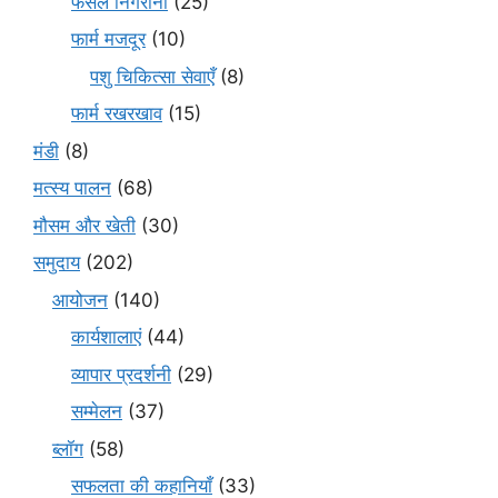
फसल निगरानी
(25)
फार्म मजदूर
(10)
पशु चिकित्सा सेवाएँ
(8)
फार्म रखरखाव
(15)
मंडी
(8)
मत्स्य पालन
(68)
मौसम और खेती
(30)
समुदाय
(202)
आयोजन
(140)
कार्यशालाएं
(44)
व्यापार प्रदर्शनी
(29)
सम्मेलन
(37)
ब्लॉग
(58)
सफलता की कहानियाँ
(33)