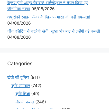
बेहतर होगी अरहर पैदावार! आईसीएआर ने तैयार किया पूरा
जीनोमिक नक्शा
05/08/2026
अफ्रीकी स्वाइन फीवर के खिलाफ भारत की बड़ी सफलता!
04/08/2026
जीन एडिटिंग से बदलेगी खेती, सूखा और बाढ़ से लड़ेंगी नई फसलें!
04/08/2026
Categories
खेती की दुनिया
(911)
कृषि समाचार
(742)
कृषि शिक्षा
(49)
मौसमी फसल
(246)