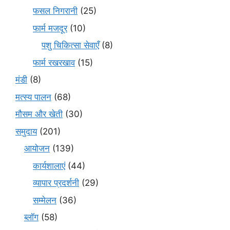
फसल निगरानी
(25)
फार्म मजदूर
(10)
पशु चिकित्सा सेवाएँ
(8)
फार्म रखरखाव
(15)
मंडी
(8)
मत्स्य पालन
(68)
मौसम और खेती
(30)
समुदाय
(201)
आयोजन
(139)
कार्यशालाएं
(44)
व्यापार प्रदर्शनी
(29)
सम्मेलन
(36)
ब्लॉग
(58)