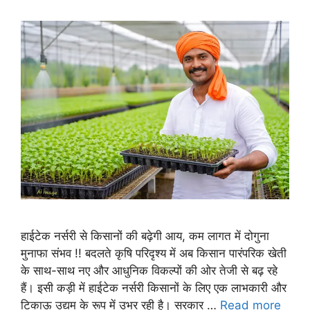
हाईटेक नर्सरी से किसानों की बढ़ेगी आय, कम लागत में दोगुना
मुनाफा संभव !! बदलते कृषि परिदृश्य में अब किसान पारंपरिक खेती
के साथ-साथ नए और आधुनिक विकल्पों की ओर तेजी से बढ़ रहे
हैं। इसी कड़ी में हाईटेक नर्सरी किसानों के लिए एक लाभकारी और
टिकाऊ उद्यम के रूप में उभर रही है। सरकार …
Read more