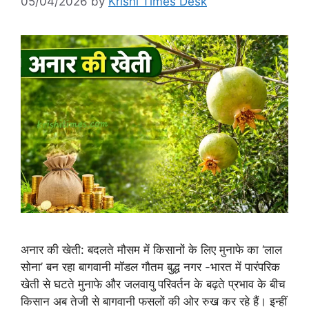
05/04/2026
by
Krishi Times Desk
अनार की खेती: बदलते मौसम में किसानों के लिए मुनाफे का ‘लाल
सोना’ बन रहा बागवानी मॉडल गौतम बुद्ध नगर -भारत में पारंपरिक
खेती से घटते मुनाफे और जलवायु परिवर्तन के बढ़ते प्रभाव के बीच
किसान अब तेजी से बागवानी फसलों की ओर रुख कर रहे हैं। इन्हीं