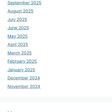
September 2025
August 2025
July 2025
June 2025
May 2025
April 2025
March 2025
February 2025
January 2025
December 2024
November 2024