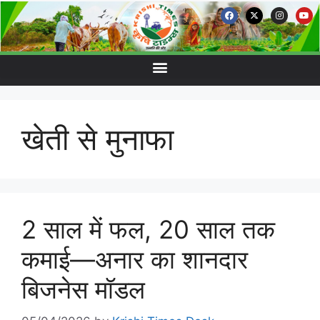
खेती से मुनाफा
2 साल में फल, 20 साल तक
कमाई—अनार का शानदार
बिजनेस मॉडल