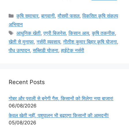
कृषि समाचार
,
बागवानी
,
मौसमी फसल
,
विकसित कृषि संकल्प
अभियान
आधुनिक खेती
,
एग्री बिजनेस
,
किसान आय
,
कृषि तकनीक
,
खेती से मुनाफा
,
नर्सरी व्यवसाय
,
नीतीश कुमार बिहार कृषि योजना
,
पौध उत्पादन
,
सब्सिडी योजना
,
हाईटेक नर्सरी
Recent Posts
गोबर और पराली से बनेगी गैस, किसानों को मिलेगा नया बाजार!
06/08/2026
केवल खेती नहीं, पशुपालन भी बढ़ाएगा किसानों की आमदनी!
05/08/2026