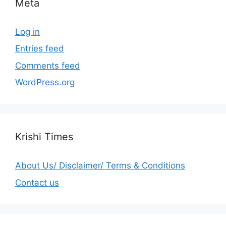
Meta
Log in
Entries feed
Comments feed
WordPress.org
Krishi Times
About Us/ Disclaimer/ Terms & Conditions
Contact us