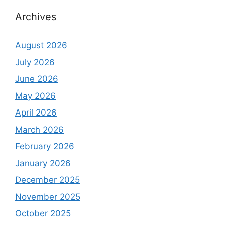
Archives
August 2026
July 2026
June 2026
May 2026
April 2026
March 2026
February 2026
January 2026
December 2025
November 2025
October 2025