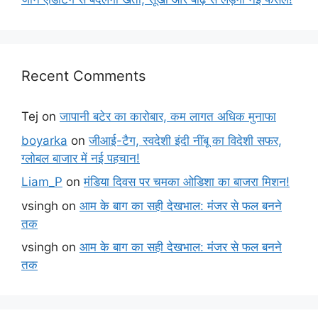
Recent Comments
Tej
on
जापानी बटेर का कारोबार, कम लागत अधिक मुनाफा
boyarka
on
जीआई-टैग, स्वदेशी इंदी नींबू का विदेशी सफर,
ग्लोबल बाजार में नई पहचान!
Liam_P
on
मंडिया दिवस पर चमका ओडिशा का बाजरा मिशन!
vsingh
on
आम के बाग का सही देखभाल: मंजर से फल बनने
तक
vsingh
on
आम के बाग का सही देखभाल: मंजर से फल बनने
तक