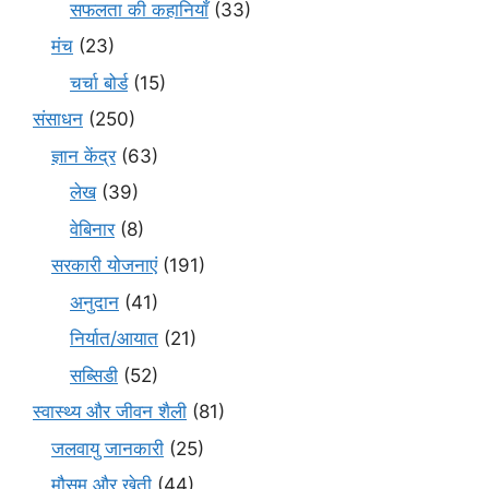
सफलता की कहानियाँ
(33)
मंच
(23)
चर्चा बोर्ड
(15)
संसाधन
(250)
ज्ञान केंद्र
(63)
लेख
(39)
वेबिनार
(8)
सरकारी योजनाएं
(191)
अनुदान
(41)
निर्यात/आयात
(21)
सब्सिडी
(52)
स्वास्थ्य और जीवन शैली
(81)
जलवायु जानकारी
(25)
मौसम और खेती
(44)