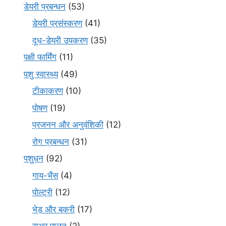
डेयरी प्रबन्धन
(53)
डेयरी प्रसंस्करण
(41)
दूध-डेयरी उपकरण
(35)
पक्षी फार्मिंग
(11)
पशु स्वास्थ्य
(49)
टीकाकरण
(10)
पोषण
(19)
प्रजनन और अनुवंशिकी
(12)
रोग प्रबन्धन
(31)
पशुधन
(92)
गाय-भैंस
(4)
पोल्ट्री
(12)
भेड़ और बकरी
(17)