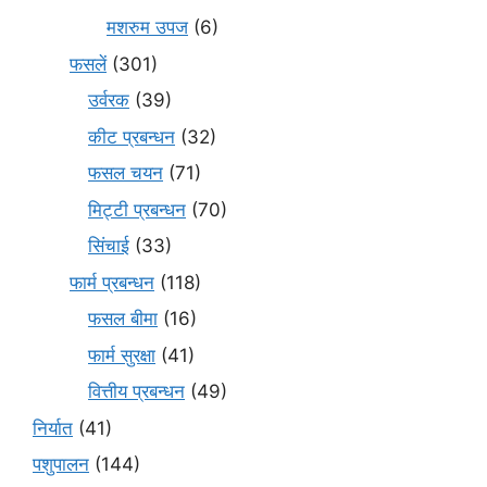
मशरुम उपज
(6)
फसलें
(301)
उर्वरक
(39)
कीट प्रबन्धन
(32)
फसल चयन
(71)
मि‌ट्टी प्रबन्धन
(70)
सिंचाई
(33)
फार्म प्रबन्धन
(118)
फसल बीमा
(16)
फार्म सुरक्षा
(41)
वित्तीय प्रबन्धन
(49)
निर्यात
(41)
पशुपालन
(144)