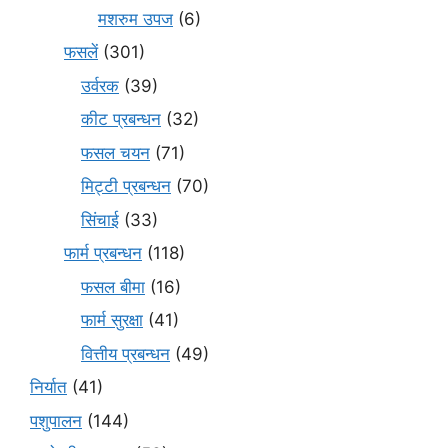
मशरुम उपज
(6)
फसलें
(301)
उर्वरक
(39)
कीट प्रबन्धन
(32)
फसल चयन
(71)
मि‌ट्टी प्रबन्धन
(70)
सिंचाई
(33)
फार्म प्रबन्धन
(118)
फसल बीमा
(16)
फार्म सुरक्षा
(41)
वित्तीय प्रबन्धन
(49)
निर्यात
(41)
पशुपालन
(144)