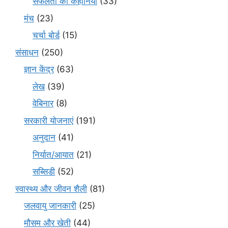
सफलता की कहानियाँ
(33)
मंच
(23)
चर्चा बोर्ड
(15)
संसाधन
(250)
ज्ञान केंद्र
(63)
लेख
(39)
वेबिनार
(8)
सरकारी योजनाएं
(191)
अनुदान
(41)
निर्यात/आयात
(21)
सब्सिडी
(52)
स्वास्थ्य और जीवन शैली
(81)
जलवायु जानकारी
(25)
मौसम और खेती
(44)