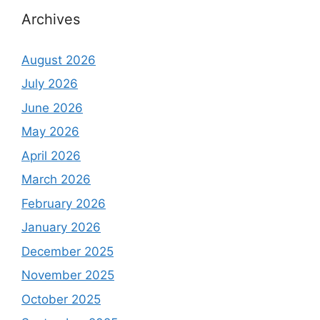
Archives
August 2026
July 2026
June 2026
May 2026
April 2026
March 2026
February 2026
January 2026
December 2025
November 2025
October 2025