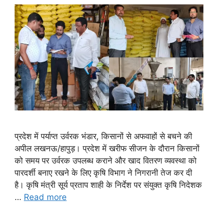
प्रदेश में पर्याप्त उर्वरक भंडार, किसानों से अफवाहों से बचने की
अपील लखनऊ/हापुड़। प्रदेश में खरीफ सीजन के दौरान किसानों
को समय पर उर्वरक उपलब्ध कराने और खाद वितरण व्यवस्था को
पारदर्शी बनाए रखने के लिए कृषि विभाग ने निगरानी तेज कर दी
है। कृषि मंत्री सूर्य प्रताप शाही के निर्देश पर संयुक्त कृषि निदेशक
…
Read more