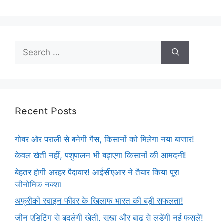
Recent Posts
गोबर और पराली से बनेगी गैस, किसानों को मिलेगा नया बाजार!
केवल खेती नहीं, पशुपालन भी बढ़ाएगा किसानों की आमदनी!
बेहतर होगी अरहर पैदावार! आईसीएआर ने तैयार किया पूरा
जीनोमिक नक्शा
अफ्रीकी स्वाइन फीवर के खिलाफ भारत की बड़ी सफलता!
जीन एडिटिंग से बदलेगी खेती, सूखा और बाढ़ से लड़ेंगी नई फसलें!