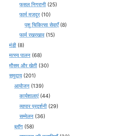
फसल निगरानी
(25)
फार्म मजदूर
(10)
पशु चिकित्सा सेवाएँ
(8)
फार्म रखरखाव
(15)
मंडी
(8)
मत्स्य पालन
(68)
मौसम और खेती
(30)
समुदाय
(201)
आयोजन
(139)
कार्यशालाएं
(44)
व्यापार प्रदर्शनी
(29)
सम्मेलन
(36)
ब्लॉग
(58)