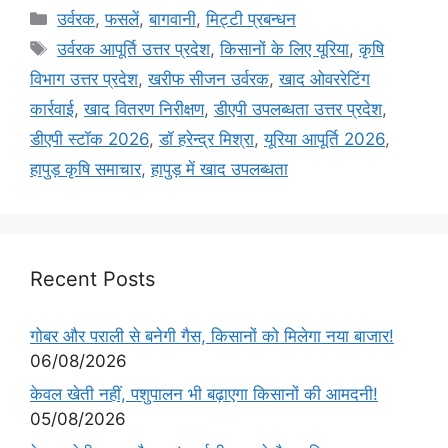
उर्वरक
,
फसलें
,
बागवानी
,
मि‌ट्टी प्रबन्धन
उर्वरक आपूर्ति उत्तर प्रदेश
,
किसानों के लिए यूरिया
,
कृषि
विभाग उत्तर प्रदेश
,
खरीफ सीजन उर्वरक
,
खाद ओवररेटिंग
कार्रवाई
,
खाद वितरण निरीक्षण
,
डीएपी उपलब्धता उत्तर प्रदेश
,
डीएपी स्टॉक 2026
,
डॉ हरेन्द्र मिश्रा
,
यूरिया आपूर्ति 2026
,
हापुड़ कृषि समाचार
,
हापुड़ में खाद उपलब्धता
Recent Posts
गोबर और पराली से बनेगी गैस, किसानों को मिलेगा नया बाजार!
06/08/2026
केवल खेती नहीं, पशुपालन भी बढ़ाएगा किसानों की आमदनी!
05/08/2026