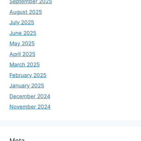
September 2025
August 2025
July 2025
June 2025
May 2025
April 2025
March 2025
February 2025
January 2025
December 2024
November 2024
Meta