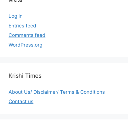
Log in
Entries feed
Comments feed
WordPress.org
Krishi Times
About Us/ Disclaimer/ Terms & Conditions
Contact us