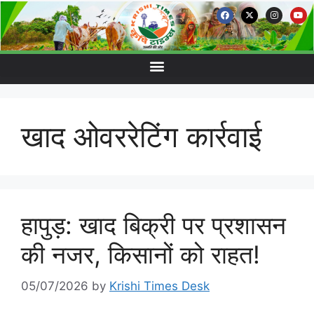
खाद ओवररेटिंग कार्रवाई
हापुड़: खाद बिक्री पर प्रशासन
की नजर, किसानों को राहत!
05/07/2026
by
Krishi Times Desk