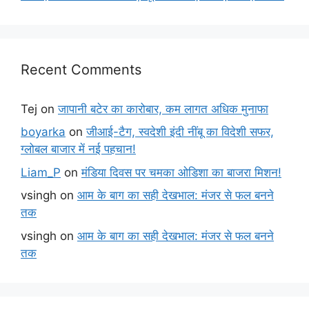
Recent Comments
Tej
on
जापानी बटेर का कारोबार, कम लागत अधिक मुनाफा
boyarka
on
जीआई-टैग, स्वदेशी इंदी नींबू का विदेशी सफर,
ग्लोबल बाजार में नई पहचान!
Liam_P
on
मंडिया दिवस पर चमका ओडिशा का बाजरा मिशन!
vsingh
on
आम के बाग का सही देखभाल: मंजर से फल बनने
तक
vsingh
on
आम के बाग का सही देखभाल: मंजर से फल बनने
तक