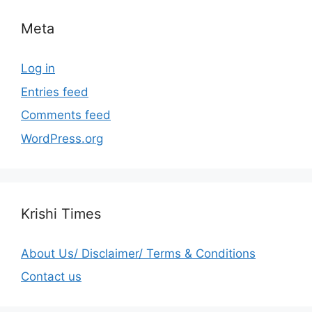
Meta
Log in
Entries feed
Comments feed
WordPress.org
Krishi Times
About Us/ Disclaimer/ Terms & Conditions
Contact us