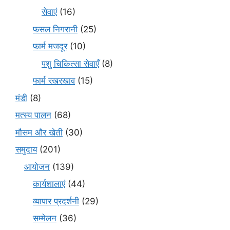
सेवाएं
(16)
फसल निगरानी
(25)
फार्म मजदूर
(10)
पशु चिकित्सा सेवाएँ
(8)
फार्म रखरखाव
(15)
मंडी
(8)
मत्स्य पालन
(68)
मौसम और खेती
(30)
समुदाय
(201)
आयोजन
(139)
कार्यशालाएं
(44)
व्यापार प्रदर्शनी
(29)
सम्मेलन
(36)