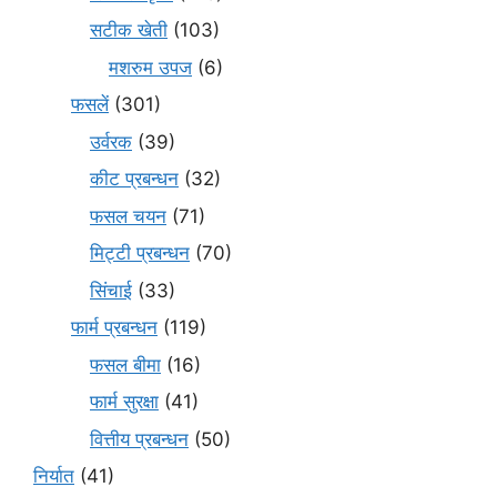
सटीक खेती
(103)
मशरुम उपज
(6)
फसलें
(301)
उर्वरक
(39)
कीट प्रबन्धन
(32)
फसल चयन
(71)
मि‌ट्टी प्रबन्धन
(70)
सिंचाई
(33)
फार्म प्रबन्धन
(119)
फसल बीमा
(16)
फार्म सुरक्षा
(41)
वित्तीय प्रबन्धन
(50)
निर्यात
(41)