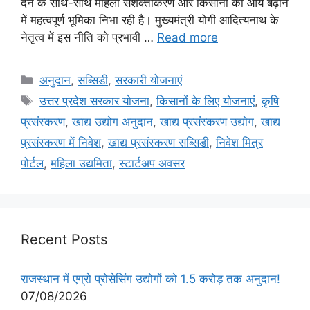
देने के साथ-साथ महिला सशक्तीकरण और किसानों की आय बढ़ाने
में महत्वपूर्ण भूमिका निभा रही है। मुख्यमंत्री योगी आदित्यनाथ के
नेतृत्व में इस नीति को प्रभावी …
Read more
अनुदान
,
सब्सिडी
,
सरकारी योजनाएं
उत्तर प्रदेश सरकार योजना
,
किसानों के लिए योजनाएं
,
कृषि
प्रसंस्करण
,
खाद्य उद्योग अनुदान
,
खाद्य प्रसंस्करण उद्योग
,
खाद्य
प्रसंस्करण में निवेश
,
खाद्य प्रसंस्करण सब्सिडी
,
निवेश मित्र
पोर्टल
,
महिला उद्यमिता
,
स्टार्टअप अवसर
Recent Posts
राजस्थान में एग्रो प्रोसेसिंग उद्योगों को 1.5 करोड़ तक अनुदान!
07/08/2026