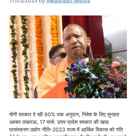
17/03/2025
by
Awadhesh Mishra
योगी सरकार दे रही 90% तक अनुदान, निवेश के लिए सुनहरा
अवसर लखनऊ, 17 मार्च: उत्तर प्रदेश सरकार की खाद्य
प्रसंस्करण उद्योग नीति-2023 राज्य में आर्थिक विकास को गति