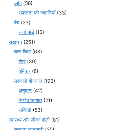
ब्लॉग
(58)
सफलता की कहानियाँ
(33)
मंच
(23)
चर्चा बोर्ड
(15)
संसाधन
(251)
ज्ञान केंद्र
(63)
लेख
(39)
वेबिनार
(8)
सरकारी योजनाएं
(192)
अनुदान
(42)
निर्यात/आयात
(21)
सब्सिडी
(53)
स्वास्थ्य और जीवन शैली
(81)
जलवायु जानकारी
(25)