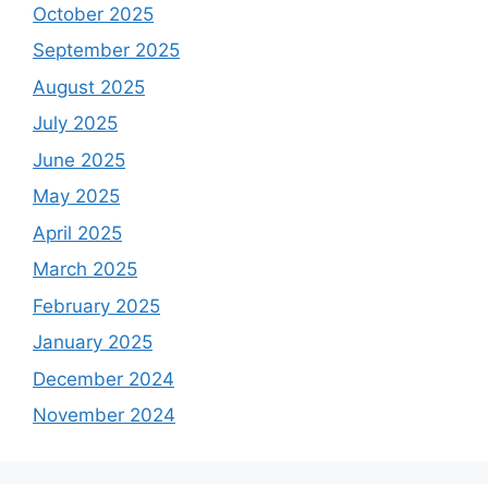
October 2025
September 2025
August 2025
July 2025
June 2025
May 2025
April 2025
March 2025
February 2025
January 2025
December 2024
November 2024