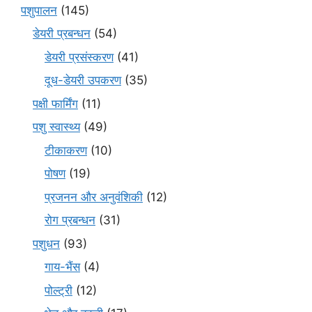
पशुपालन
(145)
डेयरी प्रबन्धन
(54)
डेयरी प्रसंस्करण
(41)
दूध-डेयरी उपकरण
(35)
पक्षी फार्मिंग
(11)
पशु स्वास्थ्य
(49)
टीकाकरण
(10)
पोषण
(19)
प्रजनन और अनुवंशिकी
(12)
रोग प्रबन्धन
(31)
पशुधन
(93)
गाय-भैंस
(4)
पोल्ट्री
(12)