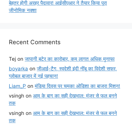
बेहतर होगी अरहर पैदावार! आईसीएआर ने तैयार किया पूरा
जीनोमिक नक्शा
Recent Comments
Tej
on
जापानी बटेर का कारोबार, कम लागत अधिक मुनाफा
boyarka
on
जीआई-टैग, स्वदेशी इंदी नींबू का विदेशी सफर,
ग्लोबल बाजार में नई पहचान!
Liam_P
on
मंडिया दिवस पर चमका ओडिशा का बाजरा मिशन!
vsingh
on
आम के बाग का सही देखभाल: मंजर से फल बनने
तक
vsingh
on
आम के बाग का सही देखभाल: मंजर से फल बनने
तक