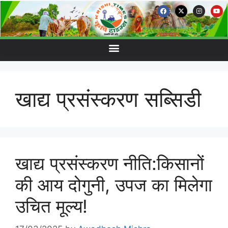
खाद्य प्रसंस्करण सब्सिडी
खाद्य प्रसंस्करण नीति:किसानों
की आय दोगुनी, उपज का मिलेगा
उचित मूल्य!