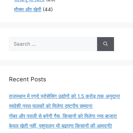
मौसम और खेती
(44)
Recent Posts
राजस्थान में एग्रो प्रोसेसिंग उद्योगों को 1.5 करोड़ तक अनुदान!
स्वदेशी नस्ल पालकों को मिलेगा राष्ट्रीय सम्मान!
गोबर और पराली से बनेगी गैस, किसानों को मिलेगा नया बाजार!
केवल खेती नहीं, पशुपालन भी बढ़ाएगा किसानों की आमदनी!