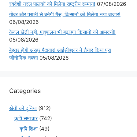
स्वदेशी नस्ल पालकों को मिलेगा राष्ट्रीय सम्मान!
07/08/2026
गोबर और पराली से बनेगी गैस, किसानों को मिलेगा नया बाजार!
06/08/2026
केवल खेती नहीं, पशुपालन भी बढ़ाएगा किसानों की आमदनी!
05/08/2026
बेहतर होगी अरहर पैदावार! आईसीएआर ने तैयार किया पूरा
जीनोमिक नक्शा
05/08/2026
Categories
खेती की दुनिया
(912)
कृषि समाचार
(742)
कृषि शिक्षा
(49)