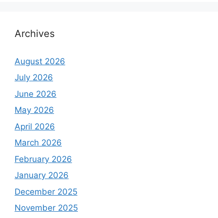
Archives
August 2026
July 2026
June 2026
May 2026
April 2026
March 2026
February 2026
January 2026
December 2025
November 2025