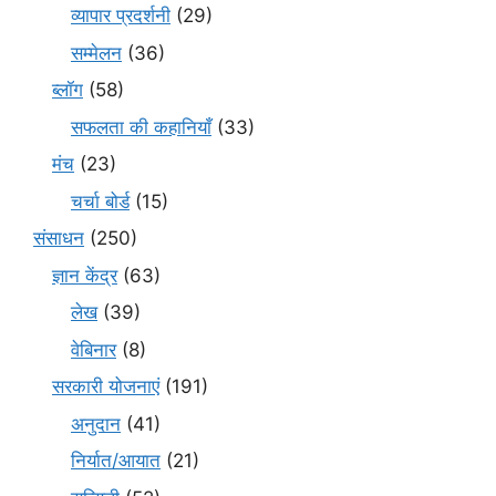
व्यापार प्रदर्शनी
(29)
सम्मेलन
(36)
ब्लॉग
(58)
सफलता की कहानियाँ
(33)
मंच
(23)
चर्चा बोर्ड
(15)
संसाधन
(250)
ज्ञान केंद्र
(63)
लेख
(39)
वेबिनार
(8)
सरकारी योजनाएं
(191)
अनुदान
(41)
निर्यात/आयात
(21)