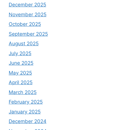
December 2025
November 2025
October 2025
September 2025
August 2025
July 2025
June 2025
May 2025
April 2025
March 2025
February 2025
January 2025
December 2024