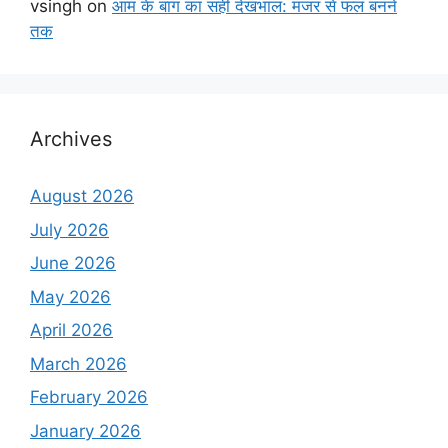
vsingh
on
आम के बाग का सही देखभाल: मंजर से फल बनने
तक
Archives
August 2026
July 2026
June 2026
May 2026
April 2026
March 2026
February 2026
January 2026