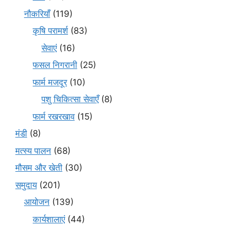
नौकरियाँ
(119)
कृषि परामर्श
(83)
सेवाएं
(16)
फसल निगरानी
(25)
फार्म मजदूर
(10)
पशु चिकित्सा सेवाएँ
(8)
फार्म रखरखाव
(15)
मंडी
(8)
मत्स्य पालन
(68)
मौसम और खेती
(30)
समुदाय
(201)
आयोजन
(139)
कार्यशालाएं
(44)