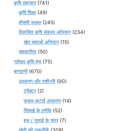
कृषि समाचार
(741)
कृषि शिक्षा
(49)
मौसमी फसल
(245)
विकसित कृषि संकल्प अभियान
(234)
खेत बचाओ अभियान
(15)
सहकारिता
(50)
ग्लोबल कृषि मंच
(75)
बागवानी
(670)
उपकरण और मशीनरी
(90)
ट्रैक्टर
(2)
फसल कटाई उपकरण
(14)
सिंचाई के तरीके
(52)
हल / जुताई के यंत्र
(7)
खेती की तकनीकें
(308)