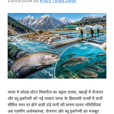
23/05/2026
by
Krishi Times Desk
भारत में कोल्ड वॉटर फिशरीज का बढ़ता दायरा, पहाड़ों में रोजगार
और ब्लू इकॉनमी को नई ताकत भारत के हिमालयी राज्यों में कभी
सीमित स्तर पर होने वाली ठंडे पानी की मत्स्य पालन गतिविधियां
अब ग्रामीण अर्थव्यवस्था, रोजगार और ब्लू इकॉनमी का मजबूत