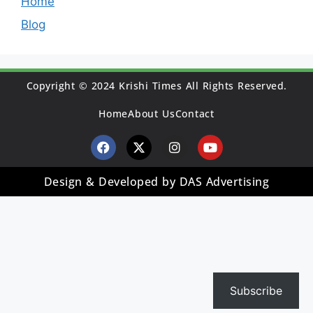
Home
Blog
Copyright © 2024 Krishi Times All Rights Reserved.
Home
About Us
Contact
Design & Developed by DAS Advertising
Subscribe