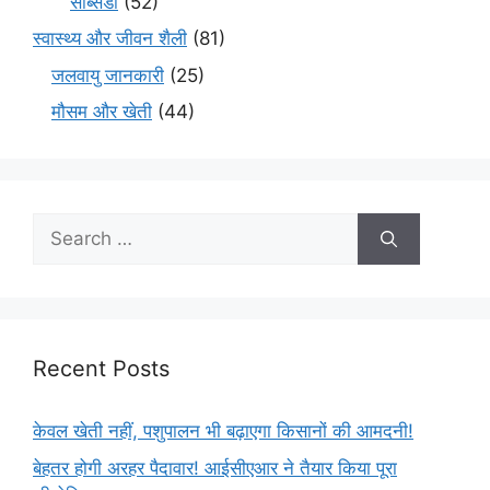
सब्सिडी
(52)
स्वास्थ्य और जीवन शैली
(81)
जलवायु जानकारी
(25)
मौसम और खेती
(44)
Recent Posts
केवल खेती नहीं, पशुपालन भी बढ़ाएगा किसानों की आमदनी!
बेहतर होगी अरहर पैदावार! आईसीएआर ने तैयार किया पूरा