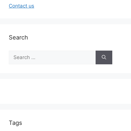
Contact us
Search
Tags