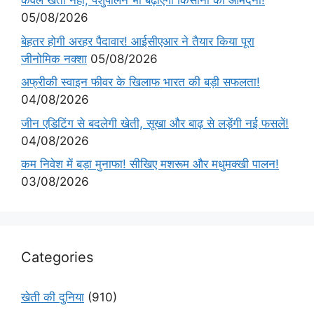
केवल खेती नहीं, पशुपालन भी बढ़ाएगा किसानों की आमदनी!
05/08/2026
बेहतर होगी अरहर पैदावार! आईसीएआर ने तैयार किया पूरा
जीनोमिक नक्शा
05/08/2026
अफ्रीकी स्वाइन फीवर के खिलाफ भारत की बड़ी सफलता!
04/08/2026
जीन एडिटिंग से बदलेगी खेती, सूखा और बाढ़ से लड़ेंगी नई फसलें!
04/08/2026
कम निवेश में बड़ा मुनाफा! सीखिए मशरूम और मधुमक्खी पालन!
03/08/2026
Categories
खेती की दुनिया
(910)