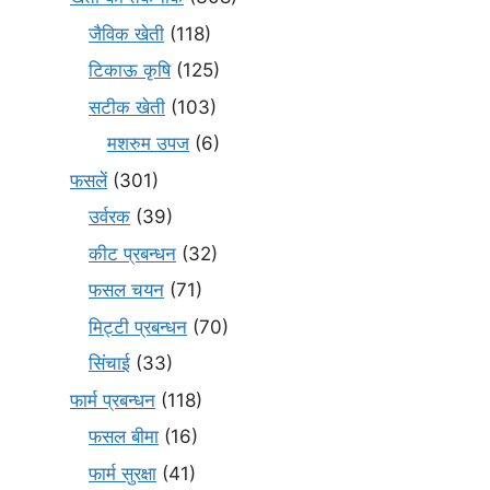
जैविक खेती
(118)
टिकाऊ कृषि
(125)
सटीक खेती
(103)
मशरुम उपज
(6)
फसलें
(301)
उर्वरक
(39)
कीट प्रबन्धन
(32)
फसल चयन
(71)
मि‌ट्टी प्रबन्धन
(70)
सिंचाई
(33)
फार्म प्रबन्धन
(118)
फसल बीमा
(16)
फार्म सुरक्षा
(41)