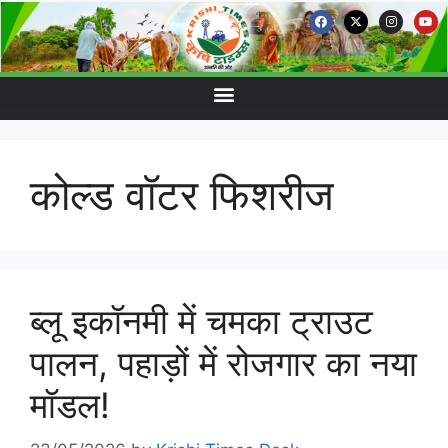
कोल्ड वॉटर फिशरीज
ब्लू इकॉनमी में चमका ट्राउट
पालन, पहाड़ों में रोजगार का नया
मॉडल!