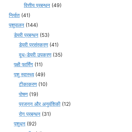
वित्तीय प्रबन्धन
(49)
निर्यात
(41)
पशुपालन
(144)
डेयरी प्रबन्धन
(53)
डेयरी प्रसंस्करण
(41)
दूध-डेयरी उपकरण
(35)
पक्षी फार्मिंग
(11)
पशु स्वास्थ्य
(49)
टीकाकरण
(10)
पोषण
(19)
प्रजनन और अनुवंशिकी
(12)
रोग प्रबन्धन
(31)
पशुधन
(92)