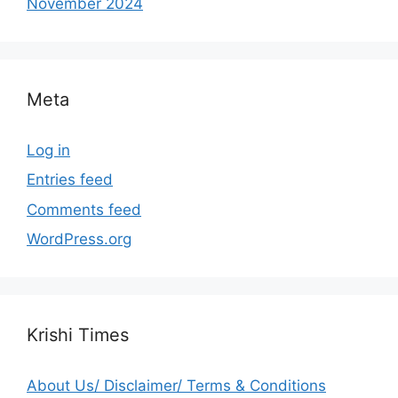
November 2024
Meta
Log in
Entries feed
Comments feed
WordPress.org
Krishi Times
About Us/ Disclaimer/ Terms & Conditions