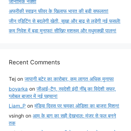
जीनोमिक नक्शा
अफ्रीकी स्वाइन फीवर के खिलाफ भारत की बड़ी सफलता!
जीन एडिटिंग से बदलेगी खेती, सूखा और बाढ़ से लड़ेंगी नई फसलें!
कम निवेश में बड़ा मुनाफा! सीखिए मशरूम और मधुमक्खी पालन!
Recent Comments
Tej
on
जापानी बटेर का कारोबार, कम लागत अधिक मुनाफा
boyarka
on
जीआई-टैग, स्वदेशी इंदी नींबू का विदेशी सफर,
ग्लोबल बाजार में नई पहचान!
Liam_P
on
मंडिया दिवस पर चमका ओडिशा का बाजरा मिशन!
vsingh
on
आम के बाग का सही देखभाल: मंजर से फल बनने
तक