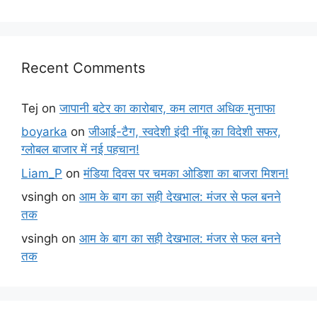
Recent Comments
Tej
on
जापानी बटेर का कारोबार, कम लागत अधिक मुनाफा
boyarka
on
जीआई-टैग, स्वदेशी इंदी नींबू का विदेशी सफर,
ग्लोबल बाजार में नई पहचान!
Liam_P
on
मंडिया दिवस पर चमका ओडिशा का बाजरा मिशन!
vsingh
on
आम के बाग का सही देखभाल: मंजर से फल बनने
तक
vsingh
on
आम के बाग का सही देखभाल: मंजर से फल बनने
तक