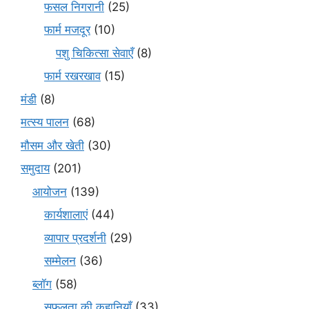
फसल निगरानी
(25)
फार्म मजदूर
(10)
पशु चिकित्सा सेवाएँ
(8)
फार्म रखरखाव
(15)
मंडी
(8)
मत्स्य पालन
(68)
मौसम और खेती
(30)
समुदाय
(201)
आयोजन
(139)
कार्यशालाएं
(44)
व्यापार प्रदर्शनी
(29)
सम्मेलन
(36)
ब्लॉग
(58)
सफलता की कहानियाँ
(33)