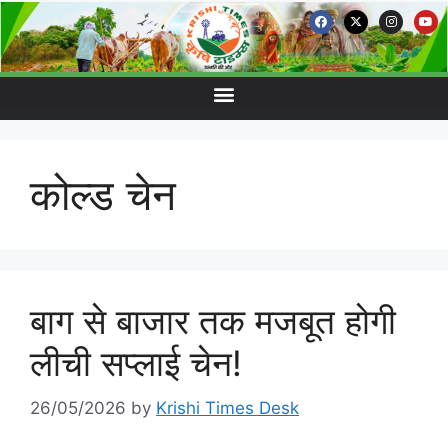
कोल्ड चेन
बाग से बाजार तक मजबूत होगी
लीची सप्लाई चेन!
26/05/2026
by
Krishi Times Desk