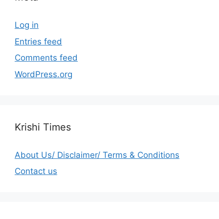
Log in
Entries feed
Comments feed
WordPress.org
Krishi Times
About Us/ Disclaimer/ Terms & Conditions
Contact us