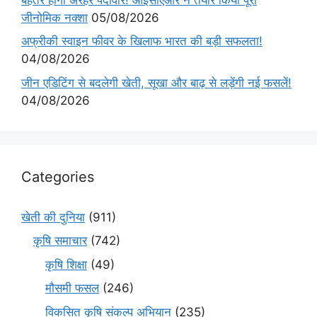
जीनोमिक नक्शा
05/08/2026
अफ्रीकी स्वाइन फीवर के खिलाफ भारत की बड़ी सफलता!
04/08/2026
जीन एडिटिंग से बदलेगी खेती, सूखा और बाढ़ से लड़ेंगी नई फसलें!
04/08/2026
Categories
खेती की दुनिया
(911)
कृषि समाचार
(742)
कृषि शिक्षा
(49)
मौसमी फसल
(246)
विकसित कृषि संकल्प अभियान
(235)