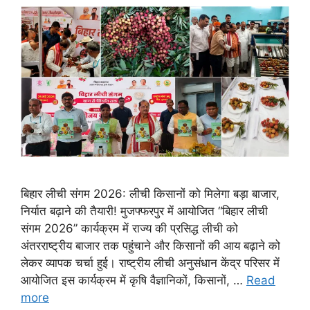
बिहार लीची संगम 2026: लीची किसानों को मिलेगा बड़ा बाजार,
निर्यात बढ़ाने की तैयारी! मुजफ्फरपुर में आयोजित “बिहार लीची
संगम 2026” कार्यक्रम में राज्य की प्रसिद्ध लीची को
अंतरराष्ट्रीय बाजार तक पहुंचाने और किसानों की आय बढ़ाने को
लेकर व्यापक चर्चा हुई। राष्ट्रीय लीची अनुसंधान केंद्र परिसर में
आयोजित इस कार्यक्रम में कृषि वैज्ञानिकों, किसानों, …
Read
more