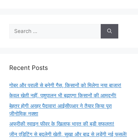
Recent Posts
गोबर और पराली से बनेगी गैस, किसानों को मिलेगा नया बाजार!
केवल खेती नहीं, पशुपालन भी बढ़ाएगा किसानों की आमदनी!
बेहतर होगी अरहर पैदावार! आईसीएआर ने तैयार किया पूरा
जीनोमिक नक्शा
अफ्रीकी स्वाइन फीवर के खिलाफ भारत की बड़ी सफलता!
जीन एडिटिंग से बदलेगी खेती, सूखा और बाढ़ से लड़ेंगी नई फसलें!