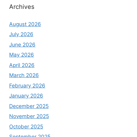
Archives
August 2026
July 2026
June 2026
May 2026
April 2026
March 2026
February 2026
January 2026
December 2025
November 2025
October 2025
September 2025