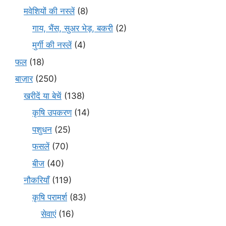
मवेशियों की नस्लें
(8)
गाय, भैंस, सुअर भेड़, बकरी
(2)
मुर्गी की नस्लें
(4)
फल
(18)
बाज़ार
(250)
खरीदें या बेचें
(138)
कृषि उपकरण
(14)
पशुधन
(25)
फसलें
(70)
बीज
(40)
नौकरियाँ
(119)
कृषि परामर्श
(83)
सेवाएं
(16)