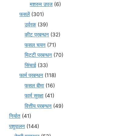
मशरुम उपज
(6)
फसलें
(301)
उर्वरक
(39)
कीट प्रबन्धन
(32)
फसल चयन
(71)
मि‌ट्टी प्रबन्धन
(70)
सिंचाई
(33)
फार्म प्रबन्धन
(118)
फसल बीमा
(16)
फार्म सुरक्षा
(41)
वित्तीय प्रबन्धन
(49)
निर्यात
(41)
पशुपालन
(144)