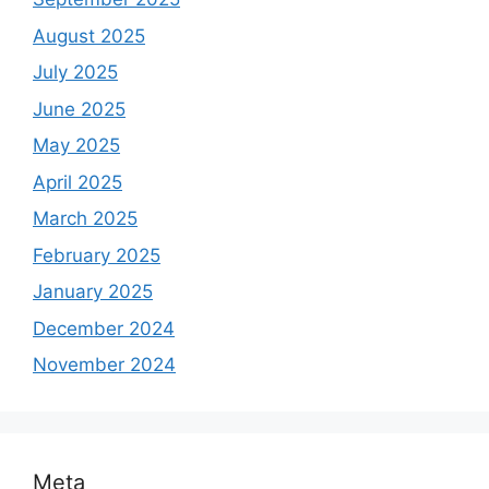
August 2025
July 2025
June 2025
May 2025
April 2025
March 2025
February 2025
January 2025
December 2024
November 2024
Meta