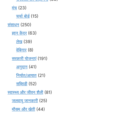
मंच
(23)
चर्चा बोर्ड
(15)
संसाधन
(250)
ज्ञान केंद्र
(63)
लेख
(39)
वेबिनार
(8)
सरकारी योजनाएं
(191)
अनुदान
(41)
निर्यात/आयात
(21)
सब्सिडी
(52)
स्वास्थ्य और जीवन शैली
(81)
जलवायु जानकारी
(25)
मौसम और खेती
(44)