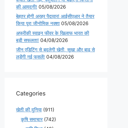
की आमदनी!
05/08/2026
बेहतर होगी अरहर पैदावार! आईसीएआर ने तैयार
किया पूरा जीनोमिक नक्शा
05/08/2026
अफ्रीकी स्वाइन फीवर के खिलाफ भारत की
बड़ी सफलता!
04/08/2026
जीन एडिटिंग से बदलेगी खेती, सूखा और बाढ़ से
लड़ेंगी नई फसलें!
04/08/2026
Categories
खेती की दुनिया
(911)
कृषि समाचार
(742)