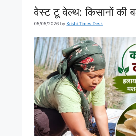
वेस्ट टू वेल्थ: किसानों की
05/05/2026
by
Krishi Times Desk