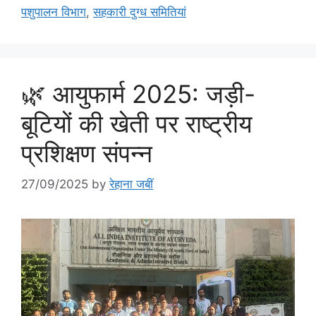
पशुपालन विभाग
,
सहकारी दुग्ध समितियां
🌿 आयुफार्म 2025: जड़ी-
बूटियों की खेती पर राष्ट्रीय
प्रशिक्षण संपन्न
27/09/2025
by
रेहाना जबीं