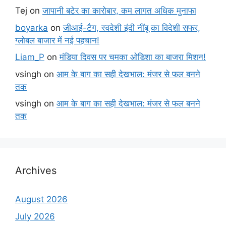
Tej
on
जापानी बटेर का कारोबार, कम लागत अधिक मुनाफा
boyarka
on
जीआई-टैग, स्वदेशी इंदी नींबू का विदेशी सफर,
ग्लोबल बाजार में नई पहचान!
Liam_P
on
मंडिया दिवस पर चमका ओडिशा का बाजरा मिशन!
vsingh
on
आम के बाग का सही देखभाल: मंजर से फल बनने
तक
vsingh
on
आम के बाग का सही देखभाल: मंजर से फल बनने
तक
Archives
August 2026
July 2026