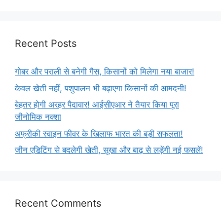
Recent Posts
गोबर और पराली से बनेगी गैस, किसानों को मिलेगा नया बाजार!
केवल खेती नहीं, पशुपालन भी बढ़ाएगा किसानों की आमदनी!
बेहतर होगी अरहर पैदावार! आईसीएआर ने तैयार किया पूरा
जीनोमिक नक्शा
अफ्रीकी स्वाइन फीवर के खिलाफ भारत की बड़ी सफलता!
जीन एडिटिंग से बदलेगी खेती, सूखा और बाढ़ से लड़ेंगी नई फसलें!
Recent Comments