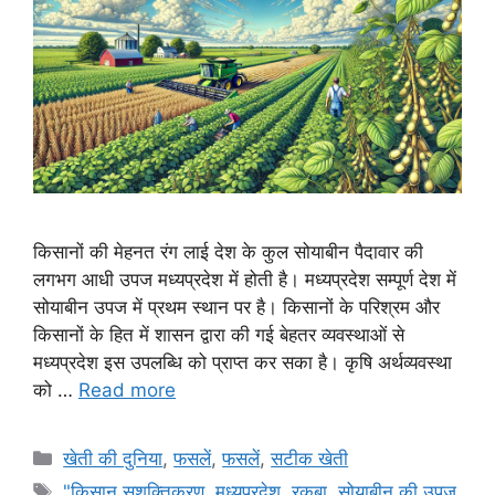
किसानों की मेहनत रंग लाई देश के कुल सोयाबीन पैदावार की
लगभग आधी उपज मध्यप्रदेश में होती है। मध्यप्रदेश सम्पूर्ण देश में
सोयाबीन उपज में प्रथम स्थान पर है। किसानों के परिश्रम और
किसानों के हित में शासन द्वारा की गई बेहतर व्यवस्थाओं से
मध्यप्रदेश इस उपलब्धि को प्राप्त कर सका है। कृषि अर्थव्यवस्था
को …
Read more
खेती की दुनिया
,
फसलें
,
फसलें
,
सटीक खेती
"किसान सशक्तिकरण
,
मध्यप्रदेश
,
रकबा
,
सोयाबीन की उपज