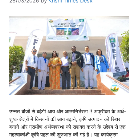
26/03/2026
by
Krishi Times Desk
उन्नत बीजों से बढ़ेगी आय और आत्मनिर्भरता !! अफ्रीका के अर्ध-
शुष्क क्षेत्रों में किसानों की आय बढ़ाने, कृषि उत्पादन को स्थिर
बनाने और ग्रामीण अर्थव्यवस्था को सशक्त करने के उद्देश्य से एक
महत्वाकांक्षी कृषि पहल की शुरुआत की गई है। यह कार्यक्रम