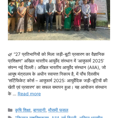
🌿 “27 प्रतिभागियों को मिला जड़ी-बूटी प्रसारण का वैज्ञानिक
प्रशिक्षण” अखिल भारतीय आयुर्वेद संस्थान में ‘आयुफार्म 2025’
संपन्न नई दिल्ली। अखिल भारतीय आयुर्वेद संस्थान (AIIA), जो
आयुष मंत्रालय के अधीन स्वायत्त निकाय है, में पाँच दिवसीय
‘सर्टिफिकेट कोर्स – आयुफार्म 2025: आयुर्वेदिक जड़ी-बूटियों की
खेती एवं प्रसारण’ का सफल समापन हुआ। यह आयोजन संस्थान
के …
Read more
कृषि शिक्षा
,
बागवानी
,
मौसमी फसल