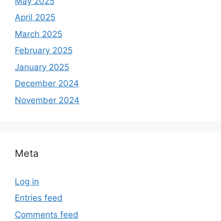
May 2025
April 2025
March 2025
February 2025
January 2025
December 2024
November 2024
Meta
Log in
Entries feed
Comments feed