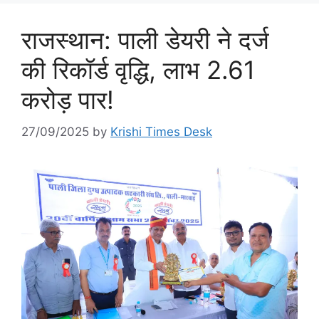
राजस्थान: पाली डेयरी ने दर्ज
की रिकॉर्ड वृद्धि, लाभ 2.61
करोड़ पार!
27/09/2025
by
Krishi Times Desk