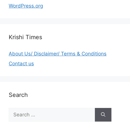
WordPress.org
Krishi Times
About Us/ Disclaimer/ Terms & Conditions
Contact us
Search