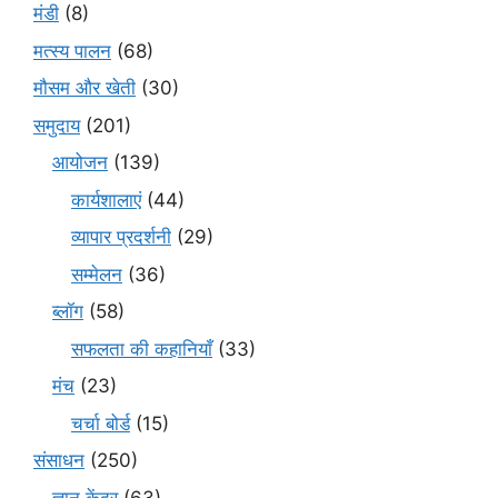
मंडी
(8)
मत्स्य पालन
(68)
मौसम और खेती
(30)
समुदाय
(201)
आयोजन
(139)
कार्यशालाएं
(44)
व्यापार प्रदर्शनी
(29)
सम्मेलन
(36)
ब्लॉग
(58)
सफलता की कहानियाँ
(33)
मंच
(23)
चर्चा बोर्ड
(15)
संसाधन
(250)
ज्ञान केंद्र
(63)