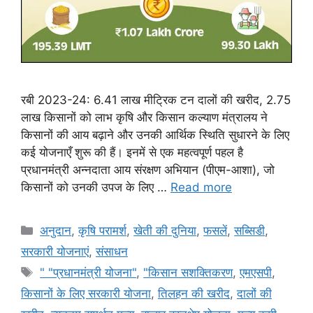
रबी 2023-24: 6.41 लाख मीट्रिक टन दालों की खरीद, 2.75
लाख किसानों को लाभ कृषि और किसान कल्याण मंत्रालय ने
किसानों की आय बढ़ाने और उनकी आर्थिक स्थिति सुधारने के लिए
कई योजनाएँ शुरू की हैं। इनमें से एक महत्वपूर्ण पहल है
प्रधानमंत्री अन्नदाता आय संरक्षण अभियान (पीएम-आशा), जो
किसानों को उनकी उपज के लिए …
Read more
अनुदान
,
कृषि परामर्श
,
खेती की दुनिया
,
फसलें
,
सब्सिडी
,
सरकारी योजनाएं
,
संसाधन
" "प्रधानमंत्री योजना"
,
"किसान सशक्तिकरण
,
एमएसपी
,
किसानों के लिए सरकारी योजना
,
तिलहन की खरीद
,
दालों की