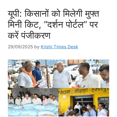
यूपी: किसानों को मिलेगी मुफ्त
मिनी किट, “दर्शन पोर्टल” पर
करें पंजीकरण
29/09/2025
by
Krishi Times Desk