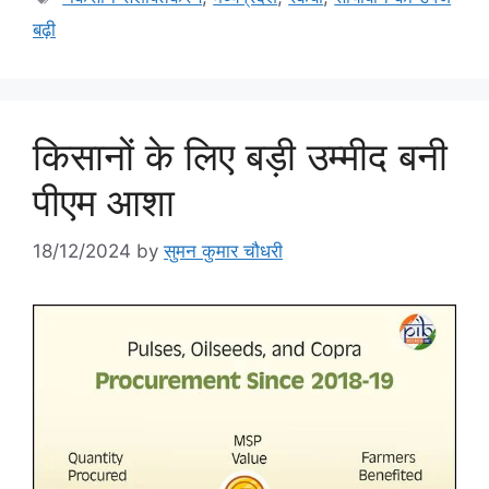
बढ़ी
किसानों के लिए बड़ी उम्मीद बनी
पीएम आशा
18/12/2024
by
सुमन कुमार चौधरी