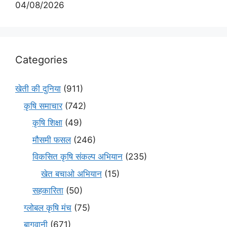
04/08/2026
Categories
खेती की दुनिया
(911)
कृषि समाचार
(742)
कृषि शिक्षा
(49)
मौसमी फसल
(246)
विकसित कृषि संकल्प अभियान
(235)
खेत बचाओ अभियान
(15)
सहकारिता
(50)
ग्लोबल कृषि मंच
(75)
बागवानी
(671)