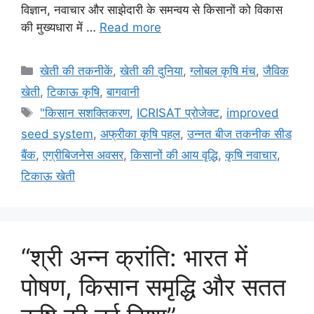
विज्ञान, नवाचार और साझेदारी के समन्वय से किसानों को विकास
की मुख्यधारा में …
Read more
खेती की तकनीकें
,
खेती की दुनिया
,
ग्लोबल कृषि मंच
,
जैविक
खेती
,
टिकाऊ कृषि
,
बागवानी
"किसान सशक्तिकरण
,
ICRISAT प्रोजेक्ट
,
improved
seed system
,
अफ्रीका कृषि पहल
,
उन्नत बीज तकनीक सीड
बैंक
,
एग्रीबिजनेस अवसर
,
किसानों की आय वृद्धि
,
कृषि नवाचार
,
टिकाऊ खेती
“श्री अन्न क्रांति: भारत में
पोषण, किसान समृद्धि और सतत