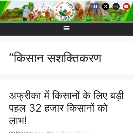
“किसान सशक्तिकरण
अफ्रीका में किसानों के लिए बड़ी
पहल 32 हजार किसानों को
लाभ!