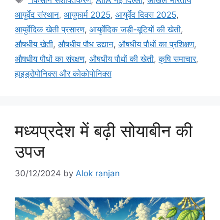
"किसान सशक्तिकरण
,
AIIA नई दिल्ली
,
अखिल भारतीय
आयुर्वेद संस्थान
,
आयुफार्म 2025
,
आयुर्वेद दिवस 2025
,
आयुर्वेदिक खेती प्रसारण
,
आयुर्वेदिक जड़ी-बूटियों की खेती
,
औषधीय खेती
,
औषधीय पौध उद्यान
,
औषधीय पौधों का प्रशिक्षण
,
औषधीय पौधों का संरक्षण
,
औषधीय पौधों की खेती
,
कृषि समाचार
,
हाइड्रोपोनिक्स और कोकोपोनिक्स
मध्यप्रदेश में बढ़ी सोयाबीन की
उपज
30/12/2024
by
Alok ranjan