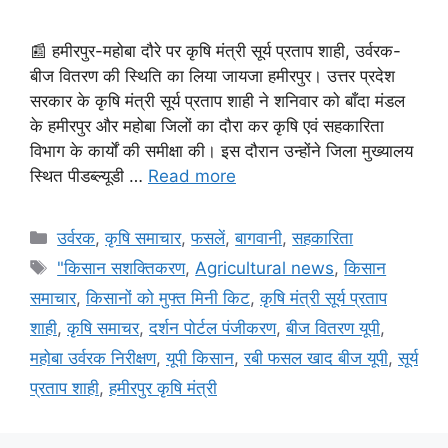
📰 हमीरपुर-महोबा दौरे पर कृषि मंत्री सूर्य प्रताप शाही, उर्वरक-
बीज वितरण की स्थिति का लिया जायजा हमीरपुर। उत्तर प्रदेश
सरकार के कृषि मंत्री सूर्य प्रताप शाही ने शनिवार को बाँदा मंडल
के हमीरपुर और महोबा जिलों का दौरा कर कृषि एवं सहकारिता
विभाग के कार्यों की समीक्षा की। इस दौरान उन्होंने जिला मुख्यालय
स्थित पीडब्ल्यूडी …
Read more
उर्वरक
,
कृषि समाचार
,
फसलें
,
बागवानी
,
सहकारिता
"किसान सशक्तिकरण
,
Agricultural news
,
किसान
समाचार
,
किसानों को मुफ्त मिनी किट
,
कृषि मंत्री सूर्य प्रताप
शाही
,
कृषि समाचर
,
दर्शन पोर्टल पंजीकरण
,
बीज वितरण यूपी
,
महोबा उर्वरक निरीक्षण
,
यूपी किसान
,
रबी फसल खाद बीज यूपी
,
सूर्य
प्रताप शाही
,
हमीरपुर कृषि मंत्री