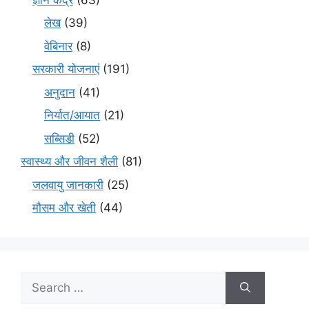
लेख
(39)
वेबिनार
(8)
सरकारी योजनाएं
(191)
अनुदान
(41)
निर्यात/आयात
(21)
सब्सिडी
(52)
स्वास्थ्य और जीवन शैली
(81)
जलवायु जानकारी
(25)
मौसम और खेती
(44)