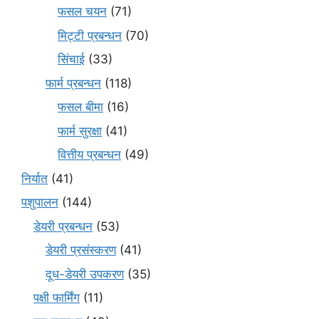
फसल चयन
(71)
मि‌ट्टी प्रबन्धन
(70)
सिंचाई
(33)
फार्म प्रबन्धन
(118)
फसल बीमा
(16)
फार्म सुरक्षा
(41)
वित्तीय प्रबन्धन
(49)
निर्यात
(41)
पशुपालन
(144)
डेयरी प्रबन्धन
(53)
डेयरी प्रसंस्करण
(41)
दूध-डेयरी उपकरण
(35)
पक्षी फार्मिंग
(11)