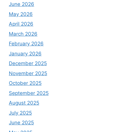
June 2026
May 2026
April 2026
March 2026
February 2026
January 2026
December 2025
November 2025
October 2025
September 2025
August 2025
July 2025
June 2025