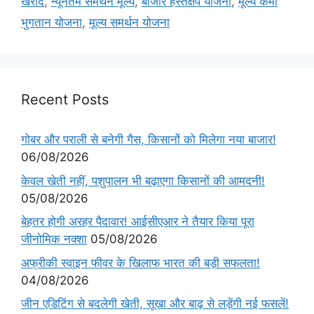
खरीद
,
न्यूनतम समर्थन मूल्य
,
बाजार हस्तक्षेप योजना
,
मूल्य कमी
भुगतान योजना
,
मूल्य समर्थन योजना
Recent Posts
गोबर और पराली से बनेगी गैस, किसानों को मिलेगा नया बाजार!
06/08/2026
केवल खेती नहीं, पशुपालन भी बढ़ाएगा किसानों की आमदनी!
05/08/2026
बेहतर होगी अरहर पैदावार! आईसीएआर ने तैयार किया पूरा
जीनोमिक नक्शा
05/08/2026
अफ्रीकी स्वाइन फीवर के खिलाफ भारत की बड़ी सफलता!
04/08/2026
जीन एडिटिंग से बदलेगी खेती, सूखा और बाढ़ से लड़ेंगी नई फसलें!