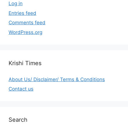
Log in
Entries feed
Comments feed
WordPress.org
Krishi Times
About Us/ Disclaimer/ Terms & Conditions
Contact us
Search