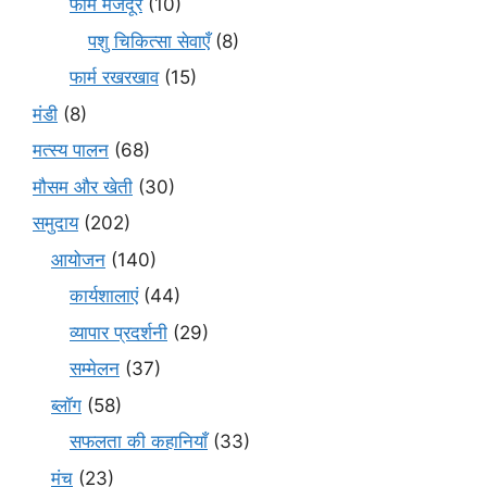
फार्म मजदूर
(10)
पशु चिकित्सा सेवाएँ
(8)
फार्म रखरखाव
(15)
मंडी
(8)
मत्स्य पालन
(68)
मौसम और खेती
(30)
समुदाय
(202)
आयोजन
(140)
कार्यशालाएं
(44)
व्यापार प्रदर्शनी
(29)
सम्मेलन
(37)
ब्लॉग
(58)
सफलता की कहानियाँ
(33)
मंच
(23)