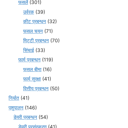
फसलें
(301)
उर्वरक
(39)
कीट प्रबन्धन
(32)
फसल चयन
(71)
मि‌ट्टी प्रबन्धन
(70)
सिंचाई
(33)
फार्म प्रबन्धन
(119)
फसल बीमा
(16)
फार्म सुरक्षा
(41)
वित्तीय प्रबन्धन
(50)
निर्यात
(41)
पशुपालन
(146)
डेयरी प्रबन्धन
(54)
डेयरी प्रसंस्करण
(41)