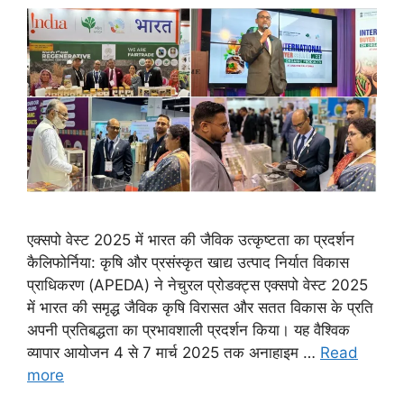
एक्सपो वेस्ट 2025 में भारत की जैविक उत्कृष्टता का प्रदर्शन
कैलिफोर्निया: कृषि और प्रसंस्कृत खाद्य उत्पाद निर्यात विकास
प्राधिकरण (APEDA) ने नेचुरल प्रोडक्ट्स एक्सपो वेस्ट 2025
में भारत की समृद्ध जैविक कृषि विरासत और सतत विकास के प्रति
अपनी प्रतिबद्धता का प्रभावशाली प्रदर्शन किया। यह वैश्विक
व्यापार आयोजन 4 से 7 मार्च 2025 तक अनाहाइम …
Read
more