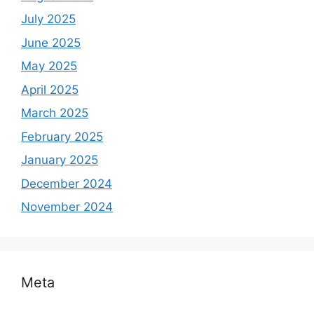
July 2025
June 2025
May 2025
April 2025
March 2025
February 2025
January 2025
December 2024
November 2024
Meta