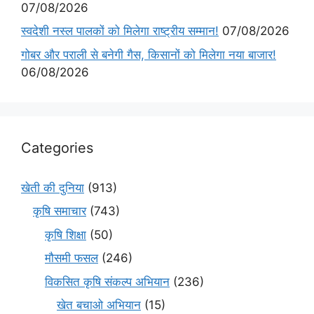
07/08/2026
स्वदेशी नस्ल पालकों को मिलेगा राष्ट्रीय सम्मान!
07/08/2026
गोबर और पराली से बनेगी गैस, किसानों को मिलेगा नया बाजार!
06/08/2026
Categories
खेती की दुनिया
(913)
कृषि समाचार
(743)
कृषि शिक्षा
(50)
मौसमी फसल
(246)
विकसित कृषि संकल्प अभियान
(236)
खेत बचाओ अभियान
(15)