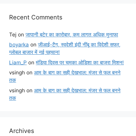
Recent Comments
Tej
on
जापानी बटेर का कारोबार, कम लागत अधिक मुनाफा
boyarka
on
जीआई-टैग, स्वदेशी इंदी नींबू का विदेशी सफर,
ग्लोबल बाजार में नई पहचान!
Liam_P
on
मंडिया दिवस पर चमका ओडिशा का बाजरा मिशन!
vsingh
on
आम के बाग का सही देखभाल: मंजर से फल बनने
तक
vsingh
on
आम के बाग का सही देखभाल: मंजर से फल बनने
तक
Archives