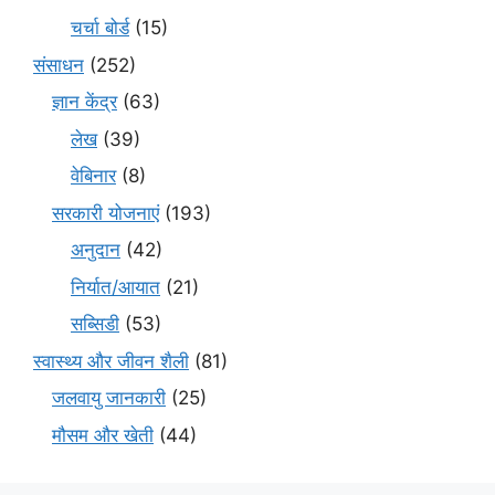
चर्चा बोर्ड
(15)
संसाधन
(252)
ज्ञान केंद्र
(63)
लेख
(39)
वेबिनार
(8)
सरकारी योजनाएं
(193)
अनुदान
(42)
निर्यात/आयात
(21)
सब्सिडी
(53)
स्वास्थ्य और जीवन शैली
(81)
जलवायु जानकारी
(25)
मौसम और खेती
(44)