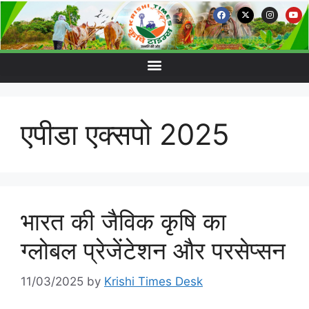
एपीडा एक्सपो 2025
भारत की जैविक कृषि का
ग्लोबल प्रेजेंटेशन और परसेप्सन
11/03/2025
by
Krishi Times Desk