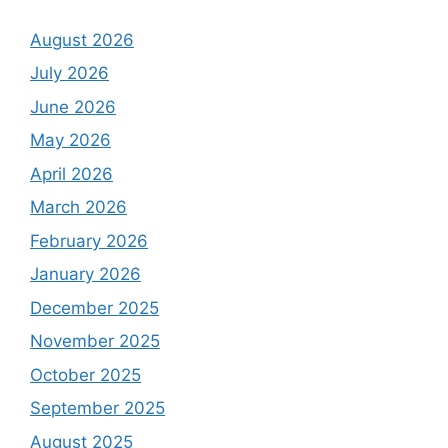
August 2026
July 2026
June 2026
May 2026
April 2026
March 2026
February 2026
January 2026
December 2025
November 2025
October 2025
September 2025
August 2025