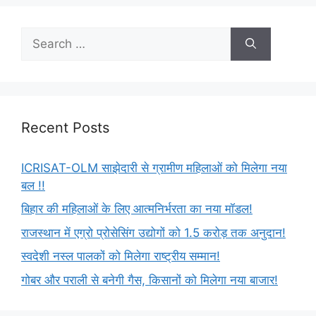
Recent Posts
ICRISAT-OLM साझेदारी से ग्रामीण महिलाओं को मिलेगा नया
बल !!
बिहार की महिलाओं के लिए आत्मनिर्भरता का नया मॉडल!
राजस्थान में एग्रो प्रोसेसिंग उद्योगों को 1.5 करोड़ तक अनुदान!
स्वदेशी नस्ल पालकों को मिलेगा राष्ट्रीय सम्मान!
गोबर और पराली से बनेगी गैस, किसानों को मिलेगा नया बाजार!