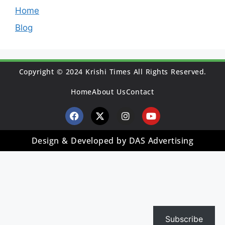
Home
Blog
Copyright © 2024 Krishi Times All Rights Reserved.
Home
About Us
Contact
Design & Developed by DAS Advertising
Subscribe