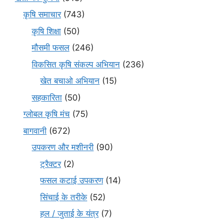
कृषि समाचार
(743)
कृषि शिक्षा
(50)
मौसमी फसल
(246)
विकसित कृषि संकल्प अभियान
(236)
खेत बचाओ अभियान
(15)
सहकारिता
(50)
ग्लोबल कृषि मंच
(75)
बागवानी
(672)
उपकरण और मशीनरी
(90)
ट्रैक्टर
(2)
फसल कटाई उपकरण
(14)
सिंचाई के तरीके
(52)
हल / जुताई के यंत्र
(7)