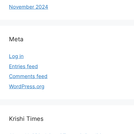
November 2024
Meta
Log in
Entries feed
Comments feed
WordPress.org
Krishi Times