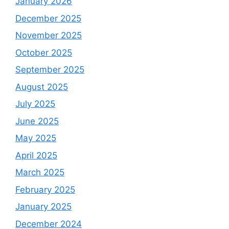
January 2026
December 2025
November 2025
October 2025
September 2025
August 2025
July 2025
June 2025
May 2025
April 2025
March 2025
February 2025
January 2025
December 2024