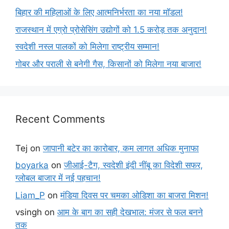
बिहार की महिलाओं के लिए आत्मनिर्भरता का नया मॉडल!
राजस्थान में एग्रो प्रोसेसिंग उद्योगों को 1.5 करोड़ तक अनुदान!
स्वदेशी नस्ल पालकों को मिलेगा राष्ट्रीय सम्मान!
गोबर और पराली से बनेगी गैस, किसानों को मिलेगा नया बाजार!
Recent Comments
Tej
on
जापानी बटेर का कारोबार, कम लागत अधिक मुनाफा
boyarka
on
जीआई-टैग, स्वदेशी इंदी नींबू का विदेशी सफर,
ग्लोबल बाजार में नई पहचान!
Liam_P
on
मंडिया दिवस पर चमका ओडिशा का बाजरा मिशन!
vsingh
on
आम के बाग का सही देखभाल: मंजर से फल बनने
तक