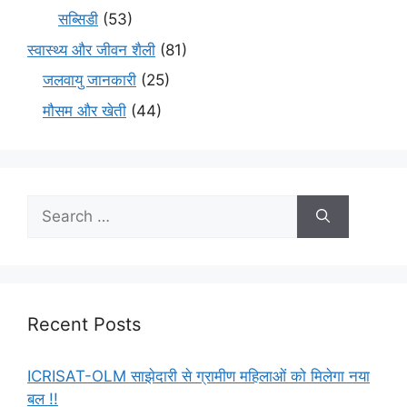
सब्सिडी
(53)
स्वास्थ्य और जीवन शैली
(81)
जलवायु जानकारी
(25)
मौसम और खेती
(44)
Recent Posts
ICRISAT-OLM साझेदारी से ग्रामीण महिलाओं को मिलेगा नया
बल !!