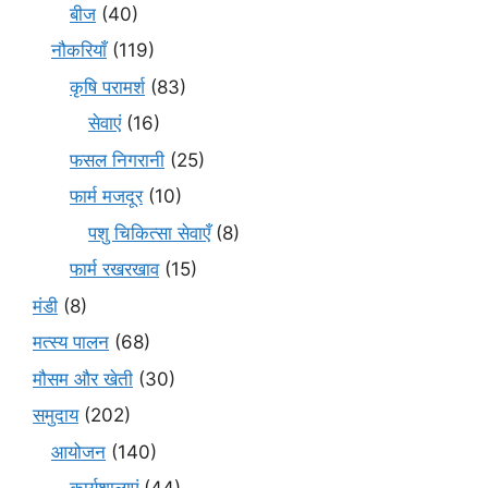
बीज
(40)
नौकरियाँ
(119)
कृषि परामर्श
(83)
सेवाएं
(16)
फसल निगरानी
(25)
फार्म मजदूर
(10)
पशु चिकित्सा सेवाएँ
(8)
फार्म रखरखाव
(15)
मंडी
(8)
मत्स्य पालन
(68)
मौसम और खेती
(30)
समुदाय
(202)
आयोजन
(140)