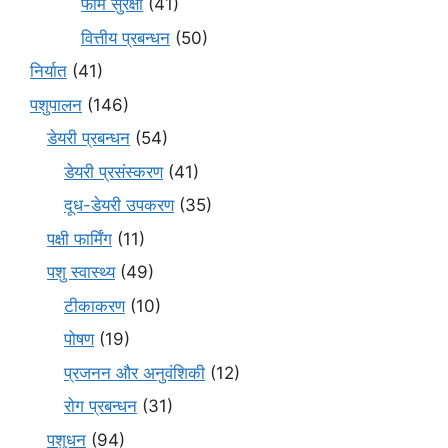
फार्म सुरक्षा
(41)
वित्तीय प्रबन्धन
(50)
निर्यात
(41)
पशुपालन
(146)
डेयरी प्रबन्धन
(54)
डेयरी प्रसंस्करण
(41)
दूध-डेयरी उपकरण
(35)
पक्षी फार्मिंग
(11)
पशु स्वास्थ्य
(49)
टीकाकरण
(10)
पोषण
(19)
प्रजनन और अनुवंशिकी
(12)
रोग प्रबन्धन
(31)
पशुधन
(94)