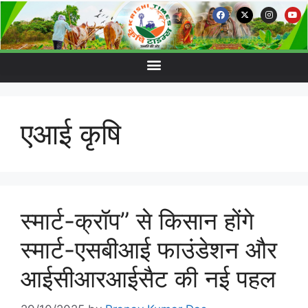
एआई कृषि
स्मार्ट-क्रॉप” से किसान होंगे
स्मार्ट-एसबीआई फाउंडेशन और
आईसीआरआईसैट की नई पहल