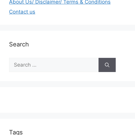
About Us/ Disclaimer/ Terms & Conditions
Contact us
Search
Tags