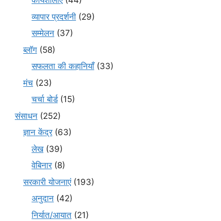
कार्यशालाएं
(44)
व्यापार प्रदर्शनी
(29)
सम्मेलन
(37)
ब्लॉग
(58)
सफलता की कहानियाँ
(33)
मंच
(23)
चर्चा बोर्ड
(15)
संसाधन
(252)
ज्ञान केंद्र
(63)
लेख
(39)
वेबिनार
(8)
सरकारी योजनाएं
(193)
अनुदान
(42)
निर्यात/आयात
(21)