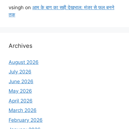
vsingh
on
आम के बाग का सही देखभाल: मंजर से फल बनने
तक
Archives
August 2026
July 2026
June 2026
May 2026
April 2026
March 2026
February 2026