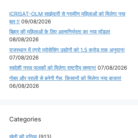
ICRISAT-OLM साझेदारी से ग्रामीण महिलाओं को मिलेगा नया
बल !!
09/08/2026
बिहार की महिलाओं के लिए आत्मनिर्भरता का नया मॉडल!
08/08/2026
राजस्थान में एग्रो प्रोसेसिंग उद्योगों को 1.5 करोड़ तक अनुदान!
07/08/2026
स्वदेशी नस्ल पालकों को मिलेगा राष्ट्रीय सम्मान!
07/08/2026
गोबर और पराली से बनेगी गैस, किसानों को मिलेगा नया बाजार!
06/08/2026
Categories
खेती की दुनिया
(913)