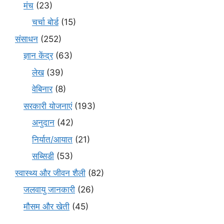
मंच
(23)
चर्चा बोर्ड
(15)
संसाधन
(252)
ज्ञान केंद्र
(63)
लेख
(39)
वेबिनार
(8)
सरकारी योजनाएं
(193)
अनुदान
(42)
निर्यात/आयात
(21)
सब्सिडी
(53)
स्वास्थ्य और जीवन शैली
(82)
जलवायु जानकारी
(26)
मौसम और खेती
(45)