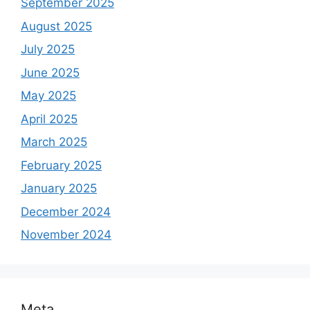
September 2025
August 2025
July 2025
June 2025
May 2025
April 2025
March 2025
February 2025
January 2025
December 2024
November 2024
Meta