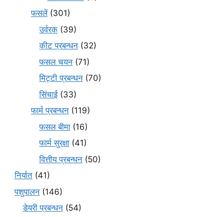
फसलें
(301)
उर्वरक
(39)
कीट प्रबन्धन
(32)
फसल चयन
(71)
मि‌ट्टी प्रबन्धन
(70)
सिंचाई
(33)
फार्म प्रबन्धन
(119)
फसल बीमा
(16)
फार्म सुरक्षा
(41)
वित्तीय प्रबन्धन
(50)
निर्यात
(41)
पशुपालन
(146)
डेयरी प्रबन्धन
(54)