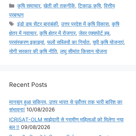
कृषि समाचार
,
खेती की तकनीकें
,
टिकाऊ कृषि
,
वित्तीय
प्रबन्धन
इंडो डच सेंटर बाराबंकी
,
उत्तर प्रदेश में कृषि विकास
,
कृषि
क्षेत्र में नवाचार
,
कृषि क्षेत्र में रोजगार
,
जेवर एक्सपोर्ट हब
,
प्रसंस्करण इकाइयां
,
फलों सब्जियों का निर्यात
,
यूपी कृषि योजनाएं
,
योगी सरकार की कृषि नीति
,
लघु सीमांत किसान योजना
Recent Posts
मानसून हुआ सक्रिय, उत्तर भारत से पूर्वोत्तर तक भारी बारिश का
संभावना!
10/08/2026
ICRISAT-OLM साझेदारी से ग्रामीण महिलाओं को मिलेगा नया
बल !!
09/08/2026