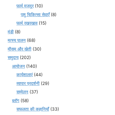
फार्म मजदूर
(10)
पशु चिकित्सा सेवाएँ
(8)
फार्म रखरखाव
(15)
मंडी
(8)
मत्स्य पालन
(68)
मौसम और खेती
(30)
समुदाय
(202)
आयोजन
(140)
कार्यशालाएं
(44)
व्यापार प्रदर्शनी
(29)
सम्मेलन
(37)
ब्लॉग
(58)
सफलता की कहानियाँ
(33)