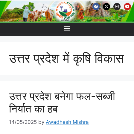
उत्तर प्रदेश में कृषि विकास
उत्तर प्रदेश बनेगा फल-सब्जी
निर्यात का हब
14/05/2025
by
Awadhesh Mishra