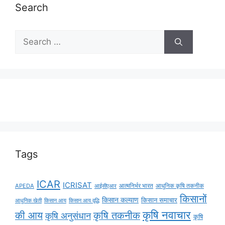
Search
Tags
ICAR
ICRISAT
APEDA
आईसीएआर
आत्मनिर्भर भारत
आधुनिक कृषि तकनीक
किसानों
किसान कल्याण
किसान समाचार
किसान आय
किसान आय वृद्धि
आधुनिक खेती
कृषि नवाचार
की आय
कृषि तकनीक
कृषि अनुसंधान
कृषि