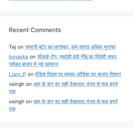
Recent Comments
Tej
on
जापानी बटेर का कारोबार, कम लागत अधिक मुनाफा
boyarka
on
जीआई-टैग, स्वदेशी इंदी नींबू का विदेशी सफर,
ग्लोबल बाजार में नई पहचान!
Liam_P
on
मंडिया दिवस पर चमका ओडिशा का बाजरा मिशन!
vsingh
on
आम के बाग का सही देखभाल: मंजर से फल बनने
तक
vsingh
on
आम के बाग का सही देखभाल: मंजर से फल बनने
तक