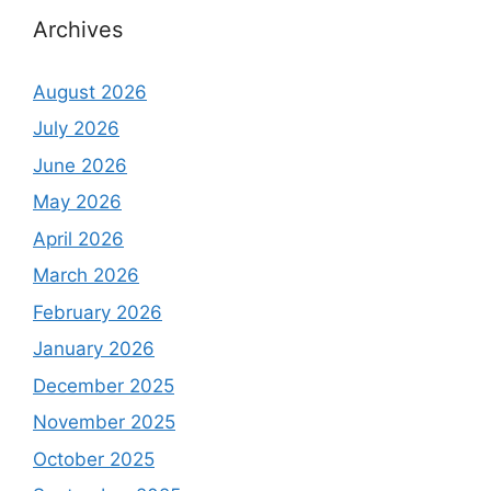
Archives
August 2026
July 2026
June 2026
May 2026
April 2026
March 2026
February 2026
January 2026
December 2025
November 2025
October 2025