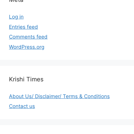
Log in
Entries feed
Comments feed
WordPress.org
Krishi Times
About Us/ Disclaimer/ Terms & Conditions
Contact us