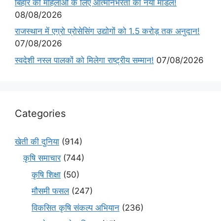
बिहार की महिलाओं के लिए आत्मनिर्भरता का नया मॉडल!
08/08/2026
राजस्थान में एग्रो प्रोसेसिंग उद्योगों को 1.5 करोड़ तक अनुदान!
07/08/2026
स्वदेशी नस्ल पालकों को मिलेगा राष्ट्रीय सम्मान!
07/08/2026
Categories
खेती की दुनिया
(914)
कृषि समाचार
(744)
कृषि शिक्षा
(50)
मौसमी फसल
(247)
विकसित कृषि संकल्प अभियान
(236)