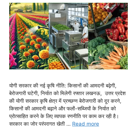
योगी सरकार की नई कृषि नीति: किसानों की आमदनी बढ़ेगी,
बेरोजगारी घटेगी, निर्यात को मिलेगी रफ्तार लखनऊ, उत्तर प्रदेश
की योगी सरकार कृषि क्षेत्र में प्रच्छन्न बेरोजगारी को दूर करने,
किसानों की आमदनी बढ़ाने और फलों-सब्जियों के निर्यात को
प्रोत्साहित करने के लिए व्यापक रणनीति पर काम कर रही है।
सरकार का जोर परंपरागत खेती …
Read more