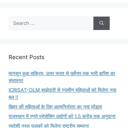
Recent Posts
मानसून हुआ सक्रिय, उत्तर भारत से पूर्वोत्तर तक भारी बारिश का
संभावना!
ICRISAT-OLM साझेदारी से ग्रामीण महिलाओं को मिलेगा नया
बल !!
बिहार की महिलाओं के लिए आत्मनिर्भरता का नया मॉडल!
राजस्थान में एग्रो प्रोसेसिंग उद्योगों को 1.5 करोड़ तक अनुदान!
स्वदेशी नस्ल पालकों को मिलेगा राष्ट्रीय सम्मान!