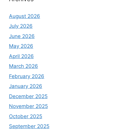
August 2026
July 2026
June 2026
May 2026
April 2026
March 2026
February 2026
January 2026
December 2025
November 2025
October 2025
September 2025