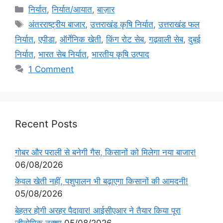
निर्यात
,
निर्यात/आयात
,
बाज़ार
अंतरराष्ट्रीय बाजार
,
उत्तराखंड कृषि निर्यात
,
उत्तराखंड फल
निर्यात
,
एपीडा
,
ऑर्गेनिक खेती
,
किंग रोट सेब
,
गढ़वाली सेब
,
दुबई
निर्यात
,
भारत सेब निर्यात
,
भारतीय कृषि उत्पाद
1 Comment
Recent Posts
गोबर और पराली से बनेगी गैस, किसानों को मिलेगा नया बाजार!
06/08/2026
केवल खेती नहीं, पशुपालन भी बढ़ाएगा किसानों की आमदनी!
05/08/2026
बेहतर होगी अरहर पैदावार! आईसीएआर ने तैयार किया पूरा
जीनोमिक नक्शा
05/08/2026