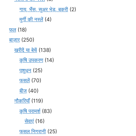
गाय, भैंस, सुअर भेड़, बकरी
(2)
मुर्गी की नस्लें
(4)
फल
(18)
बाज़ार
(250)
खरीदें या बेचें
(138)
कृषि उपकरण
(14)
पशुधन
(25)
फसलें
(70)
बीज
(40)
नौकरियाँ
(119)
कृषि परामर्श
(83)
सेवाएं
(16)
फसल निगरानी
(25)