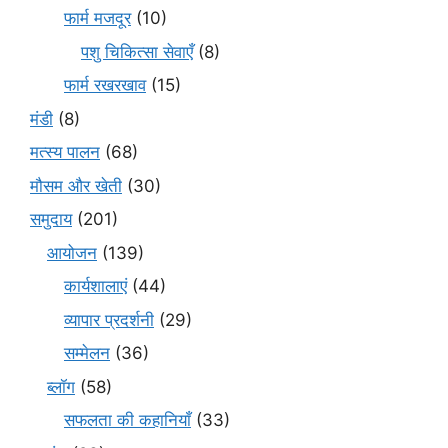
फार्म मजदूर
(10)
पशु चिकित्सा सेवाएँ
(8)
फार्म रखरखाव
(15)
मंडी
(8)
मत्स्य पालन
(68)
मौसम और खेती
(30)
समुदाय
(201)
आयोजन
(139)
कार्यशालाएं
(44)
व्यापार प्रदर्शनी
(29)
सम्मेलन
(36)
ब्लॉग
(58)
सफलता की कहानियाँ
(33)