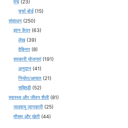
मंच
(23)
चर्चा बोर्ड
(15)
संसाधन
(250)
ज्ञान केंद्र
(63)
लेख
(39)
वेबिनार
(8)
सरकारी योजनाएं
(191)
अनुदान
(41)
निर्यात/आयात
(21)
सब्सिडी
(52)
स्वास्थ्य और जीवन शैली
(81)
जलवायु जानकारी
(25)
मौसम और खेती
(44)