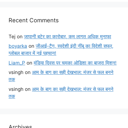
Recent Comments
Tej
on
जापानी बटेर का कारोबार, कम लागत अधिक मुनाफा
boyarka
on
जीआई-टैग, स्वदेशी इंदी नींबू का विदेशी सफर,
ग्लोबल बाजार में नई पहचान!
Liam_P
on
मंडिया दिवस पर चमका ओडिशा का बाजरा मिशन!
vsingh
on
आम के बाग का सही देखभाल: मंजर से फल बनने
तक
vsingh
on
आम के बाग का सही देखभाल: मंजर से फल बनने
तक
Archives