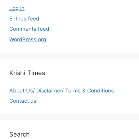
Log in
Entries feed
Comments feed
WordPress.org
Krishi Times
About Us/ Disclaimer/ Terms & Conditions
Contact us
Search