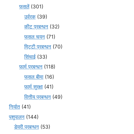
फसलें
(301)
उर्वरक
(39)
कीट प्रबन्धन
(32)
फसल चयन
(71)
मि‌ट्टी प्रबन्धन
(70)
सिंचाई
(33)
फार्म प्रबन्धन
(118)
फसल बीमा
(16)
फार्म सुरक्षा
(41)
वित्तीय प्रबन्धन
(49)
निर्यात
(41)
पशुपालन
(144)
डेयरी प्रबन्धन
(53)