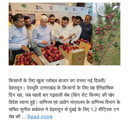
किसानों के लिए खुला ग्लोबल बाजार का रास्ता नई दिल्ली/
देहरादून। देवभूमि उत्तराखंड के किसानों के लिए यह ऐतिहासिक
दिन रहा, जब पहली बार गढ़वाली सेब (किंग रोट किस्म) की खेप
विदेश रवाना हुई। वाणिज्य एवं उद्योग मंत्रालय के वाणिज्य विभाग के
सचिव सुनील बर्थवाल ने देहरादून से दुबई के लिए 1.2 मीट्रिक टन
सेब की …
Read more