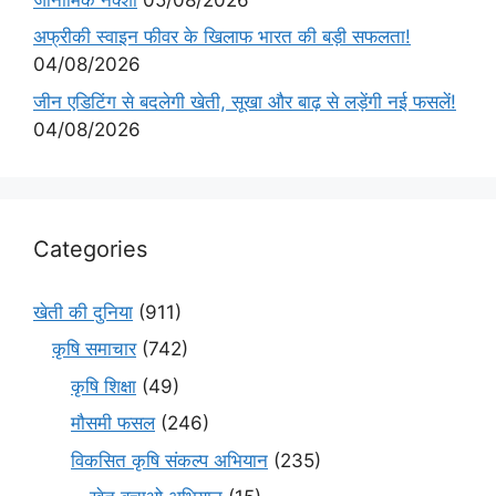
अफ्रीकी स्वाइन फीवर के खिलाफ भारत की बड़ी सफलता!
04/08/2026
जीन एडिटिंग से बदलेगी खेती, सूखा और बाढ़ से लड़ेंगी नई फसलें!
04/08/2026
Categories
खेती की दुनिया
(911)
कृषि समाचार
(742)
कृषि शिक्षा
(49)
मौसमी फसल
(246)
विकसित कृषि संकल्प अभियान
(235)