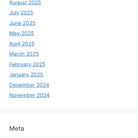
August 2025
July 2025
June 2025
May 2025
April 2025
March 2025
February 2025
January 2025
December 2024
November 2024
Meta