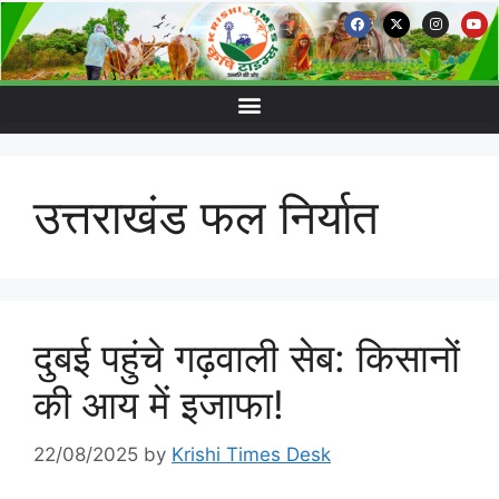
उत्तराखंड फल निर्यात
दुबई पहुंचे गढ़वाली सेब: किसानों
की आय में इजाफा!
22/08/2025
by
Krishi Times Desk