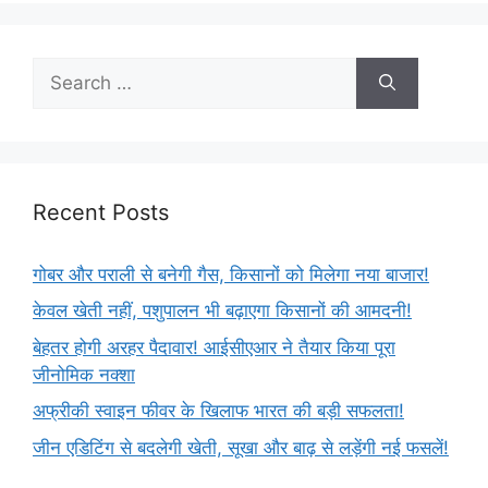
Recent Posts
गोबर और पराली से बनेगी गैस, किसानों को मिलेगा नया बाजार!
केवल खेती नहीं, पशुपालन भी बढ़ाएगा किसानों की आमदनी!
बेहतर होगी अरहर पैदावार! आईसीएआर ने तैयार किया पूरा
जीनोमिक नक्शा
अफ्रीकी स्वाइन फीवर के खिलाफ भारत की बड़ी सफलता!
जीन एडिटिंग से बदलेगी खेती, सूखा और बाढ़ से लड़ेंगी नई फसलें!