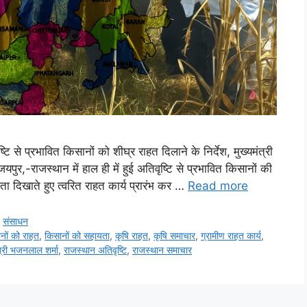
्टि से प्रभावित किसानों को शीघ्र राहत दिलाने के निर्देश, मुख्यमंत्री
ुर,-राजस्थान में हाल ही में हुई अतिवृष्टि से प्रभावित किसानों की
ा दिखाते हुए त्वरित राहत कार्य प्रारंभ कर …
Read more
,
संसाधन
नों को राहत
,
किसानों को सहायता
,
कृषि राहत
,
कृषि समाचार
,
ग्रामीण राहत कार्य
,
त्री भजनलाल शर्मा
,
राजस्थान अतिवृष्टि
,
राजस्थान समाचार