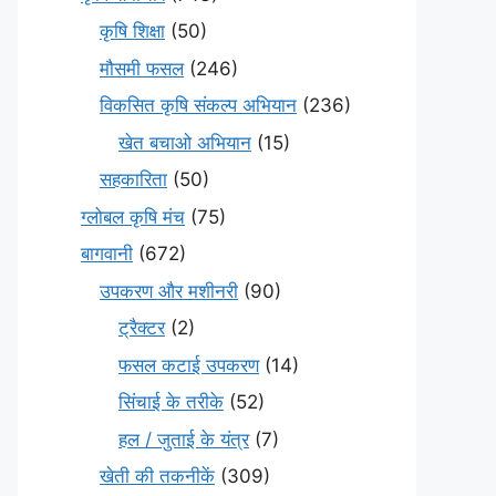
कृषि शिक्षा
(50)
मौसमी फसल
(246)
विकसित कृषि संकल्प अभियान
(236)
खेत बचाओ अभियान
(15)
सहकारिता
(50)
ग्लोबल कृषि मंच
(75)
बागवानी
(672)
उपकरण और मशीनरी
(90)
ट्रैक्टर
(2)
फसल कटाई उपकरण
(14)
सिंचाई के तरीके
(52)
हल / जुताई के यंत्र
(7)
खेती की तकनीकें
(309)