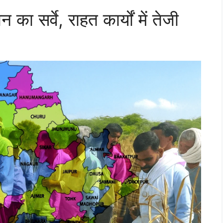
ा सर्वे, राहत कार्यों में तेजी