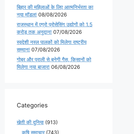
बिहार की महिलाओं के लिए आत्मनिर्भरता का
नया मॉडल!
08/08/2026
राजस्थान में एग्रो प्रोसेसिंग उद्योगों को 1.5
करोड़ तक अनुदान!
07/08/2026
स्वदेशी नस्ल पालकों को मिलेगा राष्ट्रीय
सम्मान!
07/08/2026
गोबर और पराली से बनेगी गैस, किसानों को
मिलेगा नया बाजार!
06/08/2026
Categories
खेती की दुनिया
(913)
कृषि समाचार
(743)