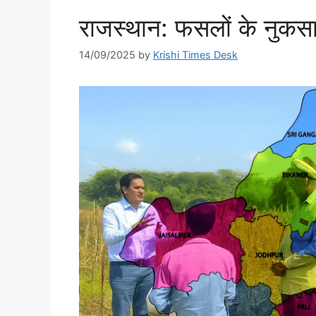
राजस्थान: फसलों के नुकसान क
14/09/2025
by
Krishi Times Desk