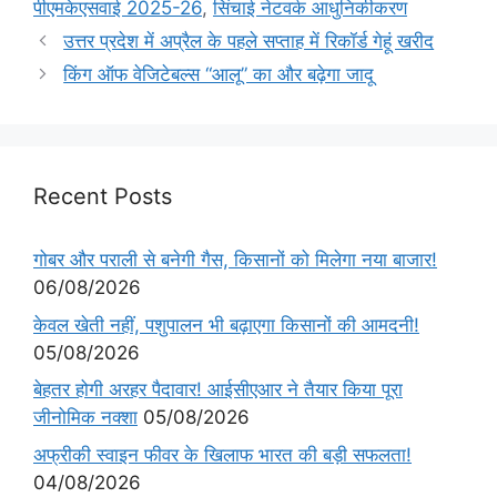
पीएमकेएसवाई 2025-26
,
सिंचाई नेटवर्क आधुनिकीकरण
उत्तर प्रदेश में अप्रैल के पहले सप्ताह में रिकॉर्ड गेहूं खरीद
किंग ऑफ वेजिटेबल्स “आलू” का और बढ़ेगा जादू
Recent Posts
गोबर और पराली से बनेगी गैस, किसानों को मिलेगा नया बाजार!
06/08/2026
केवल खेती नहीं, पशुपालन भी बढ़ाएगा किसानों की आमदनी!
05/08/2026
बेहतर होगी अरहर पैदावार! आईसीएआर ने तैयार किया पूरा
जीनोमिक नक्शा
05/08/2026
अफ्रीकी स्वाइन फीवर के खिलाफ भारत की बड़ी सफलता!
04/08/2026