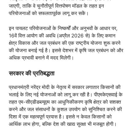
जाएगी, ताकि वे चुनौतीपूर्ण वित्तपोषण मॉडल के तहत इन
परियोजनाओं को सफलतापूर्वक लागू कर सकें।
इन पायलट परियोजनाओं के निष्कर्षों और अनुभवों के आधार पर,
16वें वित्त आयोग की अवधि (अप्रैल 2026 से) के लिए कमान
क्षेत्र विकास और जल प्रबंधन की एक राष्ट्रीय योजना शुरू करने
की योजना बनाई गई है। इससे देशभर में कृषि जल प्रबंधन को और
अधिक प्रभावी बनाने में मदद मिलेगी।
सरकार की प्रतिबद्धता
प्रधानमंत्री नरेंद्र मोदी के नेतृत्व में सरकार लगातार किसानों की
भलाई के लिए नई योजनाओं को लागू कर रही है। पीएमकेएसवाई के
तहत एम-सीएडीडब्ल्यूएम का आधुनिकीकरण कृषि क्षेत्र को सशक्त
करने और जल संसाधनों के कुशल उपयोग को सुनिश्चित करने की
दिशा में एक महत्वपूर्ण प्रयास है। इससे न केवल किसानों को
आर्थिक लाभ होगा, बल्कि देश की खाद्य सुरक्षा भी मजबूत होगी।