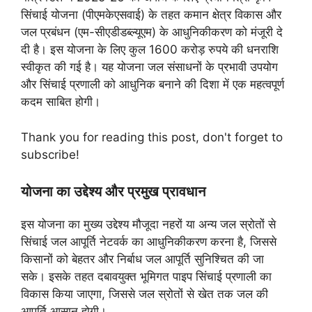
सिंचाई योजना (पीएमकेएसवाई) के तहत कमान क्षेत्र विकास और
जल प्रबंधन (एम-सीएडीडब्ल्यूएम) के आधुनिकीकरण को मंजूरी दे
दी है। इस योजना के लिए कुल 1600 करोड़ रुपये की धनराशि
स्वीकृत की गई है। यह योजना जल संसाधनों के प्रभावी उपयोग
और सिंचाई प्रणाली को आधुनिक बनाने की दिशा में एक महत्वपूर्ण
कदम साबित होगी।
Thank you for reading this post, don't forget to
subscribe!
योजना का उद्देश्य और प्रमुख प्रावधान
इस योजना का मुख्य उद्देश्य मौजूदा नहरों या अन्य जल स्रोतों से
सिंचाई जल आपूर्ति नेटवर्क का आधुनिकीकरण करना है, जिससे
किसानों को बेहतर और निर्बाध जल आपूर्ति सुनिश्चित की जा
सके। इसके तहत दबावयुक्त भूमिगत पाइप सिंचाई प्रणाली का
विकास किया जाएगा, जिससे जल स्रोतों से खेत तक जल की
आपूर्ति आसान होगी।