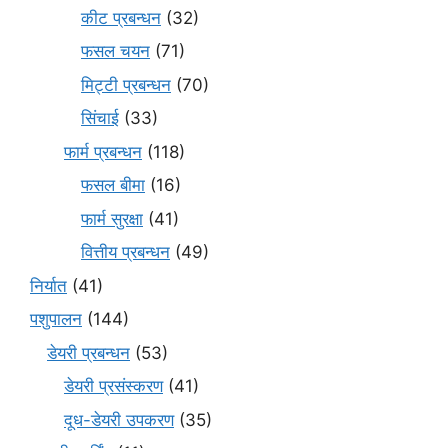
कीट प्रबन्धन
(32)
फसल चयन
(71)
मि‌ट्टी प्रबन्धन
(70)
सिंचाई
(33)
फार्म प्रबन्धन
(118)
फसल बीमा
(16)
फार्म सुरक्षा
(41)
वित्तीय प्रबन्धन
(49)
निर्यात
(41)
पशुपालन
(144)
डेयरी प्रबन्धन
(53)
डेयरी प्रसंस्करण
(41)
दूध-डेयरी उपकरण
(35)