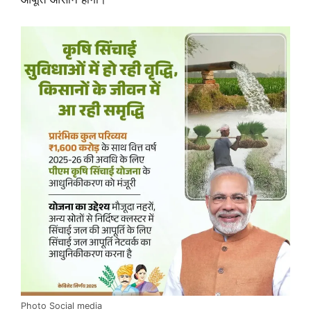
Photo Social media