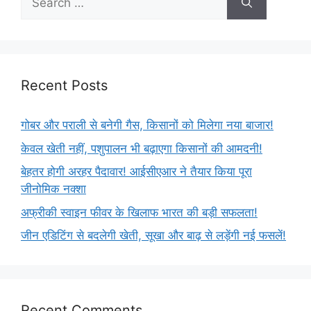
Recent Posts
गोबर और पराली से बनेगी गैस, किसानों को मिलेगा नया बाजार!
केवल खेती नहीं, पशुपालन भी बढ़ाएगा किसानों की आमदनी!
बेहतर होगी अरहर पैदावार! आईसीएआर ने तैयार किया पूरा
जीनोमिक नक्शा
अफ्रीकी स्वाइन फीवर के खिलाफ भारत की बड़ी सफलता!
जीन एडिटिंग से बदलेगी खेती, सूखा और बाढ़ से लड़ेंगी नई फसलें!
Recent Comments