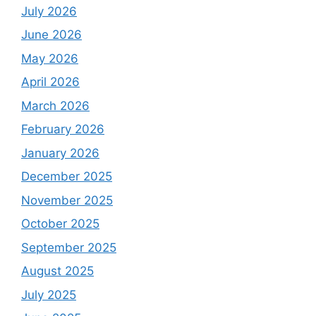
July 2026
June 2026
May 2026
April 2026
March 2026
February 2026
January 2026
December 2025
November 2025
October 2025
September 2025
August 2025
July 2025