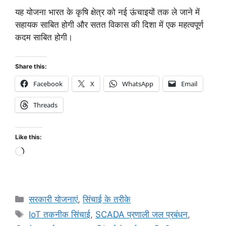
यह योजना भारत के कृषि क्षेत्र को नई ऊंचाइयों तक ले जाने में
सहायक साबित होगी और सतत विकास की दिशा में एक महत्वपूर्ण
कदम साबित होगी।
Share this:
Facebook
X
WhatsApp
Email
Threads
Like this:
सरकारी योजनाएं
,
सिंचाई के तरीके
IoT तकनीक सिंचाई
,
SCADA प्रणाली जल प्रबंधन
,