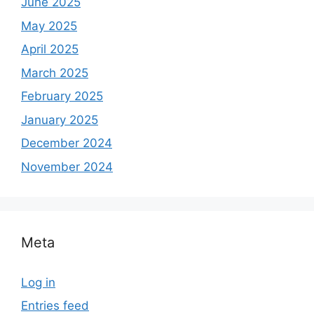
June 2025
May 2025
April 2025
March 2025
February 2025
January 2025
December 2024
November 2024
Meta
Log in
Entries feed