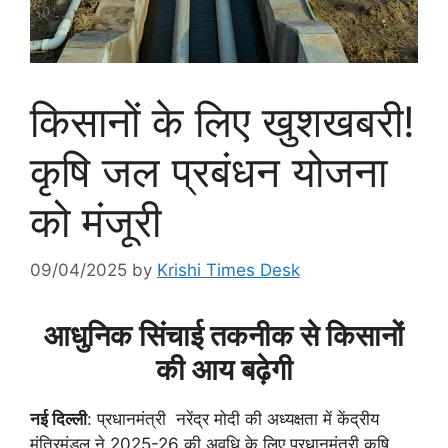
किसानों के लिए खुशखबरी!
कृषि जल प्रबंधन योजना
को मंजूरी
09/04/2025
by
Krishi Times Desk
आधुनिक सिंचाई तकनीक से किसानों
की आय बढ़ेगी
नई दिल्ली
: प्रधानमंत्री नरेंद्र मोदी की अध्यक्षता में केंद्रीय
मंत्रिमंडल ने 2025-26 की अवधि के लिए प्रधानमंत्री कृषि