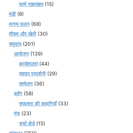
फार्म रखरखाव
(15)
मंडी
(8)
मत्स्य पालन
(68)
मौसम और खेती
(30)
समुदाय
(201)
आयोजन
(139)
कार्यशालाएं
(44)
व्यापार प्रदर्शनी
(29)
सम्मेलन
(36)
ब्लॉग
(58)
सफलता की कहानियाँ
(33)
मंच
(23)
चर्चा बोर्ड
(15)