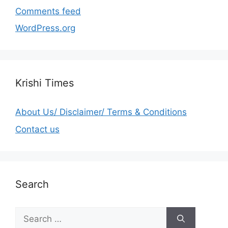
Comments feed
WordPress.org
Krishi Times
About Us/ Disclaimer/ Terms & Conditions
Contact us
Search