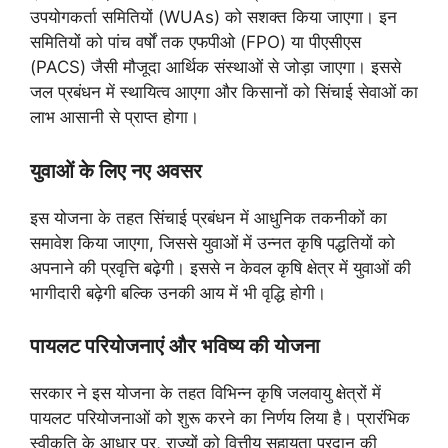
उपयोगकर्ता समितियों (WUAs) को सशक्त किया जाएगा। इन
समितियों को पांच वर्षों तक एफपीओ (FPO) या पीएसीएस
(PACS) जैसी मौजूदा आर्थिक संस्थाओं से जोड़ा जाएगा। इससे
जल प्रबंधन में स्थायित्व आएगा और किसानों को सिंचाई सेवाओं का
लाभ आसानी से प्राप्त होगा।
युवाओं के लिए नए अवसर
इस योजना के तहत सिंचाई प्रबंधन में आधुनिक तकनीकों का
समावेश किया जाएगा, जिससे युवाओं में उन्नत कृषि पद्धतियों को
अपनाने की प्रवृत्ति बढ़ेगी। इससे न केवल कृषि क्षेत्र में युवाओं की
भागीदारी बढ़ेगी बल्कि उनकी आय में भी वृद्धि होगी।
पायलट परियोजनाएं और भविष्य की योजना
सरकार ने इस योजना के तहत विभिन्न कृषि जलवायु क्षेत्रों में
पायलट परियोजनाओं को शुरू करने का निर्णय लिया है। प्रारंभिक
स्वीकृति के आधार पर, राज्यों को वित्तीय सहायता प्रदान की