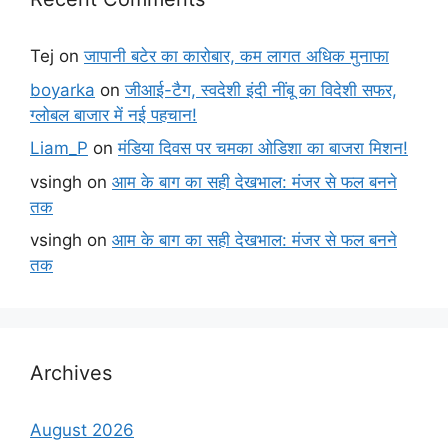
Tej
on
जापानी बटेर का कारोबार, कम लागत अधिक मुनाफा
boyarka
on
जीआई-टैग, स्वदेशी इंदी नींबू का विदेशी सफर,
ग्लोबल बाजार में नई पहचान!
Liam_P
on
मंडिया दिवस पर चमका ओडिशा का बाजरा मिशन!
vsingh
on
आम के बाग का सही देखभाल: मंजर से फल बनने
तक
vsingh
on
आम के बाग का सही देखभाल: मंजर से फल बनने
तक
Archives
August 2026