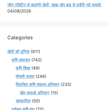
जीन एडिटिंग से बदलेगी खेती, सूखा और बाढ़ से लड़ेंगी नई फसलें!
04/08/2026
Categories
खेती की दुनिया
(911)
कृषि समाचार
(742)
कृषि शिक्षा
(49)
मौसमी फसल
(246)
विकसित कृषि संकल्प अभियान
(235)
खेत बचाओ अभियान
(15)
सहकारिता
(50)
ग्लोबल कृषि मंच
(75)