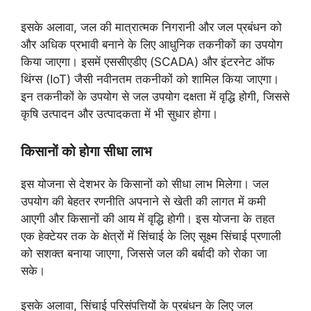
इसके अलावा, जल की मात्रात्मक निगरानी और जल प्रबंधन को
और अधिक प्रभावी बनाने के लिए आधुनिक तकनीकों का उपयोग
किया जाएगा। इसमें एससीएडीए (SCADA) और इंटरनेट ऑफ
थिंग्स (IoT) जैसी नवीनतम तकनीकों को शामिल किया जाएगा।
इन तकनीकों के उपयोग से जल उपयोग दक्षता में वृद्धि होगी, जिससे
कृषि उत्पादन और उत्पादकता में भी सुधार होगा।
किसानों को होगा सीधा लाभ
इस योजना से देशभर के किसानों को सीधा लाभ मिलेगा। जल
उपयोग की बेहतर रणनीति अपनाने से खेती की लागत में कमी
आएगी और किसानों की आय में वृद्धि होगी। इस योजना के तहत
एक हेक्टेयर तक के क्षेत्रों में सिंचाई के लिए सूक्ष्म सिंचाई प्रणाली
को सशक्त बनाया जाएगा, जिससे जल की बर्बादी को रोका जा
सके।
इसके अलावा, सिंचाई परिसंपत्तियों के प्रबंधन के लिए जल