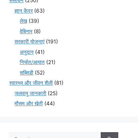
संसाधन
(250)
ज्ञान केंद्र
(63)
लेख
(39)
वेबिनार
(8)
सरकारी योजनाएं
(191)
अनुदान
(41)
निर्यात/आयात
(21)
सब्सिडी
(52)
स्वास्थ्य और जीवन शैली
(81)
जलवायु जानकारी
(25)
मौसम और खेती
(44)