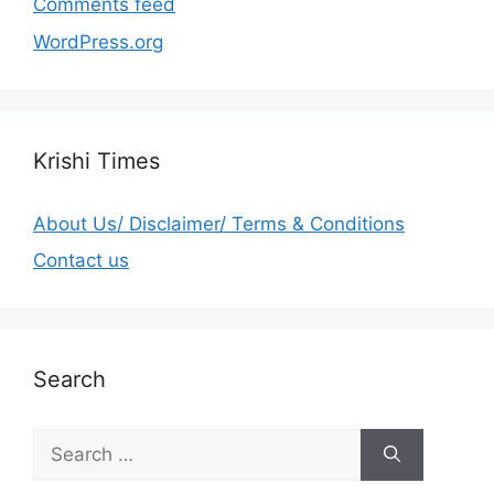
Comments feed
WordPress.org
Krishi Times
About Us/ Disclaimer/ Terms & Conditions
Contact us
Search