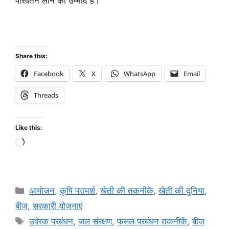
परिवर्तन लाने की उम्मीद है।
Share this:
Facebook
X
WhatsApp
Email
Threads
Like this:
आयोजन
,
कृषि परामर्श
,
खेती की तकनीकें
,
खेती की दुनिया
,
बीज
,
सरकारी योजनाएं
उर्वरक प्रबंधन
,
जल संरक्षण
,
फसल प्रबंधन तकनीकें
,
बीज