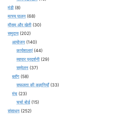
मंडी
(8)
मत्स्य पालन
(68)
मौसम और खेती
(30)
समुदाय
(202)
आयोजन
(140)
कार्यशालाएं
(44)
व्यापार प्रदर्शनी
(29)
सम्मेलन
(37)
ब्लॉग
(58)
सफलता की कहानियाँ
(33)
मंच
(23)
चर्चा बोर्ड
(15)
संसाधन
(252)