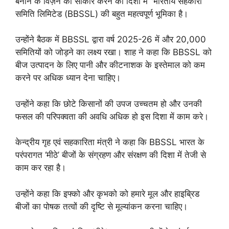
बनाने के विज़न को साकार करने की दिशा में भारतीय सहकारी
समिति लिमिटेड (BBSSL) की बहुत महत्वपूर्ण भूमिका है।
उन्होंने बैठक में BBSSL द्वारा वर्ष 2025-26 में और 20,000
समितियों को जोड़ने का लक्ष्य रखा। शाह ने कहा कि BBSSL को
बीज उत्पादन के लिए पानी और कीटनाशक के इस्तेमाल को कम
करने पर अधिक ध्यान देना चाहिए।
उन्होंने कहा कि छोटे किसानों की उपज उच्चतम हो और उनकी
फसल की परिपक्वता की अवधि अधिक हो इस दिशा में काम करे।
केन्द्रीय गृह एवं सहकारिता मंत्री ने कहा कि BBSSL भारत के
परंपरागत ‘मीठे’ बीजों के संग्रहण और संरक्षण की दिशा में तेजी से
काम कर रहा है।
उन्होंने कहा कि इफ्को और कृभको को हमारे मूल और हाइब्रिड
बीजों का पोषक तत्वों की दृष्टि से मूल्यांकन करना चाहिए।