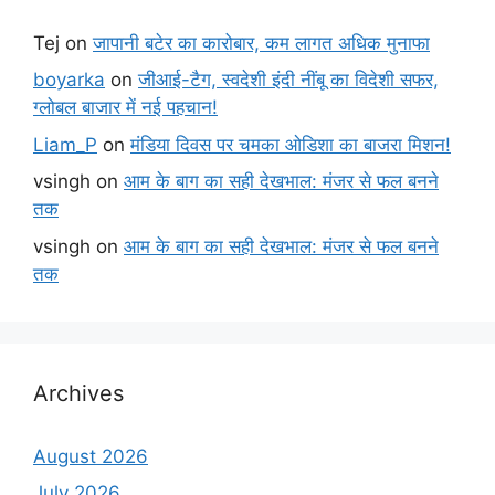
Tej
on
जापानी बटेर का कारोबार, कम लागत अधिक मुनाफा
boyarka
on
जीआई-टैग, स्वदेशी इंदी नींबू का विदेशी सफर,
ग्लोबल बाजार में नई पहचान!
Liam_P
on
मंडिया दिवस पर चमका ओडिशा का बाजरा मिशन!
vsingh
on
आम के बाग का सही देखभाल: मंजर से फल बनने
तक
vsingh
on
आम के बाग का सही देखभाल: मंजर से फल बनने
तक
Archives
August 2026
July 2026