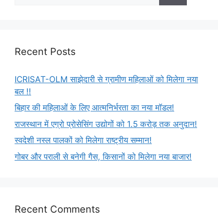
Recent Posts
ICRISAT-OLM साझेदारी से ग्रामीण महिलाओं को मिलेगा नया
बल !!
बिहार की महिलाओं के लिए आत्मनिर्भरता का नया मॉडल!
राजस्थान में एग्रो प्रोसेसिंग उद्योगों को 1.5 करोड़ तक अनुदान!
स्वदेशी नस्ल पालकों को मिलेगा राष्ट्रीय सम्मान!
गोबर और पराली से बनेगी गैस, किसानों को मिलेगा नया बाजार!
Recent Comments