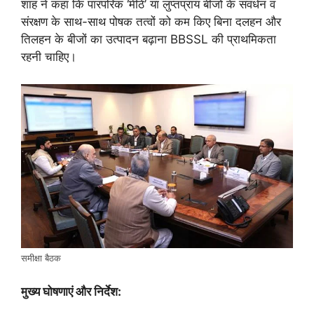
शाह ने कहा कि पारंपरिक ‘मीठे’ या लुप्तप्राय बीजों के संवर्धन व
संरक्षण के साथ-साथ पोषक तत्वों को कम किए बिना दलहन और
तिलहन के बीजों का उत्पादन बढ़ाना BBSSL की प्राथमिकता
रहनी चाहिए।
समीक्षा बैठक
मुख्य घोषणाएं और निर्देश: