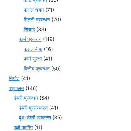
कीट प्रबन्धन
(32)
फसल चयन
(71)
मि‌ट्टी प्रबन्धन
(70)
सिंचाई
(33)
फार्म प्रबन्धन
(119)
फसल बीमा
(16)
फार्म सुरक्षा
(41)
वित्तीय प्रबन्धन
(50)
निर्यात
(41)
पशुपालन
(146)
डेयरी प्रबन्धन
(54)
डेयरी प्रसंस्करण
(41)
दूध-डेयरी उपकरण
(35)
पक्षी फार्मिंग
(11)