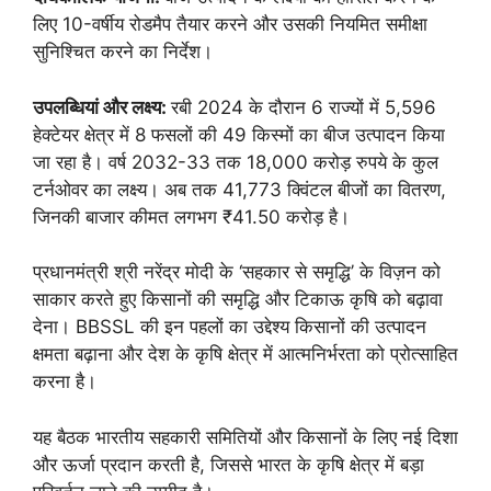
लिए 10-वर्षीय रोडमैप तैयार करने और उसकी नियमित समीक्षा
सुनिश्चित करने का निर्देश।
उपलब्धियां और लक्ष्य:
रबी 2024 के दौरान 6 राज्यों में 5,596
हेक्टेयर क्षेत्र में 8 फसलों की 49 किस्मों का बीज उत्पादन किया
जा रहा है। वर्ष 2032-33 तक 18,000 करोड़ रुपये के कुल
टर्नओवर का लक्ष्य। अब तक 41,773 क्विंटल बीजों का वितरण,
जिनकी बाजार कीमत लगभग ₹41.50 करोड़ है।
प्रधानमंत्री श्री नरेंद्र मोदी के ‘सहकार से समृद्धि’ के विज़न को
साकार करते हुए किसानों की समृद्धि और टिकाऊ कृषि को बढ़ावा
देना। BBSSL की इन पहलों का उद्देश्य किसानों की उत्पादन
क्षमता बढ़ाना और देश के कृषि क्षेत्र में आत्मनिर्भरता को प्रोत्साहित
करना है।
यह बैठक भारतीय सहकारी समितियों और किसानों के लिए नई दिशा
और ऊर्जा प्रदान करती है, जिससे भारत के कृषि क्षेत्र में बड़ा