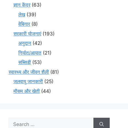
ज्ञान केंद्र
(63)
लेख
(39)
वेबिनार
(8)
सरकारी योजनाएं
(193)
अनुदान
(42)
निर्यात/आयात
(21)
सब्सिडी
(53)
स्वास्थ्य और जीवन शैली
(81)
जलवायु जानकारी
(25)
मौसम और खेती
(44)