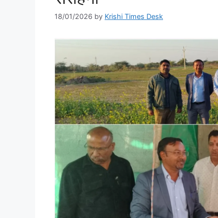
18/01/2026
by
Krishi Times Desk