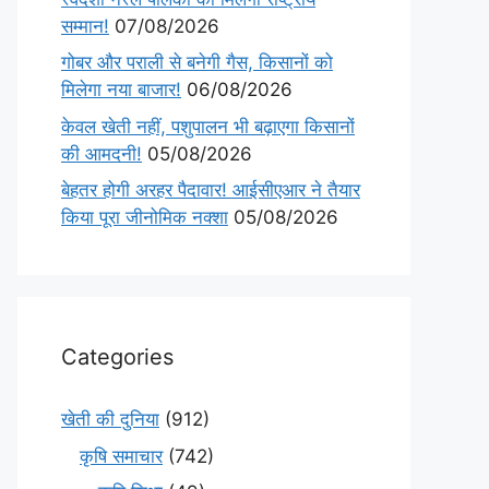
सम्मान!
07/08/2026
गोबर और पराली से बनेगी गैस, किसानों को
मिलेगा नया बाजार!
06/08/2026
केवल खेती नहीं, पशुपालन भी बढ़ाएगा किसानों
की आमदनी!
05/08/2026
बेहतर होगी अरहर पैदावार! आईसीएआर ने तैयार
किया पूरा जीनोमिक नक्शा
05/08/2026
Categories
खेती की दुनिया
(912)
कृषि समाचार
(742)