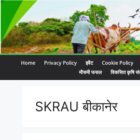
Home
Privacy Policy
इवेंट
Cookie Policy
मौसमी फसल
विकसित कृषि सं
SKRAU बीकानेर