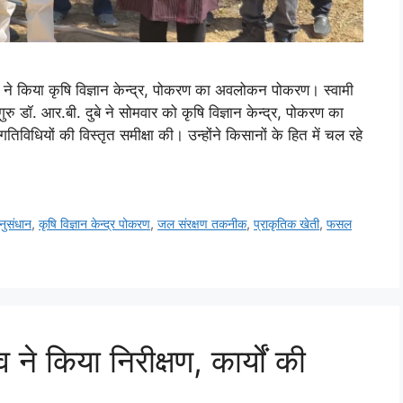
रु ने किया कृषि विज्ञान केन्द्र, पोकरण का अवलोकन पोकरण। स्वामी
ुरु डॉ. आर.बी. दुबे ने सोमवार को कृषि विज्ञान केन्द्र, पोकरण का
तिविधियों की विस्तृत समीक्षा की। उन्होंने किसानों के हित में चल रहे
नुसंधान
,
कृषि विज्ञान केन्द्र पोकरण
,
जल संरक्षण तकनीक
,
प्राकृतिक खेती
,
फसल
े किया निरीक्षण, कार्यों की