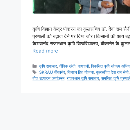
कृषि विज्ञान केंद्र पोकरण का कुलसचिव डॉ. देवा राम सै
प्रणाली को बढ़ावा देने पर दिया जोर।किसानों की आय बढ
केशवानंद राजस्थान कृषि विश्वविद्यालय, बीकानेर के कुलस
Read more
कृषि समाचार
,
जैविक खेती
,
बागवानी
,
विकसित कृषि संकल्प अभिय
SKRAU बीकानेर
,
किसान हित योजना
,
कुलसचिव देवा राम सैनी
बीज उत्पादन कार्यक्रम
,
राजस्थान कृषि समाचार
,
समन्वित कृषि प्रणाल