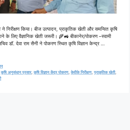
नी ने निरीक्षण किया। बीज उत्पादन, प्राकृतिक खेती और समन्वित कृषि
़ाने के लिए वैज्ञानिक खेती जरूरी। 🌾🚜 बीकानेर/पोकरण –स्वामी
चिव डॉ. देवा राम सैनी ने पोकरण स्थित कृषि विज्ञान केन्द्र …
ान
,
कृषि अनुसंधान प्रसार
,
कृषि विज्ञान केंद्र पोकरण
,
केवीके निरीक्षण
,
प्राकृतिक खेती
,
ी