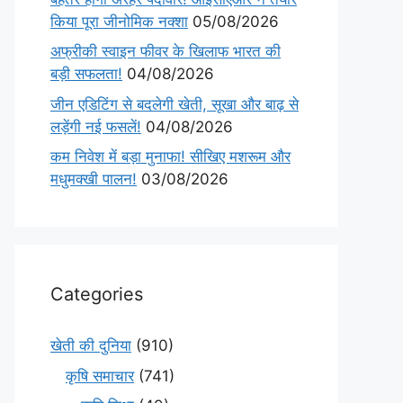
किया पूरा जीनोमिक नक्शा
05/08/2026
अफ्रीकी स्वाइन फीवर के खिलाफ भारत की
बड़ी सफलता!
04/08/2026
जीन एडिटिंग से बदलेगी खेती, सूखा और बाढ़ से
लड़ेंगी नई फसलें!
04/08/2026
कम निवेश में बड़ा मुनाफा! सीखिए मशरूम और
मधुमक्खी पालन!
03/08/2026
Categories
खेती की दुनिया
(910)
कृषि समाचार
(741)