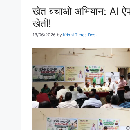
खेत बचाओ अभियान: AI ऐप और
खेती!
18/06/2026
by
Krishi Times Desk