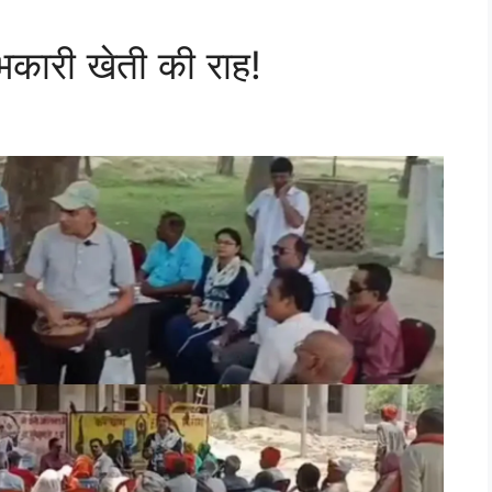
ारी खेती की राह!