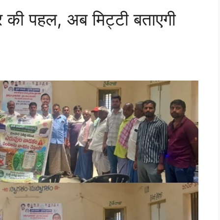
 पहल, अब मिट्टी बताएगी