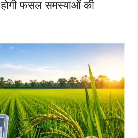
 होगी फसल समस्याओं की