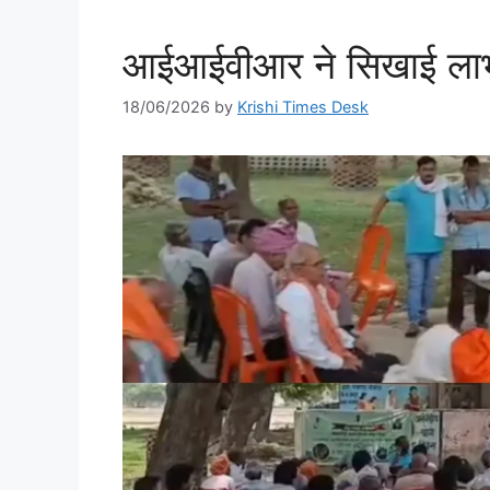
आईआईवीआर ने सिखाई लाभक
18/06/2026
by
Krishi Times Desk