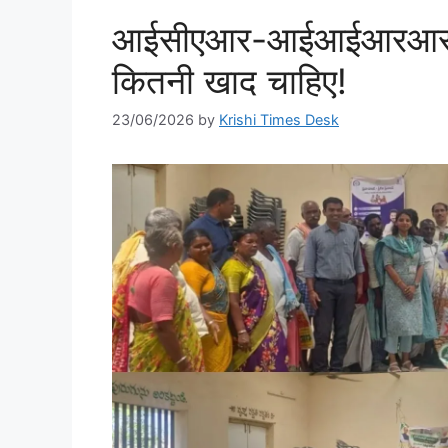
आईसीएआर-आईआईआरआर की
कितनी खाद चाहिए!
23/06/2026
by
Krishi Times Desk