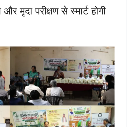
 मृदा परीक्षण से स्मार्ट होगी