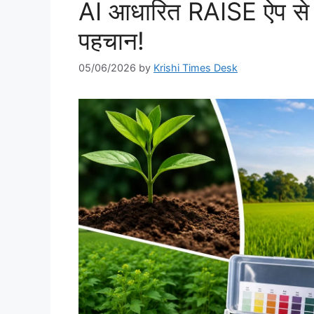
AI आधारित RAISE ऐप से
पहचान!
05/06/2026
by
Krishi Times Desk