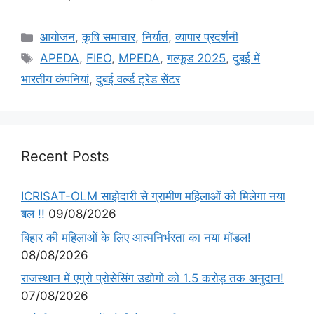
आयोजन
,
कृषि समाचार
,
निर्यात
,
व्यापार प्रदर्शनी
APEDA
,
FIEO
,
MPEDA
,
गल्फूड 2025
,
दुबई में
भारतीय कंपनियां
,
दुबई वर्ल्ड ट्रेड सेंटर
Recent Posts
ICRISAT-OLM साझेदारी से ग्रामीण महिलाओं को मिलेगा नया
बल !!
09/08/2026
बिहार की महिलाओं के लिए आत्मनिर्भरता का नया मॉडल!
08/08/2026
राजस्थान में एग्रो प्रोसेसिंग उद्योगों को 1.5 करोड़ तक अनुदान!
07/08/2026