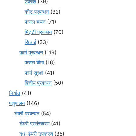
उर्वरक
(39)
कीट प्रबन्धन
(32)
फसल चयन
(71)
मि‌ट्टी प्रबन्धन
(70)
सिंचाई
(33)
फार्म प्रबन्धन
(119)
फसल बीमा
(16)
फार्म सुरक्षा
(41)
वित्तीय प्रबन्धन
(50)
निर्यात
(41)
पशुपालन
(146)
डेयरी प्रबन्धन
(54)
डेयरी प्रसंस्करण
(41)
दूध-डेयरी उपकरण
(35)