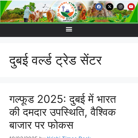
दुबई वर्ल्ड ट्रेड सेंटर
गल्फूड 2025: दुबई में भारत
की दमदार उपस्थिति, वैश्विक
बाजार पर फोकस