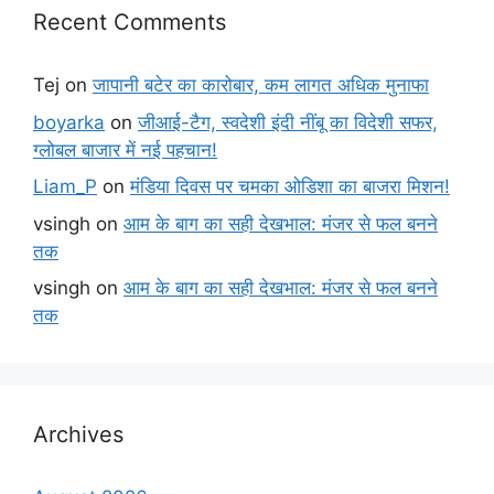
Recent Comments
Tej
on
जापानी बटेर का कारोबार, कम लागत अधिक मुनाफा
boyarka
on
जीआई-टैग, स्वदेशी इंदी नींबू का विदेशी सफर,
ग्लोबल बाजार में नई पहचान!
Liam_P
on
मंडिया दिवस पर चमका ओडिशा का बाजरा मिशन!
vsingh
on
आम के बाग का सही देखभाल: मंजर से फल बनने
तक
vsingh
on
आम के बाग का सही देखभाल: मंजर से फल बनने
तक
Archives