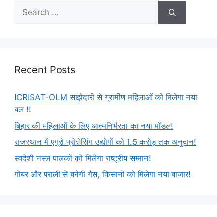
Recent Posts
ICRISAT-OLM साझेदारी से ग्रामीण महिलाओं को मिलेगा नया
बल !!
बिहार की महिलाओं के लिए आत्मनिर्भरता का नया मॉडल!
राजस्थान में एग्रो प्रोसेसिंग उद्योगों को 1.5 करोड़ तक अनुदान!
स्वदेशी नस्ल पालकों को मिलेगा राष्ट्रीय सम्मान!
गोबर और पराली से बनेगी गैस, किसानों को मिलेगा नया बाजार!