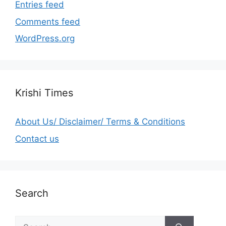
Entries feed
Comments feed
WordPress.org
Krishi Times
About Us/ Disclaimer/ Terms & Conditions
Contact us
Search