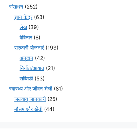
संसाधन
(252)
ज्ञान केंद्र
(63)
लेख
(39)
वेबिनार
(8)
सरकारी योजनाएं
(193)
अनुदान
(42)
निर्यात/आयात
(21)
सब्सिडी
(53)
स्वास्थ्य और जीवन शैली
(81)
जलवायु जानकारी
(25)
मौसम और खेती
(44)