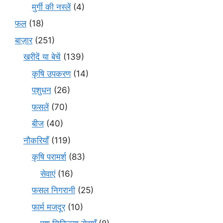
मुर्गी की नस्लें
(4)
फल
(18)
बाज़ार
(251)
खरीदें या बेचें
(139)
कृषि उपकरण
(14)
पशुधन
(26)
फसलें
(70)
बीज
(40)
नौकरियाँ
(119)
कृषि परामर्श
(83)
सेवाएं
(16)
फसल निगरानी
(25)
फार्म मजदूर
(10)