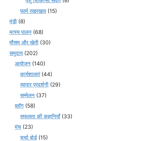
पशु चिकित्सा सेवाएँ
(8)
फार्म रखरखाव
(15)
मंडी
(8)
मत्स्य पालन
(68)
मौसम और खेती
(30)
समुदाय
(202)
आयोजन
(140)
कार्यशालाएं
(44)
व्यापार प्रदर्शनी
(29)
सम्मेलन
(37)
ब्लॉग
(58)
सफलता की कहानियाँ
(33)
मंच
(23)
चर्चा बोर्ड
(15)