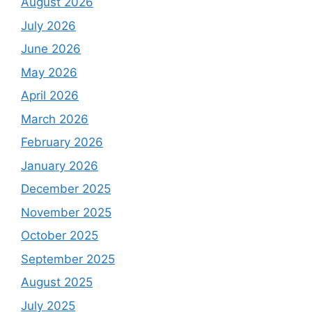
August 2026
July 2026
June 2026
May 2026
April 2026
March 2026
February 2026
January 2026
December 2025
November 2025
October 2025
September 2025
August 2025
July 2025