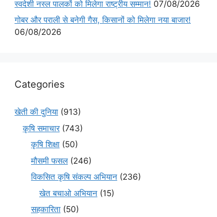
स्वदेशी नस्ल पालकों को मिलेगा राष्ट्रीय सम्मान!
07/08/2026
गोबर और पराली से बनेगी गैस, किसानों को मिलेगा नया बाजार!
06/08/2026
Categories
खेती की दुनिया
(913)
कृषि समाचार
(743)
कृषि शिक्षा
(50)
मौसमी फसल
(246)
विकसित कृषि संकल्प अभियान
(236)
खेत बचाओ अभियान
(15)
सहकारिता
(50)