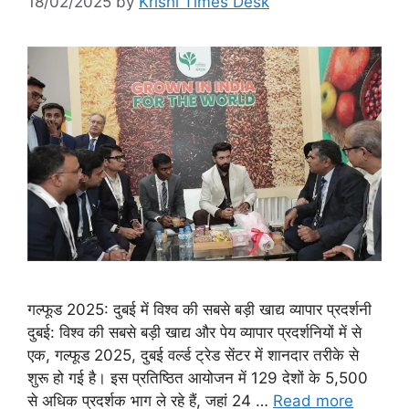
18/02/2025
by
Krishi Times Desk
गल्फूड 2025: दुबई में विश्व की सबसे बड़ी खाद्य व्यापार प्रदर्शनी
दुबई: विश्व की सबसे बड़ी खाद्य और पेय व्यापार प्रदर्शनियों में से
एक, गल्फूड 2025, दुबई वर्ल्ड ट्रेड सेंटर में शानदार तरीके से
शुरू हो गई है। इस प्रतिष्ठित आयोजन में 129 देशों के 5,500
से अधिक प्रदर्शक भाग ले रहे हैं, जहां 24 …
Read more