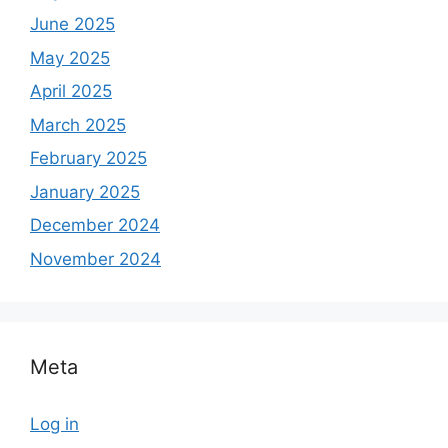
June 2025
May 2025
April 2025
March 2025
February 2025
January 2025
December 2024
November 2024
Meta
Log in