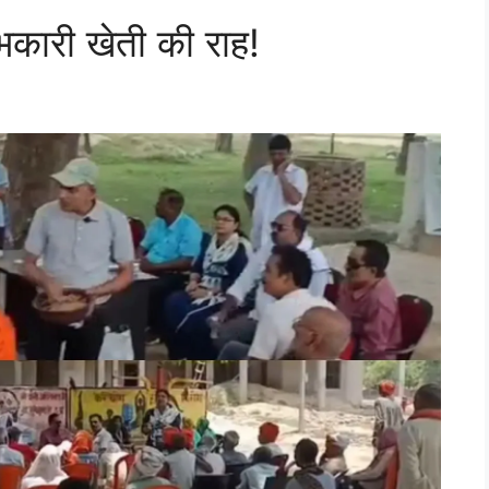
ारी खेती की राह!