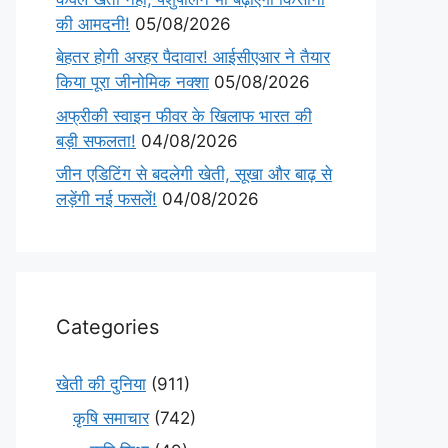
की आमदनी!
05/08/2026
बेहतर होगी अरहर पैदावार! आईसीएआर ने तैयार
किया पूरा जीनोमिक नक्शा
05/08/2026
अफ्रीकी स्वाइन फीवर के खिलाफ भारत की
बड़ी सफलता!
04/08/2026
जीन एडिटिंग से बदलेगी खेती, सूखा और बाढ़ से
लड़ेंगी नई फसलें!
04/08/2026
Categories
खेती की दुनिया
(911)
कृषि समाचार
(742)