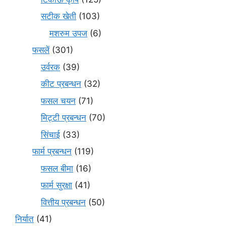
सटीक खेती
(103)
मशरुम उपज
(6)
फसलें
(301)
उर्वरक
(39)
कीट प्रबन्धन
(32)
फसल चयन
(71)
मि‌ट्टी प्रबन्धन
(70)
सिंचाई
(33)
फार्म प्रबन्धन
(119)
फसल बीमा
(16)
फार्म सुरक्षा
(41)
वित्तीय प्रबन्धन
(50)
निर्यात
(41)