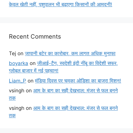
केवल खेती नहीं, पशुपालन भी बढ़ाएगा किसानों की आमदनी!
Recent Comments
Tej
on
जापानी बटेर का कारोबार, कम लागत अधिक मुनाफा
boyarka
on
जीआई-टैग, स्वदेशी इंदी नींबू का विदेशी सफर,
ग्लोबल बाजार में नई पहचान!
Liam_P
on
मंडिया दिवस पर चमका ओडिशा का बाजरा मिशन!
vsingh
on
आम के बाग का सही देखभाल: मंजर से फल बनने
तक
vsingh
on
आम के बाग का सही देखभाल: मंजर से फल बनने
तक