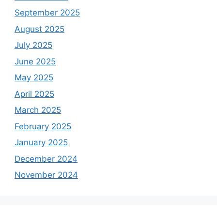
September 2025
August 2025
July 2025
June 2025
May 2025
April 2025
March 2025
February 2025
January 2025
December 2024
November 2024