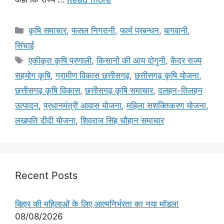
कृषि समाचार
,
फसल निगरानी
,
फार्म प्रबन्धन
,
बागवानी
,
सिंचाई
एकीकृत कृषि प्रणाली
,
किसानों की आय दोगुनी
,
केंद्र राज्य
सहयोग कृषि
,
ग्रामीण विकास छत्तीसगढ़
,
छत्तीसगढ़ कृषि योजना
,
छत्तीसगढ़ कृषि विकास
,
छत्तीसगढ़ कृषि समाचार
,
दलहन-तिलहन
उत्पादन
,
प्रधानमंत्री आवास योजना
,
महिला सशक्तिकरण योजना
,
लखपति दीदी योजना
,
शिवराज सिंह चौहान समाचार
Recent Posts
बिहार की महिलाओं के लिए आत्मनिर्भरता का नया मॉडल!
08/08/2026