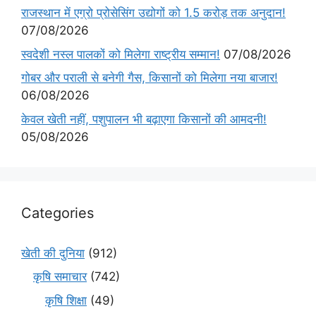
राजस्थान में एग्रो प्रोसेसिंग उद्योगों को 1.5 करोड़ तक अनुदान!
07/08/2026
स्वदेशी नस्ल पालकों को मिलेगा राष्ट्रीय सम्मान!
07/08/2026
गोबर और पराली से बनेगी गैस, किसानों को मिलेगा नया बाजार!
06/08/2026
केवल खेती नहीं, पशुपालन भी बढ़ाएगा किसानों की आमदनी!
05/08/2026
Categories
खेती की दुनिया
(912)
कृषि समाचार
(742)
कृषि शिक्षा
(49)