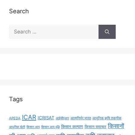
Search
Tags
ICAR
ICRISAT
APEDA
आईसीएआर
आत्मनिर्भर भारत
आधुनिक कृषि तकनीक
किसानों
किसान कल्याण
किसान समाचार
किसान आय
किसान आय वृद्धि
आधुनिक खेती