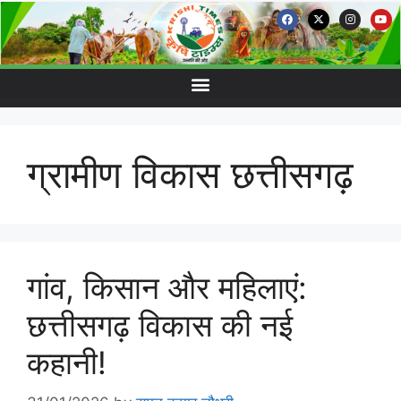
ग्रामीण विकास छत्तीसगढ़
गांव, किसान और महिलाएं:
छत्तीसगढ़ विकास की नई
कहानी!