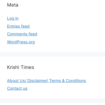
Meta
Log in
Entries feed
Comments feed
WordPress.org
Krishi Times
About Us/ Disclaimer/ Terms & Conditions
Contact us