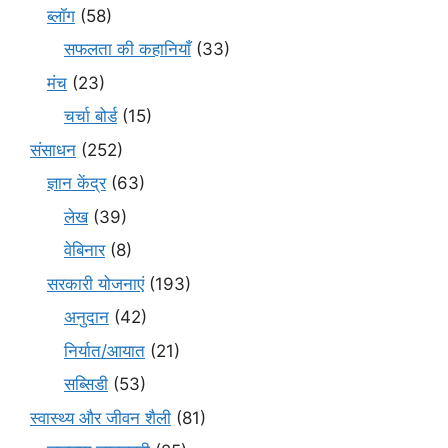
ब्लॉग
(58)
सफलता की कहानियाँ
(33)
मंच
(23)
चर्चा बोर्ड
(15)
संसाधन
(252)
ज्ञान केंद्र
(63)
लेख
(39)
वेबिनार
(8)
सरकारी योजनाएं
(193)
अनुदान
(42)
निर्यात/आयात
(21)
सब्सिडी
(53)
स्वास्थ्य और जीवन शैली
(81)