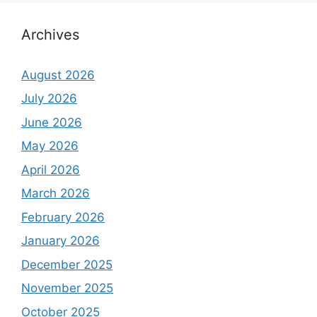
Archives
August 2026
July 2026
June 2026
May 2026
April 2026
March 2026
February 2026
January 2026
December 2025
November 2025
October 2025