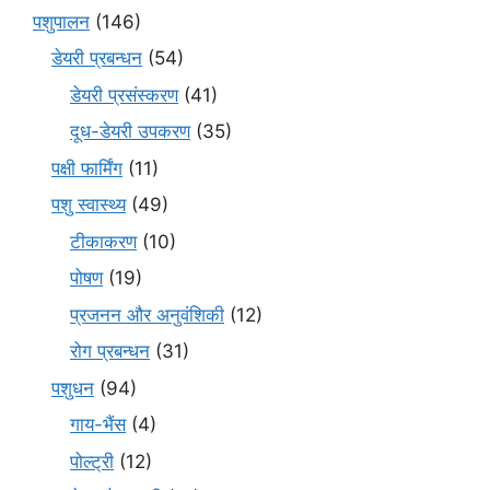
पशुपालन
(146)
डेयरी प्रबन्धन
(54)
डेयरी प्रसंस्करण
(41)
दूध-डेयरी उपकरण
(35)
पक्षी फार्मिंग
(11)
पशु स्वास्थ्य
(49)
टीकाकरण
(10)
पोषण
(19)
प्रजनन और अनुवंशिकी
(12)
रोग प्रबन्धन
(31)
पशुधन
(94)
गाय-भैंस
(4)
पोल्ट्री
(12)