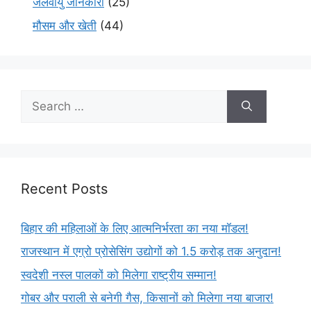
जलवायु जानकारी
(25)
मौसम और खेती
(44)
Recent Posts
बिहार की महिलाओं के लिए आत्मनिर्भरता का नया मॉडल!
राजस्थान में एग्रो प्रोसेसिंग उद्योगों को 1.5 करोड़ तक अनुदान!
स्वदेशी नस्ल पालकों को मिलेगा राष्ट्रीय सम्मान!
गोबर और पराली से बनेगी गैस, किसानों को मिलेगा नया बाजार!