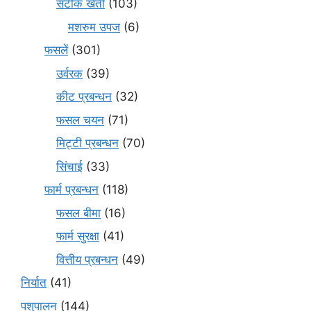
सटीक खेती
(103)
मशरुम उपज
(6)
फसलें
(301)
उर्वरक
(39)
कीट प्रबन्धन
(32)
फसल चयन
(71)
मि‌ट्टी प्रबन्धन
(70)
सिंचाई
(33)
फार्म प्रबन्धन
(118)
फसल बीमा
(16)
फार्म सुरक्षा
(41)
वित्तीय प्रबन्धन
(49)
निर्यात
(41)
पशुपालन
(144)