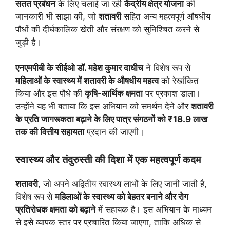
सतत प्रबंधन
के लिए चलाई जा रही
केंद्रीय क्षेत्र योजना
की
जानकारी भी साझा की, जो
शतावरी
सहित अन्य महत्वपूर्ण औषधीय
पौधों की दीर्घकालिक खेती और संरक्षण को सुनिश्चित करने से
जुड़ी है।
एनएमपीबी के सीईओ डॉ. महेश कुमार दाधीच
ने विशेष रूप से
महिलाओं के स्वास्थ्य में शतावरी के औषधीय महत्व
को रेखांकित
किया और इस पौधे की
कृषि-आर्थिक क्षमता
पर प्रकाश डाला।
उन्होंने यह भी बताया कि इस अभियान को समर्थन देने और
शतावरी
के प्रति जागरूकता बढ़ाने के लिए पात्र संगठनों को ₹18.9 लाख
तक की वित्तीय सहायता
प्रदान की जाएगी।
स्वास्थ्य और तंदुरुस्ती की दिशा में एक महत्वपूर्ण कदम
शतावरी
, जो अपने अद्वितीय स्वास्थ्य लाभों के लिए जानी जाती है,
विशेष रूप से
महिलाओं के स्वास्थ्य को बेहतर बनाने और रोग
प्रतिरोधक क्षमता को बढ़ाने
में सहायक है। इस अभियान के माध्यम
से इसे व्यापक स्तर पर प्रचारित किया जाएगा, ताकि अधिक से