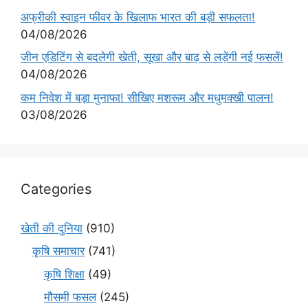
अफ्रीकी स्वाइन फीवर के खिलाफ भारत की बड़ी सफलता!
04/08/2026
जीन एडिटिंग से बदलेगी खेती, सूखा और बाढ़ से लड़ेंगी नई फसलें!
04/08/2026
कम निवेश में बड़ा मुनाफा! सीखिए मशरूम और मधुमक्खी पालन!
03/08/2026
Categories
खेती की दुनिया
(910)
कृषि समाचार
(741)
कृषि शिक्षा
(49)
मौसमी फसल
(245)