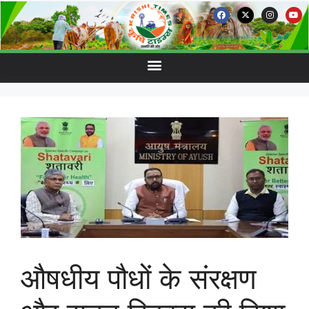
औषधीय पौधों के संरक्षण