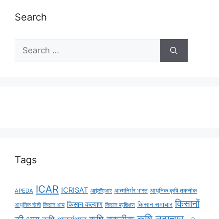
Search
Tags
ICAR
ICRISAT
APEDA
आईसीएआर
आत्मनिर्भर भारत
आधुनिक कृषि तकनीक
किसानों
किसान कल्याण
किसान समाचार
किसान आय
आधुनिक खेती
किसान प्रशिक्षण
कृषि नवाचार