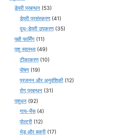
डेयरी प्रबन्धन
(53)
डेयरी प्रसंस्करण
(41)
दूध-डेयरी उपकरण
(35)
पक्षी फार्मिंग
(11)
पशु स्वास्थ्य
(49)
टीकाकरण
(10)
पोषण
(19)
प्रजनन और अनुवंशिकी
(12)
रोग प्रबन्धन
(31)
पशुधन
(92)
गाय-भैंस
(4)
पोल्ट्री
(12)
भेड़ और बकरी
(17)