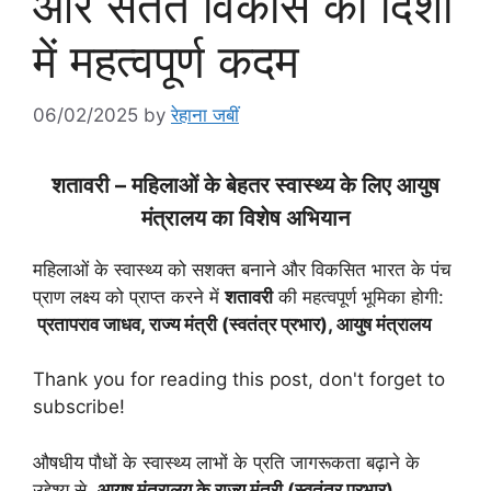
और सतत विकास की दिशा
में महत्वपूर्ण कदम
06/02/2025
by
रेहाना जबीं
शतावरी – महिलाओं के बेहतर स्वास्थ्य के लिए आयुष
मंत्रालय का विशेष अभियान
महिलाओं के स्वास्थ्य को सशक्त बनाने और विकसित भारत के पंच
प्राण लक्ष्य को प्राप्त करने में
शतावरी
की महत्वपूर्ण भूमिका होगी:
प्रतापराव जाधव, राज्य मंत्री (स्वतंत्र प्रभार), आयुष मंत्रालय
Thank you for reading this post, don't forget to
subscribe!
औषधीय पौधों के स्वास्थ्य लाभों के प्रति जागरूकता बढ़ाने के
उद्देश्य से
आयुष मंत्रालय के राज्य मंत्री (स्वतंत्र प्रभार)