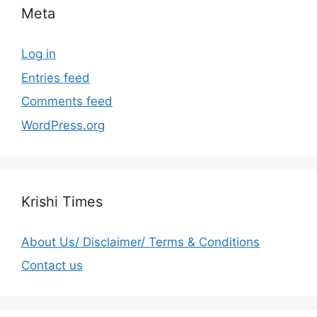
Meta
Log in
Entries feed
Comments feed
WordPress.org
Krishi Times
About Us/ Disclaimer/ Terms & Conditions
Contact us