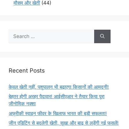
मौसम और खेती
(44)
Recent Posts
केवल खेती नहीं, पशुपालन भी बढ़ाएगा किसानों की आमदनी!
बेहतर होगी अरहर पैदावार! आईसीएआर ने तैयार किया पूरा
जीनोमिक नक्शा
अफ्रीकी स्वाइन फीवर के खिलाफ भारत की बड़ी सफलता!
जीन एडिटिंग से बदलेगी खेती, सूखा और बाढ़ से लड़ेंगी नई फसलें!