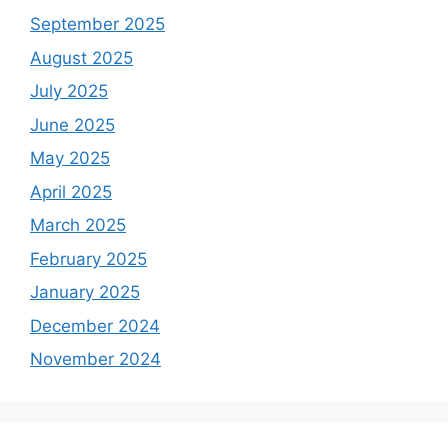
September 2025
August 2025
July 2025
June 2025
May 2025
April 2025
March 2025
February 2025
January 2025
December 2024
November 2024