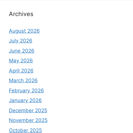
Archives
August 2026
July 2026
June 2026
May 2026
April 2026
March 2026
February 2026
January 2026
December 2025
November 2025
October 2025