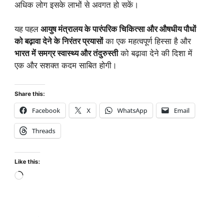
अधिक लोग इसके लाभों से अवगत हो सकें।
यह पहल
आयुष मंत्रालय के पारंपरिक चिकित्सा और औषधीय पौधों
को बढ़ावा देने के निरंतर प्रयासों
का एक महत्वपूर्ण हिस्सा है और
भारत में समग्र स्वास्थ्य और तंदुरुस्ती
को बढ़ावा देने की दिशा में
एक और सशक्त कदम साबित होगी।
Share this:
Facebook
X
WhatsApp
Email
Threads
Like this: