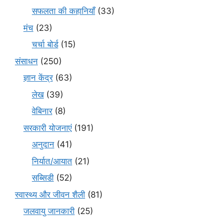
सफलता की कहानियाँ
(33)
मंच
(23)
चर्चा बोर्ड
(15)
संसाधन
(250)
ज्ञान केंद्र
(63)
लेख
(39)
वेबिनार
(8)
सरकारी योजनाएं
(191)
अनुदान
(41)
निर्यात/आयात
(21)
सब्सिडी
(52)
स्वास्थ्य और जीवन शैली
(81)
जलवायु जानकारी
(25)