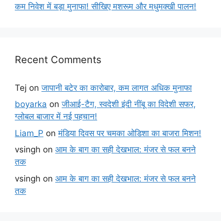
कम निवेश में बड़ा मुनाफा! सीखिए मशरूम और मधुमक्खी पालन!
Recent Comments
Tej
on
जापानी बटेर का कारोबार, कम लागत अधिक मुनाफा
boyarka
on
जीआई-टैग, स्वदेशी इंदी नींबू का विदेशी सफर,
ग्लोबल बाजार में नई पहचान!
Liam_P
on
मंडिया दिवस पर चमका ओडिशा का बाजरा मिशन!
vsingh
on
आम के बाग का सही देखभाल: मंजर से फल बनने
तक
vsingh
on
आम के बाग का सही देखभाल: मंजर से फल बनने
तक