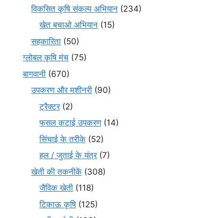
विकसित कृषि संकल्प अभियान
(234)
खेत बचाओ अभियान
(15)
सहकारिता
(50)
ग्लोबल कृषि मंच
(75)
बागवानी
(670)
उपकरण और मशीनरी
(90)
ट्रैक्टर
(2)
फसल कटाई उपकरण
(14)
सिंचाई के तरीके
(52)
हल / जुताई के यंत्र
(7)
खेती की तकनीकें
(308)
जैविक खेती
(118)
टिकाऊ कृषि
(125)