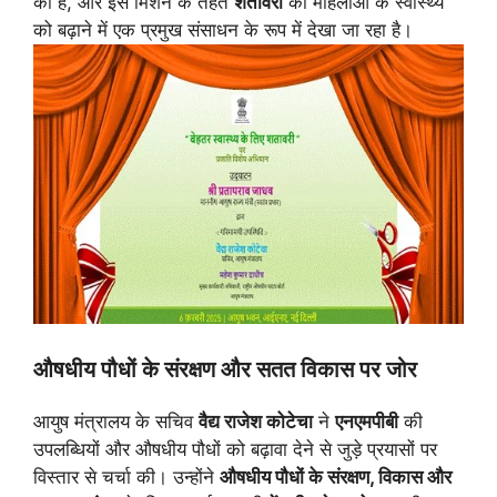
की है, और इस मिशन के तहत
शतावरी
को महिलाओं के स्वास्थ्य
को बढ़ाने में एक प्रमुख संसाधन के रूप में देखा जा रहा है।
औषधीय पौधों के संरक्षण और सतत विकास पर जोर
आयुष मंत्रालय के सचिव
वैद्य राजेश कोटेचा
ने
एनएमपीबी
की
उपलब्धियों और औषधीय पौधों को बढ़ावा देने से जुड़े प्रयासों पर
विस्तार से चर्चा की। उन्होंने
औषधीय पौधों के संरक्षण, विकास और