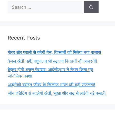
Recent Posts
गोबर और पराली से बनेगी गैस, किसानों को मिलेगा नया बाजार!
केवल खेती नहीं, पशुपालन भी बढ़ाएगा किसानों की आमदनी!
बेहतर होगी अरहर पैदावार! आईसीएआर ने तैयार किया पूरा
जीनोमिक नक्शा
अफ्रीकी स्वाइन फीवर के खिलाफ भारत की बड़ी सफलता!
जीन एडिटिंग से बदलेगी खेती, सूखा और बाढ़ से लड़ेंगी नई फसलें!