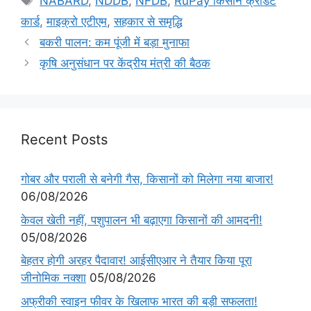
NABARD
,
NDDB
,
NFDB
,
RuPay किसान क्रेडिट
कार्ड
,
माइक्रो एटीएम
,
सहकार से समृद्धि
बकरी पालन: कम पूंजी में बड़ा मुनाफा
कृषि अनुसंधान पर केंद्रीय मंत्री की बैठक
Recent Posts
गोबर और पराली से बनेगी गैस, किसानों को मिलेगा नया बाजार!
06/08/2026
केवल खेती नहीं, पशुपालन भी बढ़ाएगा किसानों की आमदनी!
05/08/2026
बेहतर होगी अरहर पैदावार! आईसीएआर ने तैयार किया पूरा
जीनोमिक नक्शा
05/08/2026
अफ्रीकी स्वाइन फीवर के खिलाफ भारत की बड़ी सफलता!