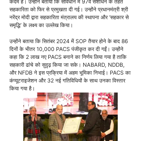
कदम है। उन्होंने बताया कि संविधान में 97वें संशोधन के तहत
सहकारिता को फिर से प्रमुखता दी गई। उन्होंने प्रधानमंत्री श्री
नरेंद्र मोदी द्वारा सहकारिता मंत्रालय की स्थापना और ‘सहकार से
समृद्धि’ के लक्ष्य का उल्लेख किया।
उन्होंने बताया कि सितंबर 2024 में SOP तैयार होने के बाद 86
दिनों के भीतर 10,000 PACS पंजीकृत कर दी गईं। उन्होंने
कहा कि 2 लाख नए PACS बनाने का निर्णय लिया गया है ताकि
सहकारी ढांचे को सुदृढ़ किया जा सके। NABARD, NDDB,
और NFDB ने इस प्रक्रिया में अहम भूमिका निभाई। PACS का
कंप्यूटराइजेशन और 32 नई गतिविधियों के साथ उनका विस्तार
किया गया है।