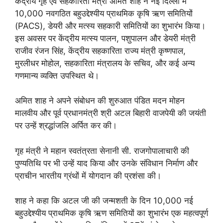
केंद्रीय गृह एवं सहकारिता मंत्री अमित शाह ने नई दिल्ली में
10,000 नवगठित बहुउद्देश्यीय प्राथमिक कृषि ऋण समितियों
(PACS), डेयरी और मत्स्य सहकारी समितियों का शुभारंभ किया।
इस अवसर पर केंद्रीय मत्स्य पालन, पशुपालन और डेयरी मंत्री
राजीव रंजन सिंह, केंद्रीय सहकारिता राज्य मंत्री कृष्णपाल,
मुरलीधर मोहोल, सहकारिता मंत्रालय के सचिव, और कई अन्य
गणमान्य व्यक्ति उपस्थित थे।
अमित शाह ने अपने संबोधन की शुरुआत पंडित मदन मोहन
मालवीय और पूर्व प्रधानमंत्री श्री अटल बिहारी वाजपेयी की जयंती
पर उन्हें श्रद्धांजलि अर्पित कर की।
गृह मंत्री ने महान स्वतंत्रता सेनानी सी. राजगोपालाचारी की
पुण्यतिथि पर भी उन्हें याद किया और उनके संविधान निर्माण और
प्राचीन भारतीय ग्रंथों में योगदान की प्रशंसा की।
शाह ने कहा कि अटल जी की जन्मशती के दिन 10,000 नई
बहुउद्देश्यीय प्राथमिक कृषि ऋण समितियों का शुभारंभ एक महत्वपूर्ण