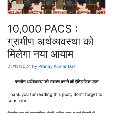
10,000 PACS :
ग्रामीण अर्थव्यवस्था को
मिलेगा नया आयाम
25/12/2024
by
Pranay Kumar Das
ग्रामीण अर्थव्यवस्था को सशक्त बनाने की ऐतिहासिक पहल
Thank you for reading this post, don't forget to
subscribe!