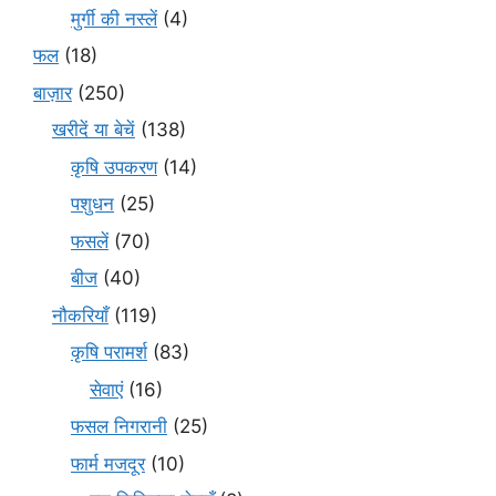
मुर्गी की नस्लें
(4)
फल
(18)
बाज़ार
(250)
खरीदें या बेचें
(138)
कृषि उपकरण
(14)
पशुधन
(25)
फसलें
(70)
बीज
(40)
नौकरियाँ
(119)
कृषि परामर्श
(83)
सेवाएं
(16)
फसल निगरानी
(25)
फार्म मजदूर
(10)