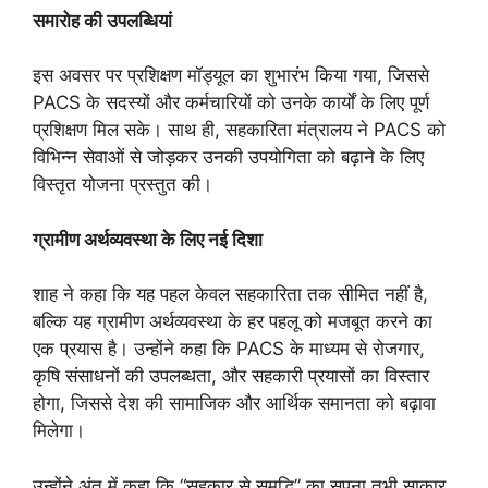
समारोह की उपलब्धियां
इस अवसर पर प्रशिक्षण मॉड्यूल का शुभारंभ किया गया, जिससे
PACS के सदस्यों और कर्मचारियों को उनके कार्यों के लिए पूर्ण
प्रशिक्षण मिल सके। साथ ही, सहकारिता मंत्रालय ने PACS को
विभिन्न सेवाओं से जोड़कर उनकी उपयोगिता को बढ़ाने के लिए
विस्तृत योजना प्रस्तुत की।
ग्रामीण अर्थव्यवस्था के लिए नई दिशा
शाह ने कहा कि यह पहल केवल सहकारिता तक सीमित नहीं है,
बल्कि यह ग्रामीण अर्थव्यवस्था के हर पहलू को मजबूत करने का
एक प्रयास है। उन्होंने कहा कि PACS के माध्यम से रोजगार,
कृषि संसाधनों की उपलब्धता, और सहकारी प्रयासों का विस्तार
होगा, जिससे देश की सामाजिक और आर्थिक समानता को बढ़ावा
मिलेगा।
उन्होंने अंत में कहा कि “सहकार से समृद्धि” का सपना तभी साकार