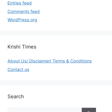
Entries feed
Comments feed
WordPress.org
Krishi Times
About Us/ Disclaimer/ Terms & Conditions
Contact us
Search