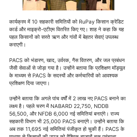
कार्यक्रम में 10 सहकारी समितियों को RuPay किसान क्रेडिट
कार्ड और माइक्रो-एटीएम वितरित किए गए। शाह ने कहा कि यह
पहल किसानों को सस्ते ऋण और गांवों में बेहतर सेवाएं उपलब्ध
कराएगी।
PACS को भंडारण, खाद, उर्वरक, गैस वितरण, और जल प्रबंधन
जैसी सेवाओं से जोड़ा गया है। उन्होंने बताया कि प्रशिक्षण मॉड्यूल
के माध्यम से PACS के सदस्यों और कर्मचारियों को आवश्यक
प्रशिक्षण दिया जाएगा।
उन्होंने बताया कि अगले पांच वर्षों में 2 लाख नए PACS बनाने का
लक्ष्य है। पहले चरण में NABARD 22,750, NDDB
56,500, और NFDB 6,000 नई समितियां बनाएंगे। राज्य
सहकारी विभाग भी 25,000 PACS बनाएंगे। उन्होंने बताया कि
अब तक 11,695 नई समितियां पंजीकृत हो चुकी हैं। PACS के
माध्यम से किसानों की उपज को वैश्विक बाजारों तक पहुंचाना