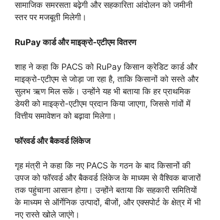
सामाजिक समरसता बढ़ेगी और सहकारिता आंदोलन को जमीनी
स्तर पर मजबूती मिलेगी।
RuPay कार्ड और माइक्रो-एटीएम वितरण
शाह ने कहा कि PACS को RuPay किसान क्रेडिट कार्ड और
माइक्रो-एटीएम से जोड़ा जा रहा है, ताकि किसानों को सस्ते और
सुलभ ऋण मिल सकें। उन्होंने यह भी बताया कि हर प्राथमिक
डेयरी को माइक्रो-एटीएम प्रदान किया जाएगा, जिससे गांवों में
वित्तीय समावेशन को बढ़ावा मिलेगा।
फॉरवर्ड और बैकवर्ड लिंकेज
गृह मंत्री ने कहा कि नए PACS के गठन के बाद किसानों की
उपज को फॉरवर्ड और बैकवर्ड लिंकेज के माध्यम से वैश्विक बाजारों
तक पहुंचाना आसान होगा। उन्होंने बताया कि सहकारी समितियों
के माध्यम से ऑर्गेनिक उत्पादों, बीजों, और एक्सपोर्ट के क्षेत्र में भी
नए रास्ते खोले जाएंगे।