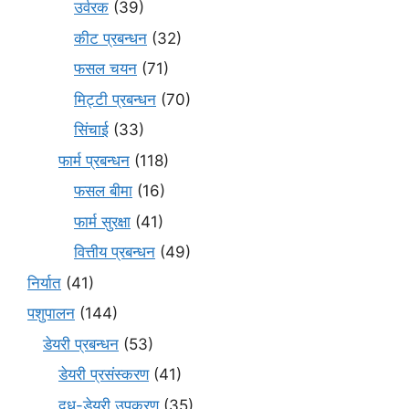
उर्वरक
(39)
कीट प्रबन्धन
(32)
फसल चयन
(71)
मि‌ट्टी प्रबन्धन
(70)
सिंचाई
(33)
फार्म प्रबन्धन
(118)
फसल बीमा
(16)
फार्म सुरक्षा
(41)
वित्तीय प्रबन्धन
(49)
निर्यात
(41)
पशुपालन
(144)
डेयरी प्रबन्धन
(53)
डेयरी प्रसंस्करण
(41)
दूध-डेयरी उपकरण
(35)