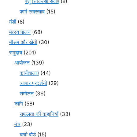
पशु चिकित्सा सेवाएँ
(8)
फार्म रखरखाव
(15)
मंडी
(8)
मत्स्य पालन
(68)
मौसम और खेती
(30)
समुदाय
(201)
आयोजन
(139)
कार्यशालाएं
(44)
व्यापार प्रदर्शनी
(29)
सम्मेलन
(36)
ब्लॉग
(58)
सफलता की कहानियाँ
(33)
मंच
(23)
चर्चा बोर्ड
(15)