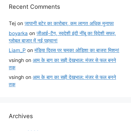
Recent Comments
Tej
on
जापानी बटेर का कारोबार, कम लागत अधिक मुनाफा
boyarka
on
जीआई-टैग, स्वदेशी इंदी नींबू का विदेशी सफर,
ग्लोबल बाजार में नई पहचान!
Liam_P
on
मंडिया दिवस पर चमका ओडिशा का बाजरा मिशन!
vsingh
on
आम के बाग का सही देखभाल: मंजर से फल बनने
तक
vsingh
on
आम के बाग का सही देखभाल: मंजर से फल बनने
तक
Archives