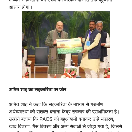
आसान होगा।
अमित शाह का सहकारिता पर जोर
अमित शाह ने कहा कि सहकारिता के माध्यम से ग्रामीण
अर्थव्यवस्था को सशक्त बनाना केंद्र सरकार की प्राथमिकता है।
उन्होंने बताया कि PACS को बहुआयामी बनाकर उन्हें भंडारण,
खाद वितरण, गैस वितरण और अन्य सेवाओं से जोड़ा गया है, जिससे