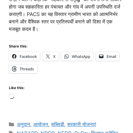
होगा जब सहकारिता हर पंचायत और गांव में अपनी उपस्थिति दर्ज
कराएगी। PACS का यह विस्तार ग्रामीण भारत को आत्मनिर्भर
बनाने और वैश्विक स्तर पर प्रतिस्पर्धी बनाने की दिशा में एक
मजबूत कदम है।
Share this:
Facebook
X
WhatsApp
Email
Threads
Like this:
अनुदान
,
आयोजन
,
सब्सिडी
,
सरकारी योजनाएं