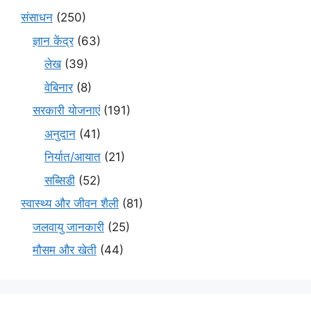
संसाधन
(250)
ज्ञान केंद्र
(63)
लेख
(39)
वेबिनार
(8)
सरकारी योजनाएं
(191)
अनुदान
(41)
निर्यात/आयात
(21)
सब्सिडी
(52)
स्वास्थ्य और जीवन शैली
(81)
जलवायु जानकारी
(25)
मौसम और खेती
(44)