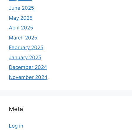
June 2025
May 2025
April 2025
March 2025
February 2025
January 2025
December 2024
November 2024
Meta
Log in