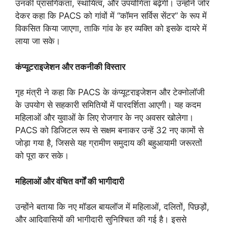
उनकी प्रासंगिकता, स्थायित्व, और उपयोगिता बढ़ेगी। उन्होंने जोर
देकर कहा कि PACS को गांवों में “कॉमन सर्विस सेंटर” के रूप में
विकसित किया जाएगा, ताकि गांव के हर व्यक्ति को इसके दायरे में
लाया जा सके।
कंप्यूटराइजेशन और तकनीकी विस्तार
गृह मंत्री ने कहा कि PACS के कंप्यूटराइजेशन और टेक्नोलॉजी
के उपयोग से सहकारी समितियों में पारदर्शिता आएगी। यह कदम
महिलाओं और युवाओं के लिए रोजगार के नए अवसर खोलेगा।
PACS को डिजिटल रूप से सक्षम बनाकर उन्हें 32 नए कामों से
जोड़ा गया है, जिससे यह ग्रामीण समुदाय की बहुआयामी जरूरतों
को पूरा कर सके।
महिलाओं और वंचित वर्गों की भागीदारी
उन्होंने बताया कि नए मॉडल बायलॉज में महिलाओं, दलितों, पिछड़ों,
और आदिवासियों की भागीदारी सुनिश्चित की गई है। इससे