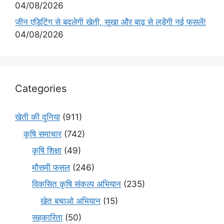
04/08/2026
जीन एडिटिंग से बदलेगी खेती, सूखा और बाढ़ से लड़ेंगी नई फसलें!
04/08/2026
Categories
खेती की दुनिया
(911)
कृषि समाचार
(742)
कृषि शिक्षा
(49)
मौसमी फसल
(246)
विकसित कृषि संकल्प अभियान
(235)
खेत बचाओ अभियान
(15)
सहकारिता
(50)