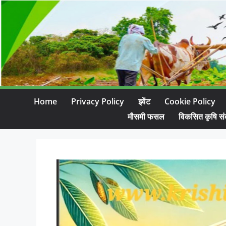
Home
Privacy Policy
इवेंट
Cookie Policy
मौसमी फसल
विकसित कृषि सं