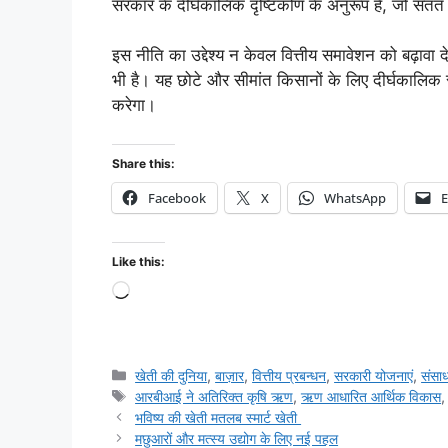
सरकार के दीर्घकालिक दृष्टिकोण के अनुरूप है, जो सतत 
इस नीति का उद्देश्य न केवल वित्तीय समावेशन को बढ़ावा दे
भी है। यह छोटे और सीमांत किसानों के लिए दीर्घकालि
करेगा।
Share this:
Facebook
X
WhatsApp
E
Like this:
खेती की दुनिया
,
बाज़ार
,
वित्तीय प्रबन्धन
,
सरकारी योजनाएं
,
संसा
आरबीआई ने अतिरिक्त कृषि ऋण
,
ऋण आधारित आर्थिक विकास
भविष्य की खेती मतलब स्मार्ट खेती
मछुआरों और मत्स्य उद्योग के लिए नई पहल