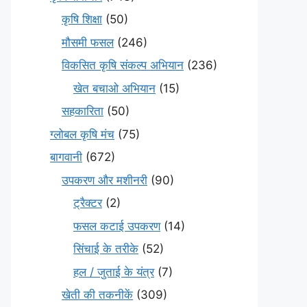
कृषि शिक्षा
(50)
मौसमी फसल
(246)
विकसित कृषि संकल्प अभियान
(236)
खेत बचाओ अभियान
(15)
सहकारिता
(50)
ग्लोबल कृषि मंच
(75)
बागवानी
(672)
उपकरण और मशीनरी
(90)
ट्रैक्टर
(2)
फसल कटाई उपकरण
(14)
सिंचाई के तरीके
(52)
हल / जुताई के यंत्र
(7)
खेती की तकनीकें
(309)