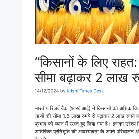
“किसानों के लिए राह
सीमा बढ़ाकर 2 लाख रु
14/12/2024
by
Krishi Times Desk
भारतीय रिजर्व बैंक (आरबीआई) ने किसानों को अधिक वित्
ऋणों की सीमा 1.6 लाख रुपये से बढ़ाकर 2 लाख रुपये कर द
प्रभाव को ध्यान में रखते हुए लिया गया है। इसका उद्देश्य
अतिरिक्त प्रतिभूति की आवश्यकता के अपने परिचालन और