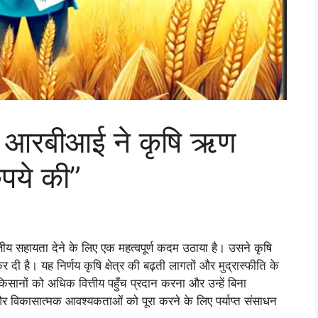
त: आरबीआई ने कृषि ऋण
पये की”
तीय सहायता देने के लिए एक महत्वपूर्ण कदम उठाया है। उसने कृषि
ी है। यह निर्णय कृषि क्षेत्र की बढ़ती लागतों और मुद्रास्फीति के
 किसानों को अधिक वित्तीय पहुँच प्रदान करना और उन्हें बिना
 विकासात्मक आवश्यकताओं को पूरा करने के लिए पर्याप्त संसाधन