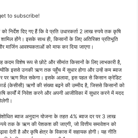
get to subscribe!
ो निर्देश दिए गए हैं कि वे प्रति उधारकर्ता 2 लाख रुपये तक कृषि
ी शामिल होंगे। इसके साथ ही, किसानों के लिए अतिरिक्त प्रतिभूति
र मार्जिन आवश्यकताओं को माफ कर दिया जाएगा।
ह कदम विशेष रूप से छोटे और सीमांत किसानों के लिए लाभकारी है,
्योंकि इससे उनकी ऋण तक पहुँच में सुधार होगा और उन्हें कम ब्याज
र पर ऋण मिल सकेगा। इसके अलावा, इस पहल से किसान क्रेडिट
ार्ड (केसीसी) ऋणों की संख्या बढ़ने की उम्मीद है, जिससे किसानों को
ृषि कार्यों में निवेश करने और अपनी आजीविका में सुधार करने में मदद
िलेगी।
ंशोधित ब्याज अनुदान योजना के तहत 4% ब्याज दर पर 3 लाख
ुपये तक के ऋण की पेशकश की जाएगी, जो वित्तीय समावेशन को
ढ़ावा देती है और कृषि क्षेत्र के विकास में सहायक होगी। यह नीति