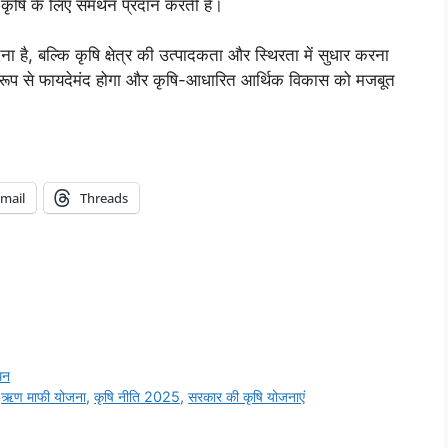
कृषि के लिए समर्थन प्रदान करती है।
ना है, बल्कि कृषि क्षेत्र की उत्पादकता और स्थिरता में सुधार करना
क रूप से फायदेमंद होगा और कृषि-आधारित आर्थिक विकास को मजबूत
mail
Threads
धन
,
ऋण माफी योजना
,
कृषि नीति 2025
,
सरकार की कृषि योजनाएं