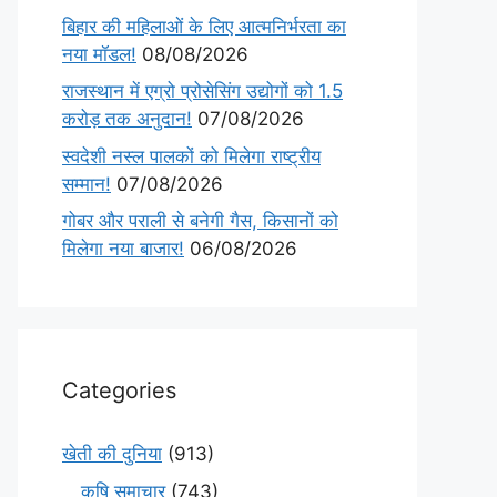
बिहार की महिलाओं के लिए आत्मनिर्भरता का
नया मॉडल!
08/08/2026
राजस्थान में एग्रो प्रोसेसिंग उद्योगों को 1.5
करोड़ तक अनुदान!
07/08/2026
स्वदेशी नस्ल पालकों को मिलेगा राष्ट्रीय
सम्मान!
07/08/2026
गोबर और पराली से बनेगी गैस, किसानों को
मिलेगा नया बाजार!
06/08/2026
Categories
खेती की दुनिया
(913)
कृषि समाचार
(743)