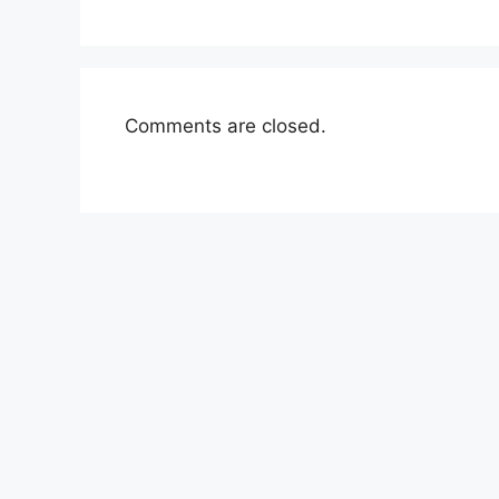
Comments are closed.