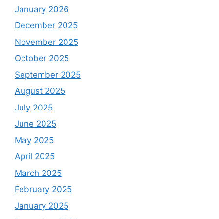
January 2026
December 2025
November 2025
October 2025
September 2025
August 2025
July 2025
June 2025
May 2025
April 2025
March 2025
February 2025
January 2025