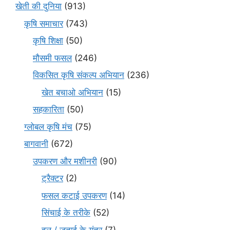
खेती की दुनिया
(913)
कृषि समाचार
(743)
कृषि शिक्षा
(50)
मौसमी फसल
(246)
विकसित कृषि संकल्प अभियान
(236)
खेत बचाओ अभियान
(15)
सहकारिता
(50)
ग्लोबल कृषि मंच
(75)
बागवानी
(672)
उपकरण और मशीनरी
(90)
ट्रैक्टर
(2)
फसल कटाई उपकरण
(14)
सिंचाई के तरीके
(52)
हल / जुताई के यंत्र
(7)