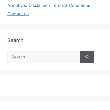
About Us/ Disclaimer/ Terms & Conditions
Contact us
Search