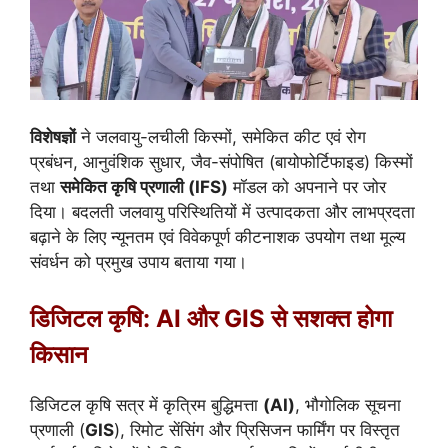
विशेषज्ञों
ने जलवायु-लचीली किस्मों, समेकित कीट एवं रोग
प्रबंधन, आनुवंशिक सुधार, जैव-संपोषित (बायोफोर्टिफाइड) किस्मों
तथा
समेकित कृषि प्रणाली (IFS)
मॉडल को अपनाने पर जोर
दिया। बदलती जलवायु परिस्थितियों में उत्पादकता और लाभप्रदता
बढ़ाने के लिए न्यूनतम एवं विवेकपूर्ण कीटनाशक उपयोग तथा मूल्य
संवर्धन को प्रमुख उपाय बताया गया।
डिजिटल कृषि: AI और GIS से सशक्त होगा
किसान
डिजिटल कृषि सत्र में कृत्रिम बुद्धिमत्ता
(AI)
, भौगोलिक सूचना
प्रणाली (
GIS
), रिमोट सेंसिंग और प्रिसिजन फार्मिंग पर विस्तृत