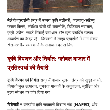
मेले के प्रदर्शनी
क्षेत्र में उन्नत कृषि मशीनरी, जलवायु-सहिष्णु
फसल किस्में, संरक्षित खेती की तकनीकें, डिजिटल नवाचार,
एग्री-ड्रोन, स्मार्ट सिंचाई समाधान और मूल्य संवर्धित उत्पाद
आकर्षण का केंद्र रहे। किसानों ने लाइव प्रदर्शनों में भाग लेकर
खेत-स्तरीय समस्याओं के समाधान प्राप्त किए।
कृषि विपणन और निर्यात: ग्लोबल बाजार में
प्रतिस्पर्धा की तैयारी
कृषि विपणन एवं निर्यात
सत्र में बाजार सूचना तंत्र को सुदृढ़ करने,
निर्यातोन्मुख उत्पादन, गुणवत्ता मानकों के अनुपालन, ब्रांडिंग और
मूल्य संवर्धन पर जोर दिया गया।
विशेषज्ञों
ने
राष्ट्रीय कृषि सहकारी विपणन संघ
(
NAFED
) और