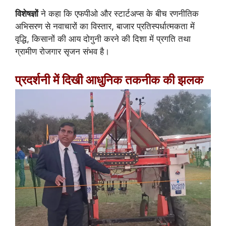
विशेषज्ञों
ने कहा कि एफपीओ और स्टार्टअप्स के बीच रणनीतिक
अभिसरण से नवाचारों का विस्तार, बाजार प्रतिस्पर्धात्मकता में
वृद्धि, किसानों की आय दोगुनी करने की दिशा में प्रगति तथा
ग्रामीण रोजगार सृजन संभव है।
प्रदर्शनी में दिखी आधुनिक तकनीक की झलक