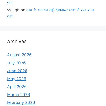
तक
vsingh
on
आम के बाग का सही देखभाल: मंजर से फल बनने
तक
Archives
August 2026
July 2026
June 2026
May 2026
April 2026
March 2026
February 2026