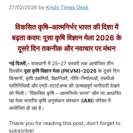
27/02/2026
by
Krishi Times Desk
विकसित कृषि–आत्मनिर्भर भारत की दिशा में
बढ़ता कदम: पूसा कृषि विज्ञान मेला 2026 के
दूसरे दिन तकनीक और नवाचार पर मंथन
नई दिल्ली,-
राजधानी में 25–27 फरवरी तक आयोजित तीन
दिवसीय
पूसा कृषि विज्ञान मेला (PKVM)–2026
के दूसरे दिन
किसानों, कृषि उद्यमियों, वैज्ञानिकों, नीति-निर्माताओं, एफपीओ
प्रतिनिधियों और एग्री-स्टार्टअप्स की उत्साहपूर्ण भागीदारी देखने
को मिली। “विकसित कृषि – आत्मनिर्भर भारत” थीम पर आधारित
यह मेला
भारतीय कृषि अनुसंधान संस्थान
(
IARI
) परिसर में
आयोजित हो रहा है।
Thank you for reading this post, don't forget to
subscribe!