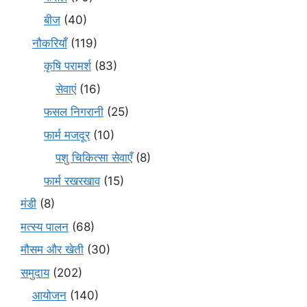
बीज
(40)
नौकरियाँ
(119)
कृषि परामर्श
(83)
सेवाएं
(16)
फसल निगरानी
(25)
फार्म मजदूर
(10)
पशु चिकित्सा सेवाएँ
(8)
फार्म रखरखाव
(15)
मंडी
(8)
मत्स्य पालन
(68)
मौसम और खेती
(30)
समुदाय
(202)
आयोजन
(140)