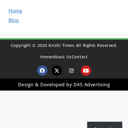
Home
Blog
Copyright © 2024 Krishi Times All Rights Reserved.
Home
About Us
Contact
Design & Developed by DAS Advertising