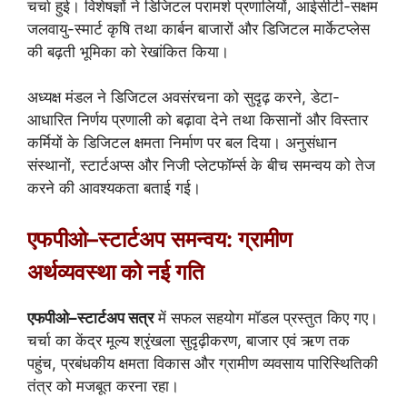
चर्चा हुई। विशेषज्ञों ने डिजिटल परामर्श प्रणालियों, आईसीटी-सक्षम
जलवायु-स्मार्ट कृषि तथा कार्बन बाजारों और डिजिटल मार्केटप्लेस
की बढ़ती भूमिका को रेखांकित किया।
अध्यक्ष मंडल ने डिजिटल अवसंरचना को सुदृढ़ करने, डेटा-
आधारित निर्णय प्रणाली को बढ़ावा देने तथा किसानों और विस्तार
कर्मियों के डिजिटल क्षमता निर्माण पर बल दिया। अनुसंधान
संस्थानों, स्टार्टअप्स और निजी प्लेटफॉर्म्स के बीच समन्वय को तेज
करने की आवश्यकता बताई गई।
एफपीओ–स्टार्टअप समन्वय: ग्रामीण
अर्थव्यवस्था को नई गति
एफपीओ–स्टार्टअप सत्र
में सफल सहयोग मॉडल प्रस्तुत किए गए।
चर्चा का केंद्र मूल्य श्रृंखला सुदृढ़ीकरण, बाजार एवं ऋण तक
पहुंच, प्रबंधकीय क्षमता विकास और ग्रामीण व्यवसाय पारिस्थितिकी
तंत्र को मजबूत करना रहा।