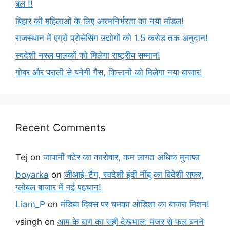
बल !!
बिहार की महिलाओं के लिए आत्मनिर्भरता का नया मॉडल!
राजस्थान में एग्रो प्रोसेसिंग उद्योगों को 1.5 करोड़ तक अनुदान!
स्वदेशी नस्ल पालकों को मिलेगा राष्ट्रीय सम्मान!
गोबर और पराली से बनेगी गैस, किसानों को मिलेगा नया बाजार!
Recent Comments
Tej
on
जापानी बटेर का कारोबार, कम लागत अधिक मुनाफा
boyarka
on
जीआई-टैग, स्वदेशी इंदी नींबू का विदेशी सफर,
ग्लोबल बाजार में नई पहचान!
Liam_P
on
मंडिया दिवस पर चमका ओडिशा का बाजरा मिशन!
vsingh
on
आम के बाग का सही देखभाल: मंजर से फल बनने