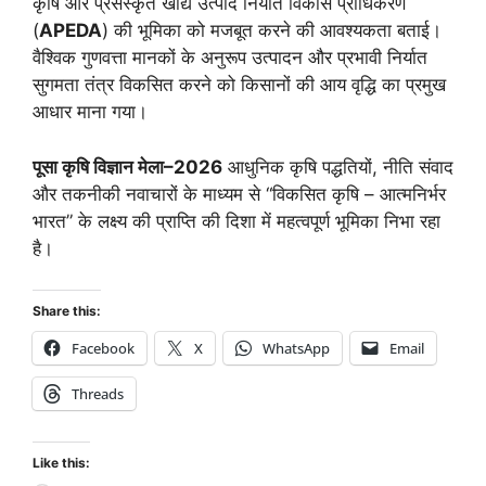
कृषि और प्रसंस्कृत खाद्य उत्पाद निर्यात विकास प्राधिकरण
(
APEDA
) की भूमिका को मजबूत करने की आवश्यकता बताई।
वैश्विक गुणवत्ता मानकों के अनुरूप उत्पादन और प्रभावी निर्यात
सुगमता तंत्र विकसित करने को किसानों की आय वृद्धि का प्रमुख
आधार माना गया।
पूसा कृषि विज्ञान मेला–2026
आधुनिक कृषि पद्धतियों, नीति संवाद
और तकनीकी नवाचारों के माध्यम से “विकसित कृषि – आत्मनिर्भर
भारत” के लक्ष्य की प्राप्ति की दिशा में महत्वपूर्ण भूमिका निभा रहा
है।
Share this:
Facebook
X
WhatsApp
Email
Threads
Like this: