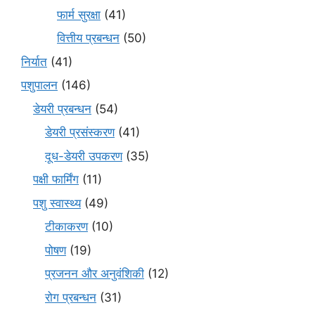
फार्म सुरक्षा
(41)
वित्तीय प्रबन्धन
(50)
निर्यात
(41)
पशुपालन
(146)
डेयरी प्रबन्धन
(54)
डेयरी प्रसंस्करण
(41)
दूध-डेयरी उपकरण
(35)
पक्षी फार्मिंग
(11)
पशु स्वास्थ्य
(49)
टीकाकरण
(10)
पोषण
(19)
प्रजनन और अनुवंशिकी
(12)
रोग प्रबन्धन
(31)