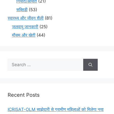
निर्यात/आयात
(21)
सब्सिडी
(53)
स्वास्थ्य और जीवन शैली
(81)
जलवायु जानकारी
(25)
मौसम और खेती
(44)
Recent Posts
ICRISAT-OLM साझेदारी से ग्रामीण महिलाओं को मिलेगा नया