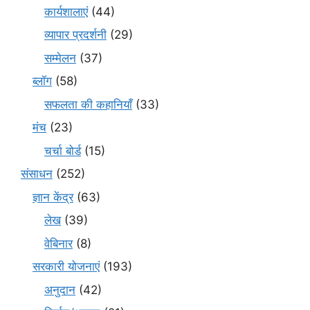
कार्यशालाएं
(44)
व्यापार प्रदर्शनी
(29)
सम्मेलन
(37)
ब्लॉग
(58)
सफलता की कहानियाँ
(33)
मंच
(23)
चर्चा बोर्ड
(15)
संसाधन
(252)
ज्ञान केंद्र
(63)
लेख
(39)
वेबिनार
(8)
सरकारी योजनाएं
(193)
अनुदान
(42)