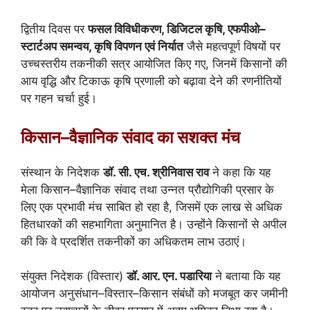
द्वितीय दिवस पर
फसल विविधीकरण, डिजिटल कृषि, एफपीओ–
स्टार्टअप समन्वय, कृषि विपणन एवं निर्यात
जैसे महत्वपूर्ण विषयों पर
उच्चस्तरीय तकनीकी सत्र आयोजित किए गए, जिनमें किसानों की
आय वृद्धि और टिकाऊ कृषि प्रणाली को बढ़ावा देने की रणनीतियों
पर गहन चर्चा हुई।
किसान–वैज्ञानिक संवाद का सशक्त मंच
संस्थान के निदेशक
डॉ. सी. एच. श्रीनिवास राव
ने कहा कि यह
मेला किसान–वैज्ञानिक संवाद तथा उन्नत प्रौद्योगिकी प्रसार के
लिए एक प्रभावी मंच साबित हो रहा है, जिसमें एक लाख से अधिक
हितधारकों की सहभागिता अनुमानित है। उन्होंने किसानों से अपील
की कि वे प्रदर्शित तकनीकों का अधिकतम लाभ उठाएं।
संयुक्त निदेशक (विस्तार)
डॉ. आर. एन. पडारिया
ने बताया कि यह
आयोजन अनुसंधान–विस्तार–किसान संबंधों को मजबूत कर जमीनी