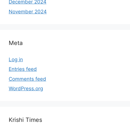
December 2024
November 2024
Meta
Log in
Entries feed
Comments feed
WordPress.org
Krishi Times