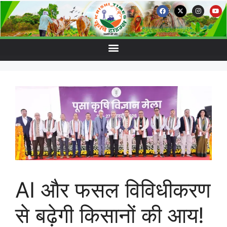
AI और फसल विविधीकरण
से बढ़ेगी किसानों की आय!