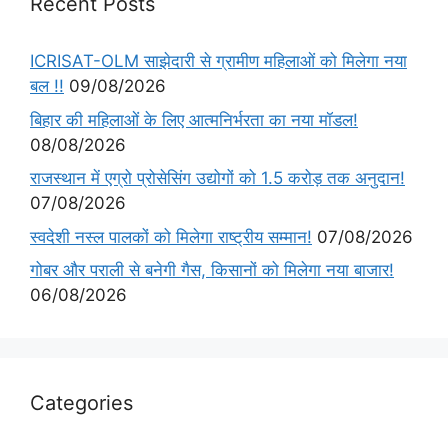
Recent Posts
ICRISAT-OLM साझेदारी से ग्रामीण महिलाओं को मिलेगा नया
बल !!
09/08/2026
बिहार की महिलाओं के लिए आत्मनिर्भरता का नया मॉडल!
08/08/2026
राजस्थान में एग्रो प्रोसेसिंग उद्योगों को 1.5 करोड़ तक अनुदान!
07/08/2026
स्वदेशी नस्ल पालकों को मिलेगा राष्ट्रीय सम्मान!
07/08/2026
गोबर और पराली से बनेगी गैस, किसानों को मिलेगा नया बाजार!
06/08/2026
Categories